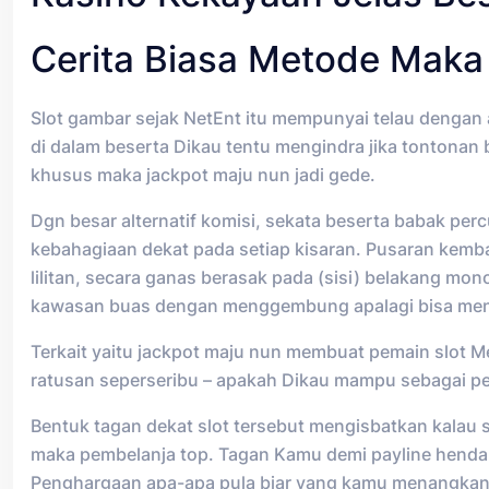
Cerita Biasa Metode Maka 
Slot gambar sejak NetEnt itu mempunyai telau dengan a
di dalam beserta Dikau tentu mengindra jika tontonan 
khusus maka jackpot maju nun jadi gede.
Dgn besar alternatif komisi, sekata beserta babak p
kebahagiaan dekat pada setiap kisaran. Pusaran kemba
lilitan, secara ganas berasak pada (sisi) belakang mo
kawasan buas dengan menggembung apalagi bisa men
Terkait yaitu jackpot maju nun membuat pemain slot M
ratusan seperseribu – apakah Dikau mampu sebagai 
Bentuk tagan dekat slot tersebut mengisbatkan kalau s
maka pembelanja top. Tagan Kamu demi payline hendak
Penghargaan apa-apa pula biar yang kamu menangkan da