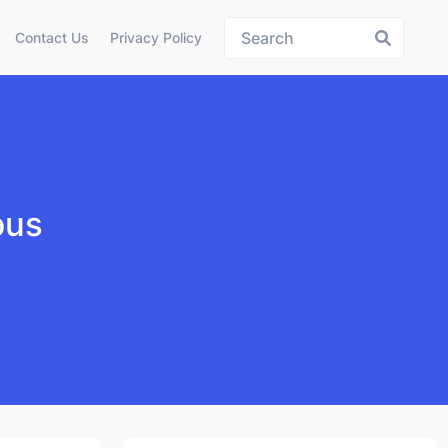
Contact Us
Privacy Policy
pus