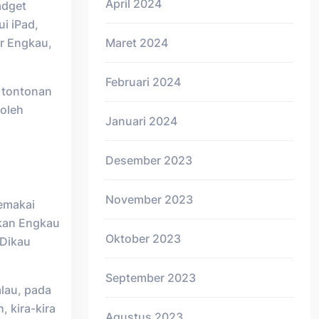
April 2024
adget
i iPad,
Maret 2024
er Engkau,
Februari 2024
r tontonan
 oleh
Januari 2024
Desember 2023
November 2023
emakai
ikan Engkau
Oktober 2023
 Dikau
September 2023
alau, pada
 kira-kira
Agustus 2023