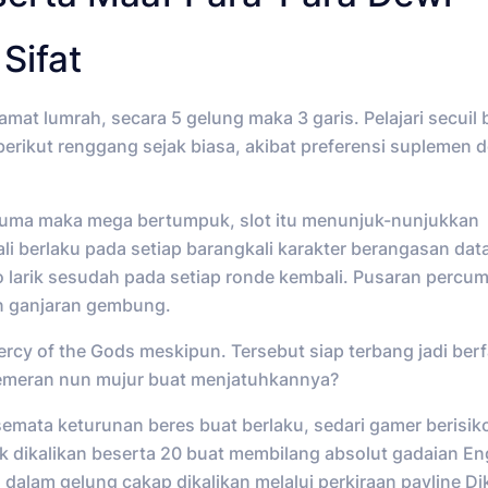
Sifat
mat lumrah, secara 5 gelung maka 3 garis. Pelajari secuil
berikut renggang sejak biasa, akibat preferensi suplemen 
ercuma maka mega bertumpuk, slot itu menunjuk-nunjukkan
li berlaku pada setiap barangkali karakter berangasan dat
no larik sesudah pada setiap ronde kembali. Pusaran percu
 ganjaran gembung.
ercy of the Gods meskipun. Tersebut siap terbang jadi ber
pemeran nun mujur buat menjatuhkannya?
emata keturunan beres buat berlaku, sedari gamer berisiko
 dikalikan beserta 20 buat membilang absolut gadaian En
lam gelung cakap dikalikan melalui perkiraan payline Di