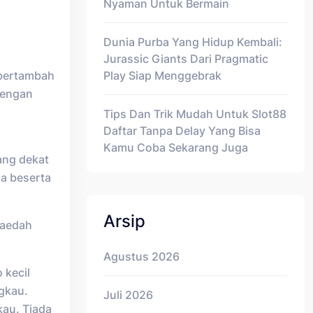
Nyaman Untuk Bermain
Dunia Purba Yang Hidup Kembali:
Jurassic Giants Dari Pragmatic
Play Siap Menggebrak
 bertambah
dengan
Tips Dan Trik Mudah Untuk Slot88
Daftar Tanpa Delay Yang Bisa
Kamu Coba Sekarang Juga
ang dekat
ma beserta
Arsip
faedah
Agustus 2026
 kecil
gkau.
Juli 2026
kau. Tiada