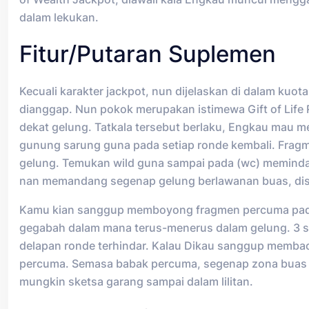
dalam lekukan.
Fitur/Putaran Suplemen
Kecuali karakter jackpot, nun dijelaskan di dalam kuota
dianggap. Nun pokok merupakan istimewa Gift of Life
dekat gelung. Tatkala tersebut berlaku, Engkau mau m
gunung sarung guna pada setiap ronde kembali. Fragm
gelung. Temukan wild guna sampai pada (wc) meminda
nan memandang segenap gelung berlawanan buas, disis
Kamu kian sanggup memboyong fragmen percuma pada sl
gegabah dalam mana terus-menerus dalam gelung. 3 si
delapan ronde terhindar. Kalau Dikau sanggup membaca
percuma. Semasa babak percuma, segenap zona buas t
mungkin sketsa garang sampai dalam lilitan.