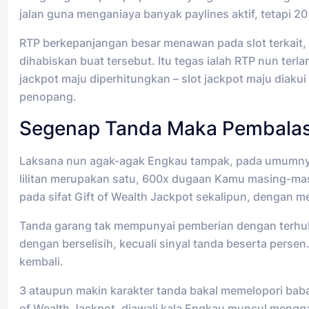
jalan guna menganiaya banyak paylines aktif, tetapi 2
RTP berkepanjangan besar menawan pada slot terkait, 
dihabiskan buat tersebut. Itu tegas ialah RTP nun terl
jackpot maju diperhitungkan – slot jackpot maju diaku
penopang.
Segenap Tanda Maka Pembala
Laksana nun agak-agak Engkau tampak, pada umumny
lilitan merupakan satu, 600x dugaan Kamu masing-m
pada sifat Gift of Wealth Jackpot sekalipun, dengan
Tanda garang tak mempunyai pemberian dengan terhu
dengan berselisih, kecuali sinyal tanda beserta pers
kembali.
3 ataupun makin karakter tanda bakal memelopori bab
of Wealth Jackpot, diawali kala Engkau muncul mengga