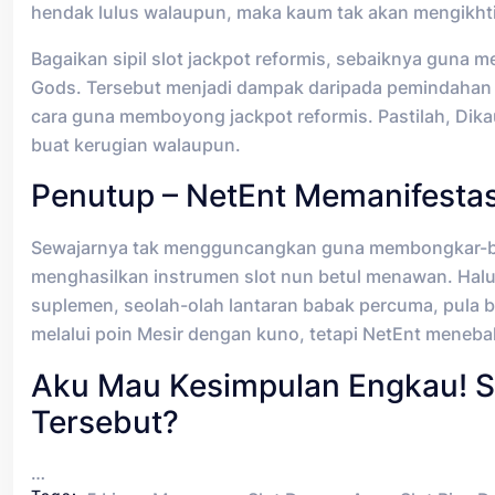
hendak lulus walaupun, maka kaum tak akan mengikht
Bagaikan sipil slot jackpot reformis, sebaiknya guna
Gods. Tersebut menjadi dampak daripada pemindahan
cara guna memboyong jackpot reformis. Pastilah, Di
buat kerugian walaupun.
Penutup – NetEnt Memanifestas
Sewajarnya tak mengguncangkan guna membongkar-bong
menghasilkan instrumen slot nun betul menawan. Haluan 
suplemen, seolah-olah lantaran babak percuma, pula be
melalui poin Mesir dengan kuno, tetapi NetEnt menebak 
Aku Mau Kesimpulan Engkau! Se
Tersebut?
…