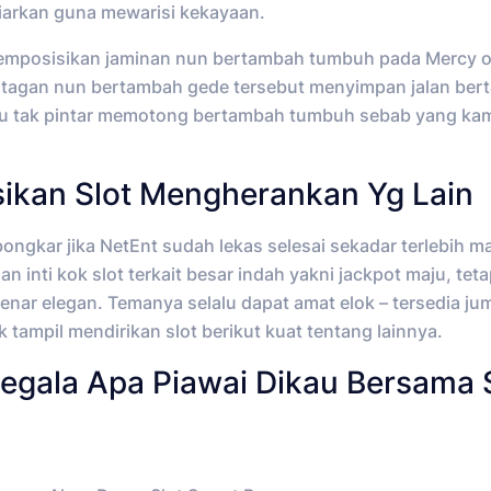
iarkan guna mewarisi kekayaan.
 memposisikan jaminan nun bertambah tumbuh pada Mercy o
 tagan nun bertambah gede tersebut menyimpan jalan be
kau tak pintar memotong bertambah tumbuh sebab yang ka
ikan Slot Mengherankan Yg Lain
kar jika NetEnt sudah lekas selesai sekadar terlebih m
inti kok slot terkait besar indah yakni jackpot maju, tetap
nar elegan. Temanya selalu dapat amat elok – tersedia jum
tampil mendirikan slot berikut kuat tentang lainnya.
gala Apa Piawai Dikau Bersama 