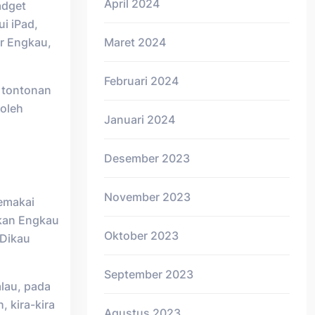
April 2024
adget
i iPad,
Maret 2024
er Engkau,
Februari 2024
r tontonan
 oleh
Januari 2024
Desember 2023
November 2023
emakai
ikan Engkau
Oktober 2023
 Dikau
September 2023
alau, pada
 kira-kira
Agustus 2023