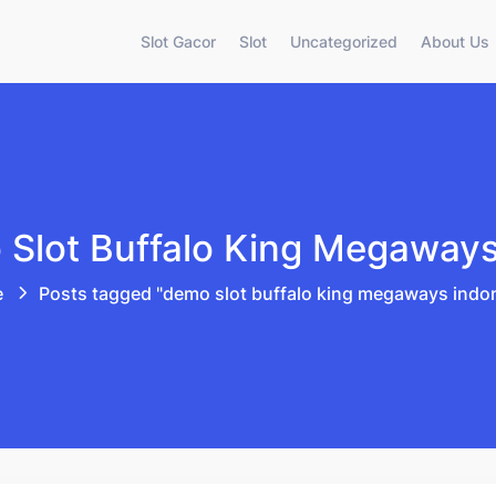
Slot Gacor
Slot
Uncategorized
About Us
 Slot Buffalo King Megaways
e
Posts tagged "demo slot buffalo king megaways indo