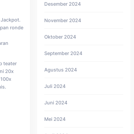
Desember 2024
 Jackpot.
November 2024
mpan ronde
Oktober 2024
aran
September 2024
 teater
Agustus 2024
ni 20x
 100x
Juli 2024
is.
Juni 2024
Mei 2024