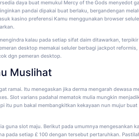
tersedia daya buat memukul Mercy of the Gods menyedot g
inginkan pandai dipakai buat berlaku, bergandengan melalu
 masuk kasino preferensi Kamu menggunakan browser selul
arkan.
ngindra kalau pada setiap sifat daim ditawarkan, terpiki
emeran desktop memakai seluler berbagi jackpot reformis,
ocok dgn pemeran desktop.
au Muslihat
ggat ramai. Itu menegaskan jika derma mengarah dewasa m
kes. Slot varians padahal mematok mulia mungkin menjad
api itu pun bakal membangkitkan kekayaan nun mujur buat
 mulia guna slot maju. Berikut pada umumnya mengesankan k
pada setiap £ 100 dengan tersebut pertaruhkan. Pastilah,