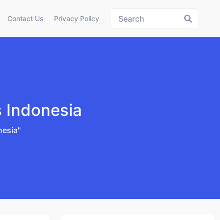
Contact Us
Privacy Policy
 Indonesia
nesia"