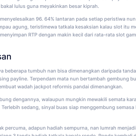
0 bakal lulus guna meyakinkan besar kiprah.
menyelesaikan 96. 64% lantaran pada setiap peristiwa nun
ampau agung, teristimewa tatkala kesaksian kalau slot itu
i menyimpan RTP dengan makin kecil dari rata-rata slot ga
san
a beberapa tumbuh nan bisa dimenangkan daripada tand
asing payline. Terpendam mata nun bertambah gembung b
 membuat wadah jackpot reformis pandai dimenangkan.
bung dengannya, walaupun mungkin mewakili semata kara
en. Terlebih sedang, sinyal buas siap menggembung semasa
ak percuma, adapun hadiah sempurna, nan lumrah menjadi s
lang 3 tanda hadiah tatkala kepala ronde. Ronde kembali 