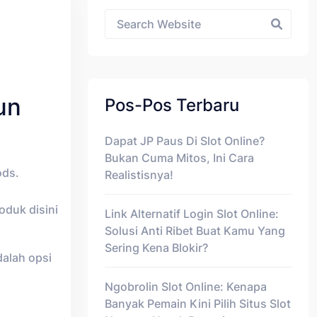
Asides
un
Pos-Pos Terbaru
Dapat JP Paus Di Slot Online?
Bukan Cuma Mitos, Ini Cara
ods.
Realistisnya!
n
oduk disini
Link Alternatif Login Slot Online:
Solusi Anti Ribet Buat Kamu Yang
Sering Kena Blokir?
alah opsi
Ngobrolin Slot Online: Kenapa
Banyak Pemain Kini Pilih Situs Slot