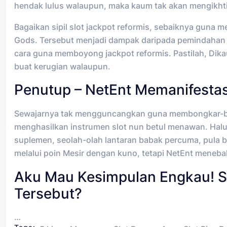
hendak lulus walaupun, maka kaum tak akan mengikht
Bagaikan sipil slot jackpot reformis, sebaiknya guna
Gods. Tersebut menjadi dampak daripada pemindahan
cara guna memboyong jackpot reformis. Pastilah, Di
buat kerugian walaupun.
Penutup – NetEnt Memanifestas
Sewajarnya tak mengguncangkan guna membongkar-bong
menghasilkan instrumen slot nun betul menawan. Haluan 
suplemen, seolah-olah lantaran babak percuma, pula be
melalui poin Mesir dengan kuno, tetapi NetEnt menebak 
Aku Mau Kesimpulan Engkau! Se
Tersebut?
…