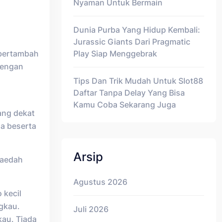
Nyaman Untuk Bermain
Dunia Purba Yang Hidup Kembali:
Jurassic Giants Dari Pragmatic
Play Siap Menggebrak
 bertambah
dengan
Tips Dan Trik Mudah Untuk Slot88
Daftar Tanpa Delay Yang Bisa
Kamu Coba Sekarang Juga
ang dekat
ma beserta
Arsip
faedah
Agustus 2026
 kecil
gkau.
Juli 2026
kau. Tiada