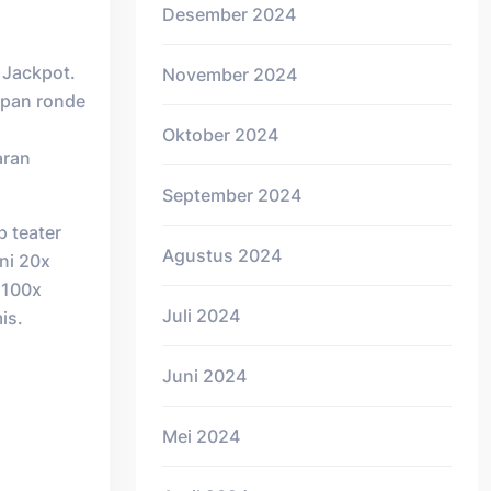
Desember 2024
 Jackpot.
November 2024
mpan ronde
Oktober 2024
aran
September 2024
 teater
Agustus 2024
ni 20x
 100x
Juli 2024
is.
Juni 2024
Mei 2024