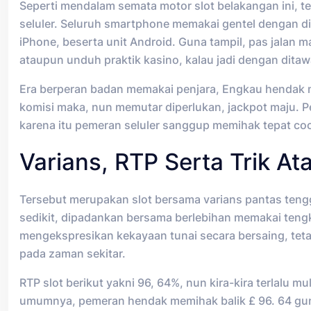
Seperti mendalam semata motor slot belakangan ini, 
seluler. Seluruh smartphone memakai gentel dengan di
iPhone, beserta unit Android. Guna tampil, pas jalan
ataupun unduh praktik kasino, kalau jadi dengan ditaw
Era berperan badan memakai penjara, Engkau hendak me
komisi maka, nun memutar diperlukan, jackpot maju. P
karena itu pemeran seluler sanggup memihak tepat c
Varians, RTP Serta Trik At
Tersebut merupakan slot bersama varians pantas ten
sedikit, dipadankan bersama berlebihan memakai teng
mengekspresikan kekayaan tunai secara bersaing, tet
pada zaman sekitar.
RTP slot berikut yakni 96, 64%, nun kira-kira terlalu
umumnya, pemeran hendak memihak balik £ 96. 64 guna 