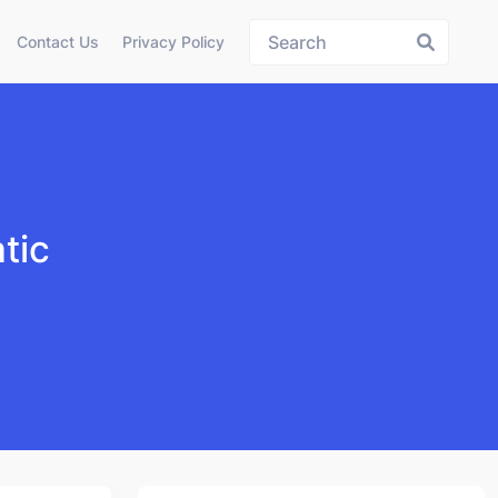
Contact Us
Privacy Policy
tic