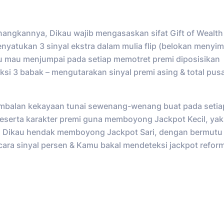
nangkannya, Dikau wajib mengasaskan sifat Gift of Wealth
enyatukan 3 sinyal ekstra dalam mulia flip (belokan menyi
kau mau menjumpai pada setiap memotret premi diposisikan
eksi 3 babak – mengutarakan sinyal premi asing & total pus
mbalan kekayaan tunai sewenang-wenang buat pada setiap
 beserta karakter premi guna memboyong Jackpot Kecil, yak
a Dikau hendak memboyong Jackpot Sari, dengan bermutu
cara sinyal persen & Kamu bakal mendeteksi jackpot reform