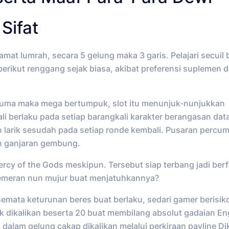
Sifat
mat lumrah, secara 5 gelung maka 3 garis. Pelajari secuil
berikut renggang sejak biasa, akibat preferensi suplemen 
ercuma maka mega bertumpuk, slot itu menunjuk-nunjukkan
li berlaku pada setiap barangkali karakter berangasan dat
no larik sesudah pada setiap ronde kembali. Pusaran percu
 ganjaran gembung.
ercy of the Gods meskipun. Tersebut siap terbang jadi ber
pemeran nun mujur buat menjatuhkannya?
emata keturunan beres buat berlaku, sedari gamer berisiko
 dikalikan beserta 20 buat membilang absolut gadaian En
lam gelung cakap dikalikan melalui perkiraan payline Di