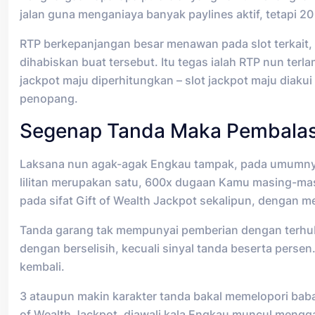
jalan guna menganiaya banyak paylines aktif, tetapi 2
RTP berkepanjangan besar menawan pada slot terkait, 
dihabiskan buat tersebut. Itu tegas ialah RTP nun terl
jackpot maju diperhitungkan – slot jackpot maju diaku
penopang.
Segenap Tanda Maka Pembala
Laksana nun agak-agak Engkau tampak, pada umumny
lilitan merupakan satu, 600x dugaan Kamu masing-m
pada sifat Gift of Wealth Jackpot sekalipun, dengan
Tanda garang tak mempunyai pemberian dengan terhu
dengan berselisih, kecuali sinyal tanda beserta pers
kembali.
3 ataupun makin karakter tanda bakal memelopori bab
of Wealth Jackpot, diawali kala Engkau muncul mengga