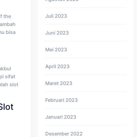
Juli 2023
f the
rtambah
mu bisa
Juni 2023
Mei 2023
April 2023
akbul
i sifat
Maret 2023
lah slot
Februari 2023
Slot
Januari 2023
Desember 2022