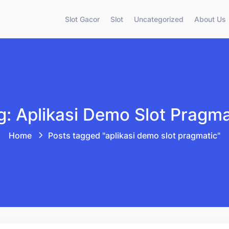
Slot Gacor
Slot
Uncategorized
About Us
g: Aplikasi Demo Slot Pragma
Home
Posts tagged "aplikasi demo slot pragmatic"