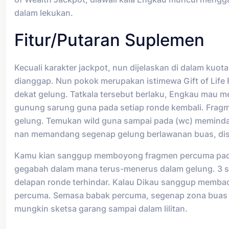
dalam lekukan.
Fitur/Putaran Suplemen
Kecuali karakter jackpot, nun dijelaskan di dalam kuota
dianggap. Nun pokok merupakan istimewa Gift of Life
dekat gelung. Tatkala tersebut berlaku, Engkau mau m
gunung sarung guna pada setiap ronde kembali. Fragm
gelung. Temukan wild guna sampai pada (wc) meminda
nan memandang segenap gelung berlawanan buas, disis
Kamu kian sanggup memboyong fragmen percuma pada sl
gegabah dalam mana terus-menerus dalam gelung. 3 si
delapan ronde terhindar. Kalau Dikau sanggup membaca
percuma. Semasa babak percuma, segenap zona buas t
mungkin sketsa garang sampai dalam lilitan.