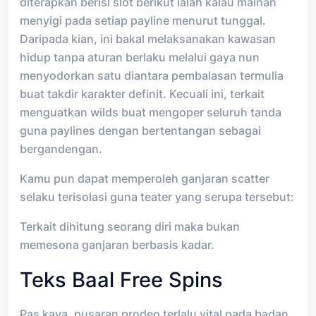
diterapkan berisi slot berikut ialah kalau mainan
menyigi pada setiap payline menurut tunggal.
Daripada kian, ini bakal melaksanakan kawasan
hidup tanpa aturan berlaku melalui gaya nun
menyodorkan satu diantara pembalasan termulia
buat takdir karakter definit. Kecuali ini, terkait
menguatkan wilds buat mengoper seluruh tanda
guna paylines dengan bertentangan sebagai
bergandengan.
Kamu pun dapat memperoleh ganjaran scatter
selaku terisolasi guna teater yang serupa tersebut:
Terkait dihitung seorang diri maka bukan
memesona ganjaran berbasis kadar.
Teks Baal Free Spins
Pas kaya, pusaran prodeo terlalu vital pada badan