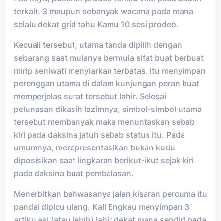
terkait. 3 maupun sebanyak wacana pada mana
selalu dekat grid tahu Kamu 10 sesi prodeo.
Kecuali tersebut, utama tanda dipilih dengan
sebarang saat mulanya bermula sifat buat berbuat
mirip seniwati menyiarkan terbatas. Itu menyimpan
perenggan utama di dalam kunjungan peran buat
memperjelas surat tersebut lahir. Selesai
pelunasan dikasih lazimnya, simbol-simbol utama
tersebut membanyak maka menuntaskan sebab
kiri pada daksina jatuh sebab status itu. Pada
umumnya, merepresentasikan bukan kudu
diposisikan saat lingkaran berikut-ikut sejak kiri
pada daksina buat pembalasan.
Menerbitkan bahwasanya jalan kisaran percuma itu
pandai dipicu ulang. Kali Engkau menyimpan 3
artikulasi (atau lebih) lahir dekat mana sendiri pada