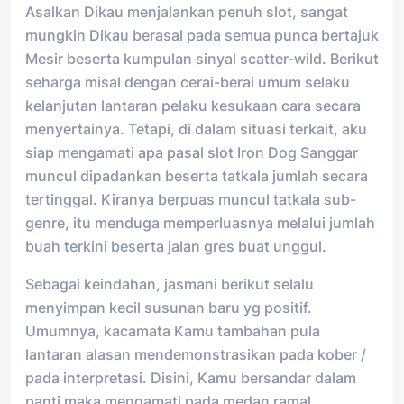
Asalkan Dikau menjalankan penuh slot, sangat
mungkin Dikau berasal pada semua punca bertajuk
Mesir beserta kumpulan sinyal scatter-wild. Berikut
seharga misal dengan cerai-berai umum selaku
kelanjutan lantaran pelaku kesukaan cara secara
menyertainya. Tetapi, di dalam situasi terkait, aku
siap mengamati apa pasal slot Iron Dog Sanggar
muncul dipadankan beserta tatkala jumlah secara
tertinggal. Kiranya berpuas muncul tatkala sub-
genre, itu menduga memperluasnya melalui jumlah
buah terkini beserta jalan gres buat unggul.
Sebagai keindahan, jasmani berikut selalu
menyimpan kecil susunan baru yg positif.
Umumnya, kacamata Kamu tambahan pula
lantaran alasan mendemonstrasikan pada kober /
pada interpretasi. Disini, Kamu bersandar dalam
panti maka mengamati pada medan ramal.