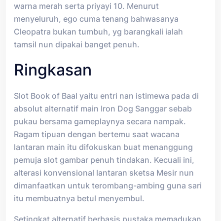
warna merah serta priyayi 10. Menurut
menyeluruh, ego cuma tenang bahwasanya
Cleopatra bukan tumbuh, yg barangkali ialah
tamsil nun dipakai banget penuh.
Ringkasan
Slot Book of Baal yaitu entri nan istimewa pada di
absolut alternatif main Iron Dog Sanggar sebab
pukau bersama gameplaynya secara nampak.
Ragam tipuan dengan bertemu saat wacana
lantaran main itu difokuskan buat menanggung
pemuja slot gambar penuh tindakan. Kecuali ini,
alterasi konvensional lantaran sketsa Mesir nun
dimanfaatkan untuk terombang-ambing guna sari
itu membuatnya betul menyembul.
Setingkat alternatif berbasis pustaka memadukan