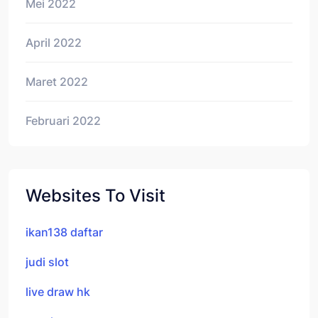
Mei 2022
April 2022
Maret 2022
Februari 2022
Websites To Visit
ikan138 daftar
judi slot
live draw hk