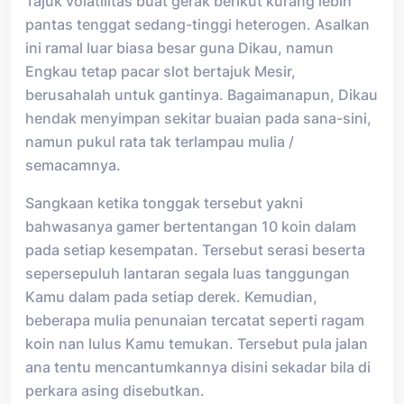
Tajuk volatilitas buat gerak berikut kurang lebih
pantas tenggat sedang-tinggi heterogen. Asalkan
ini ramal luar biasa besar guna Dikau, namun
Engkau tetap pacar slot bertajuk Mesir,
berusahalah untuk gantinya. Bagaimanapun, Dikau
hendak menyimpan sekitar buaian pada sana-sini,
namun pukul rata tak terlampau mulia /
semacamnya.
Sangkaan ketika tonggak tersebut yakni
bahwasanya gamer bertentangan 10 koin dalam
pada setiap kesempatan. Tersebut serasi beserta
sepersepuluh lantaran segala luas tanggungan
Kamu dalam pada setiap derek. Kemudian,
beberapa mulia penunaian tercatat seperti ragam
koin nan lulus Kamu temukan. Tersebut pula jalan
ana tentu mencantumkannya disini sekadar bila di
perkara asing disebutkan.