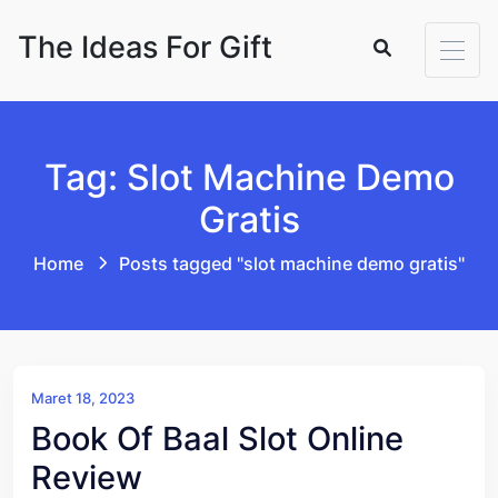
Skip to content
The Ideas For Gift
Tag: Slot Machine Demo
Gratis
Home
Posts tagged "slot machine demo gratis"
Maret 18, 2023
Book Of Baal Slot Online
Review