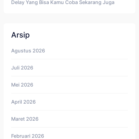
Delay Yang Bisa Kamu Coba Sekarang Juga
Arsip
Agustus 2026
Juli 2026
Mei 2026
April 2026
Maret 2026
Februari 2026