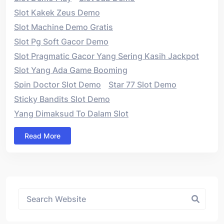
Slot Kakek Zeus Demo
Slot Machine Demo Gratis
Slot Pg Soft Gacor Demo
Slot Pragmatic Gacor Yang Sering Kasih Jackpot
Slot Yang Ada Game Booming
Spin Doctor Slot Demo
Star 77 Slot Demo
Sticky Bandits Slot Demo
Yang Dimaksud To Dalam Slot
Read More
Asides