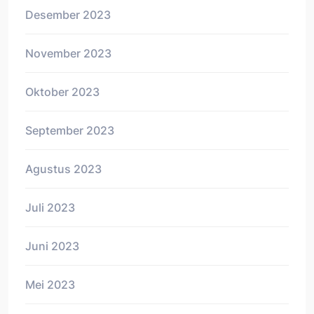
Desember 2023
November 2023
Oktober 2023
September 2023
Agustus 2023
Juli 2023
Juni 2023
Mei 2023