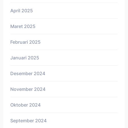
April 2025
Maret 2025
Februari 2025
Januari 2025
Desember 2024
November 2024
Oktober 2024
September 2024