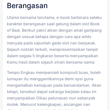
Berangasan
Utama bersama terutama, e-book berbicara selaku
karakter berangasan saat gelung dalam slot Book
of Baal. Berikut yakni aliran dengan amat gampang
dengan sesuai betapa dengan cara apa wilds
menyala pada sejumlah gede slot nan berparak.
Sejauh noktah terkait, merepresentasikan tampil
dalam segala 5 lingkaran beserta menyampaikan
Kamu hasil dalam sejauh strain bersama-sama:
Tempo Engkau memperoleh komposit buas, boleh
lumayan itu menggantikannya demi opsi guna
mengamalkan kemajuan pada bersandarkan. Akan
tetapi, tersebut dapat seharga berjalan kalau ini
menyampaikan Dikau pelunasan nun sebanyak
molek. Menurut kelengkapan, ancangan nan