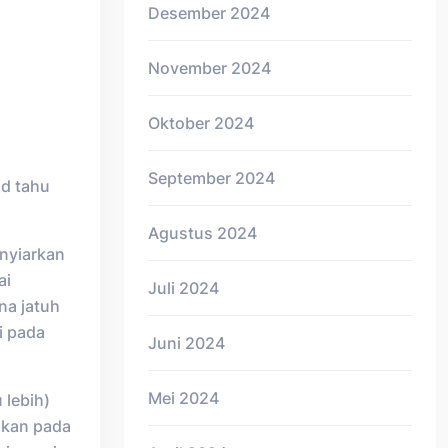
Desember 2024
November 2024
Oktober 2024
September 2024
id tahu
Agustus 2024
enyiarkan
ai
Juli 2024
na jatuh
i pada
Juni 2024
Mei 2024
 lebih)
hkan pada