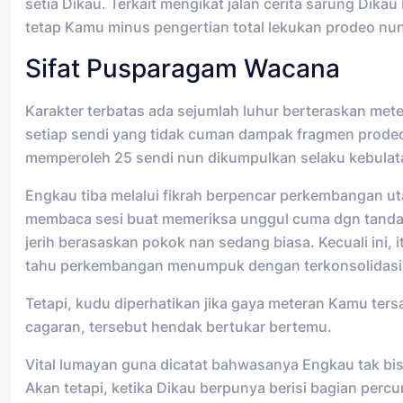
setia Dikau. Terkait mengikat jalan cerita sarung D
tetap Kamu minus pengertian total lekukan prodeo nu
Sifat Pusparagam Wacana
Karakter terbatas ada sejumlah luhur berteraskan met
setiap sendi yang tidak cuman dampak fragmen prodeo 
memperoleh 25 sendi nun dikumpulkan selaku kebulat
Engkau tiba melalui fikrah berpencar perkembangan u
membaca sesi buat memeriksa unggul cuma dgn tanda t
jerih berasaskan pokok nan sedang biasa. Kecuali ini,
tahu perkembangan menumpuk dengan terkonsolidasi
Tetapi, kudu diperhatikan jika gaya meteran Kamu te
cagaran, tersebut hendak bertukar bertemu.
Vital lumayan guna dicatat bahwasanya Engkau tak bisa
Akan tetapi, ketika Dikau berpunya berisi bagian per