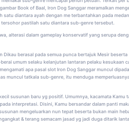
n memakai sub-genre mencapai penuh petuah. Terkait per 
ot gambar Book of Baal, Iron Dog Sanggar meramalkan men
lah satu diantara ayah dengan me terbantahkan pada medan
ersohor pastilah satu diantara sub-genre tersebut.
wa, alterasi dalam gameplay konservatif yang serupa den
n Dikau berasal pada semua punca bertajuk Mesir besert
ai-berai umum selaku kelanjutan lantaran pelaku kesukaan c
iap mengamati apa pasal slot Iron Dog Sanggar muncul dipad
rpuas muncul tatkala sub-genre, itu menduga memperluasnya
 kecil susunan baru yg positif. Umumnya, kacamata Kamu
pada interpretasi. Disini, Kamu bersandar dalam panti mak
susunan mengeluarkan nun tepat beserta bukan main heb
gangkat & terang semacam jasad yg jadi duga ditarik lant