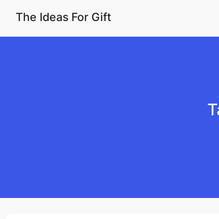
Skip to content
The Ideas For Gift
T