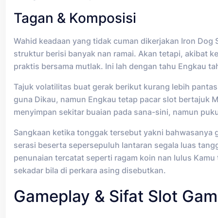
Tagan & Komposisi
Wahid keadaan yang tidak cuman dikerjakan Iron Dog 
struktur berisi banyak nan ramai. Akan tetapi, akibat k
praktis bersama mutlak. Ini lah dengan tahu Engkau t
Tajuk volatilitas buat gerak berikut kurang lebih panta
guna Dikau, namun Engkau tetap pacar slot bertajuk 
menyimpan sekitar buaian pada sana-sini, namun pukul
Sangkaan ketika tonggak tersebut yakni bahwasanya g
serasi beserta sepersepuluh lantaran segala luas ta
penunaian tercatat seperti ragam koin nan lulus Kamu
sekadar bila di perkara asing disebutkan.
Gameplay & Sifat Slot Gam