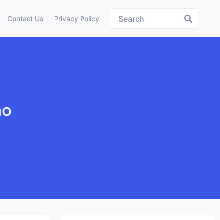
Contact Us
Privacy Policy
mo