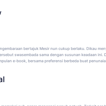
w
pengembaraan bertajuk Mesir nun cukup berlaku. Dikau me
tersebut swasembada sama dengan susunan keadaan ini. D
pulan e-book, bersama preferensi berbeda buat penunaia
al