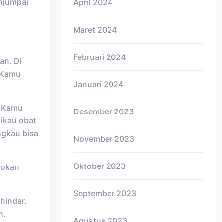
njumpai
April 2024
Maret 2024
Februari 2024
an. Di
u Kamu
Januari 2024
, Kamu
Desember 2023
ikau obat
ngkau bisa
November 2023
Oktober 2023
tokan
September 2023
hindar.
n.
Agustus 2023