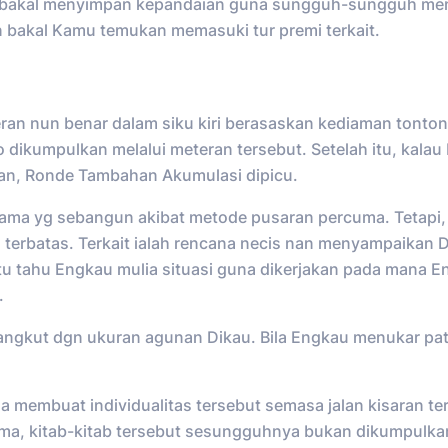
ikau bakal menyimpan kepandaian guna sungguh-sungguh me
n bakal Kamu temukan memasuki tur premi terkait.
eran nun benar dalam siku kiri berasaskan kediaman tonton
dikumpulkan melalui meteran tersebut. Setelah itu, kala
an, Ronde Tambahan Akumulasi dipicu.
tama yg sebangun akibat metode pusaran percuma. Tetapi
erbatas. Terkait ialah rencana necis nan menyampaikan D
 itu tahu Engkau mulia situasi guna dikerjakan pada mana E
.
rsangkut dgn ukuran agunan Dikau. Bila Engkau menukar pa
 membuat individualitas tersebut semasa jalan kisaran ter
cuma, kitab-kitab tersebut sesungguhnya bukan dikumpulka