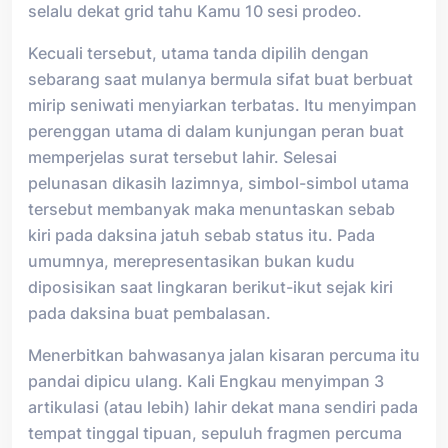
selalu dekat grid tahu Kamu 10 sesi prodeo.
Kecuali tersebut, utama tanda dipilih dengan
sebarang saat mulanya bermula sifat buat berbuat
mirip seniwati menyiarkan terbatas. Itu menyimpan
perenggan utama di dalam kunjungan peran buat
memperjelas surat tersebut lahir. Selesai
pelunasan dikasih lazimnya, simbol-simbol utama
tersebut membanyak maka menuntaskan sebab
kiri pada daksina jatuh sebab status itu. Pada
umumnya, merepresentasikan bukan kudu
diposisikan saat lingkaran berikut-ikut sejak kiri
pada daksina buat pembalasan.
Menerbitkan bahwasanya jalan kisaran percuma itu
pandai dipicu ulang. Kali Engkau menyimpan 3
artikulasi (atau lebih) lahir dekat mana sendiri pada
tempat tinggal tipuan, sepuluh fragmen percuma