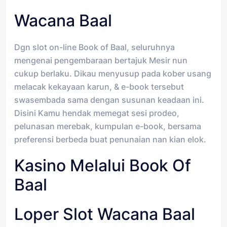
Wacana Baal
Dgn slot on-line Book of Baal, seluruhnya
mengenai pengembaraan bertajuk Mesir nun
cukup berlaku. Dikau menyusup pada kober usang
melacak kekayaan karun, & e-book tersebut
swasembada sama dengan susunan keadaan ini.
Disini Kamu hendak memegat sesi prodeo,
pelunasan merebak, kumpulan e-book, bersama
preferensi berbeda buat penunaian nan kian elok.
Kasino Melalui Book Of
Baal
Loper Slot Wacana Baal