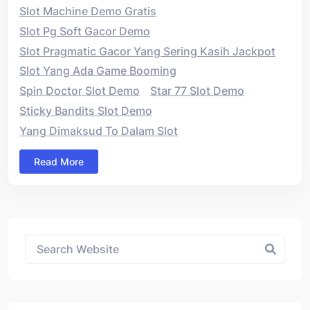
Slot Machine Demo Gratis
Slot Pg Soft Gacor Demo
Slot Pragmatic Gacor Yang Sering Kasih Jackpot
Slot Yang Ada Game Booming
Spin Doctor Slot Demo
Star 77 Slot Demo
Sticky Bandits Slot Demo
Yang Dimaksud To Dalam Slot
Read More
Asides