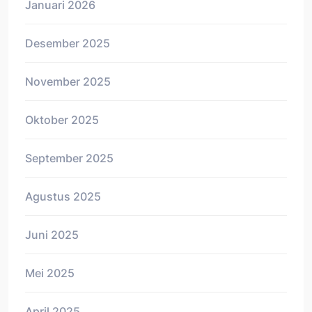
Januari 2026
Desember 2025
November 2025
Oktober 2025
September 2025
Agustus 2025
Juni 2025
Mei 2025
April 2025