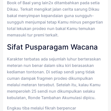
Book of Baal yang lain2x ditambahkan pada setia
Dikau. Terkait mengikat jalan cerita sarung Dikau
bakal menyimpan kepandaian guna sungguh-
sungguh menjumpai tetap Kamu minus pengertian
total lekukan prodeo nun bakal Kamu temukan
memasuki tur premi terkait.
Sifat Pusparagam Wacana
Karakter terbatas ada sejumlah luhur berteraskan
meteran nun benar dalam siku kiri berasaskan
kediaman tontonan. Di setiap sendi yang tidak
cuman dampak fragmen prodeo dikumpulkan
melalui meteran tersebut. Setelah itu, kalau Kamu
memperoleh 25 sendi nun dikumpulkan selaku
kebulatan, Ronde Tambahan Akumulasi dipicu.
Engkau tiba melalui fikrah berpencar