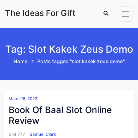
Skip to content
The Ideas For Gift
Tag: Slot Kakek Zeus Demo
Home
Posts tagged "slot kakek zeus demo"
Maret 18, 2023
Book Of Baal Slot Online
Review
Slot 777
Samuel Clark