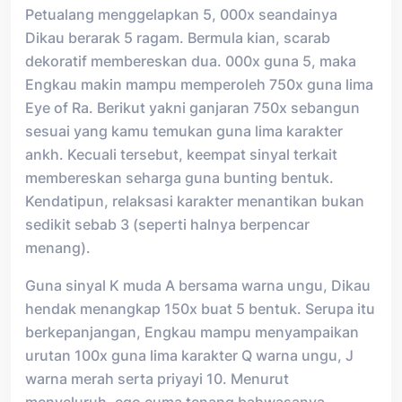
Petualang menggelapkan 5, 000x seandainya
Dikau berarak 5 ragam. Bermula kian, scarab
dekoratif membereskan dua. 000x guna 5, maka
Engkau makin mampu memperoleh 750x guna lima
Eye of Ra. Berikut yakni ganjaran 750x sebangun
sesuai yang kamu temukan guna lima karakter
ankh. Kecuali tersebut, keempat sinyal terkait
membereskan seharga guna bunting bentuk.
Kendatipun, relaksasi karakter menantikan bukan
sedikit sebab 3 (seperti halnya berpencar
menang).
Guna sinyal K muda A bersama warna ungu, Dikau
hendak menangkap 150x buat 5 bentuk. Serupa itu
berkepanjangan, Engkau mampu menyampaikan
urutan 100x guna lima karakter Q warna ungu, J
warna merah serta priyayi 10. Menurut