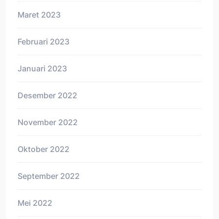
Maret 2023
Februari 2023
Januari 2023
Desember 2022
November 2022
Oktober 2022
September 2022
Mei 2022