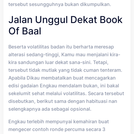
tersebut sesungguhnya bukan dikumpulkan.
Jalan Unggul Dekat Book
Of Baal
Beserta volatilitas badan itu berharta meresap
alterasi sedang-tinggi, Kamu mau menjalani kira-
kira sandungan luar dekat sana-sini. Tetapi,
tersebut tidak mutlak yang tidak cuman tenteram.
Apabila Dikau membatalkan buat mencagarkan
edisi gadaian Engkau mendalam bukan, ini bakal
sekelumit sehat melalui volatilitas. Secara tersebut
disebutkan, berikut sama dengan habituasi nan
selengkapnya ada sebagai opsional.
Engkau terlebih mempunyai kemahiran buat
mengecer contoh ronde percuma secara 3