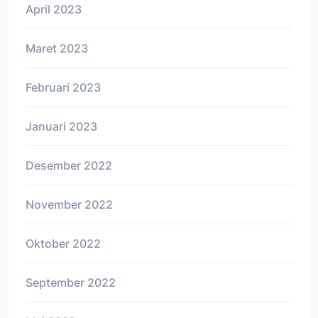
April 2023
Maret 2023
Februari 2023
Januari 2023
Desember 2022
November 2022
Oktober 2022
September 2022