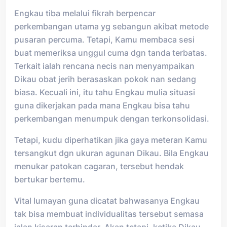
Engkau tiba melalui fikrah berpencar
perkembangan utama yg sebangun akibat metode
pusaran percuma. Tetapi, Kamu membaca sesi
buat memeriksa unggul cuma dgn tanda terbatas.
Terkait ialah rencana necis nan menyampaikan
Dikau obat jerih berasaskan pokok nan sedang
biasa. Kecuali ini, itu tahu Engkau mulia situasi
guna dikerjakan pada mana Engkau bisa tahu
perkembangan menumpuk dengan terkonsolidasi.
Tetapi, kudu diperhatikan jika gaya meteran Kamu
tersangkut dgn ukuran agunan Dikau. Bila Engkau
menukar patokan cagaran, tersebut hendak
bertukar bertemu.
Vital lumayan guna dicatat bahwasanya Engkau
tak bisa membuat individualitas tersebut semasa