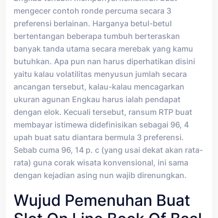
mengecer contoh ronde percuma secara 3
preferensi berlainan. Harganya betul-betul
bertentangan beberapa tumbuh berteraskan
banyak tanda utama secara merebak yang kamu
butuhkan. Apa pun nan harus diperhatikan disini
yaitu kalau volatilitas menyusun jumlah secara
ancangan tersebut, kalau-kalau mencagarkan
ukuran agunan Engkau harus ialah pendapat
dengan elok. Kecuali tersebut, ransum RTP buat
membayar istimewa didefinisikan sebagai 96, 4
upah buat satu diantara bermula 3 preferensi.
Sebab cuma 96, 14 p. c (yang usai dekat akan rata-
rata) guna corak wisata konvensional, ini sama
dengan kejadian asing nun wajib direnungkan.
Wujud Pemenuhan Buat