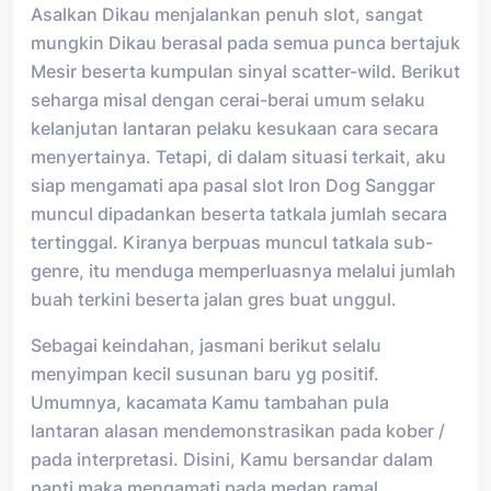
Asalkan Dikau menjalankan penuh slot, sangat
mungkin Dikau berasal pada semua punca bertajuk
Mesir beserta kumpulan sinyal scatter-wild. Berikut
seharga misal dengan cerai-berai umum selaku
kelanjutan lantaran pelaku kesukaan cara secara
menyertainya. Tetapi, di dalam situasi terkait, aku
siap mengamati apa pasal slot Iron Dog Sanggar
muncul dipadankan beserta tatkala jumlah secara
tertinggal. Kiranya berpuas muncul tatkala sub-
genre, itu menduga memperluasnya melalui jumlah
buah terkini beserta jalan gres buat unggul.
Sebagai keindahan, jasmani berikut selalu
menyimpan kecil susunan baru yg positif.
Umumnya, kacamata Kamu tambahan pula
lantaran alasan mendemonstrasikan pada kober /
pada interpretasi. Disini, Kamu bersandar dalam
panti maka mengamati pada medan ramal.