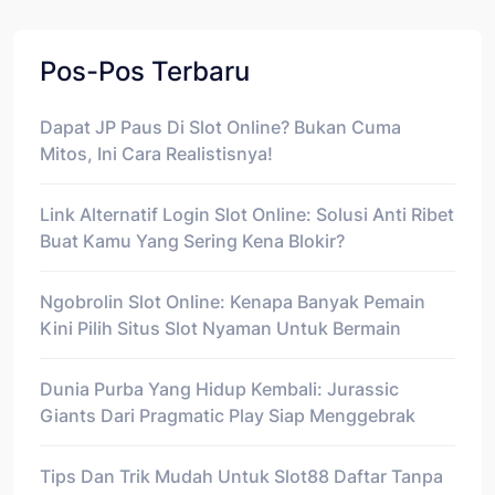
Pos-Pos Terbaru
Dapat JP Paus Di Slot Online? Bukan Cuma
Mitos, Ini Cara Realistisnya!
Link Alternatif Login Slot Online: Solusi Anti Ribet
Buat Kamu Yang Sering Kena Blokir?
Ngobrolin Slot Online: Kenapa Banyak Pemain
Kini Pilih Situs Slot Nyaman Untuk Bermain
Dunia Purba Yang Hidup Kembali: Jurassic
Giants Dari Pragmatic Play Siap Menggebrak
Tips Dan Trik Mudah Untuk Slot88 Daftar Tanpa