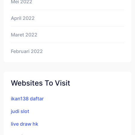
Mei 2022
April 2022
Maret 2022
Februari 2022
Websites To Visit
ikan138 daftar
judi slot
live draw hk