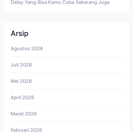
Delay Yang Bisa Kamu Coba Sekarang Juga
Arsip
Agustus 2026
Juli 2026
Mei 2026
April 2026
Maret 2026
Februari 2026