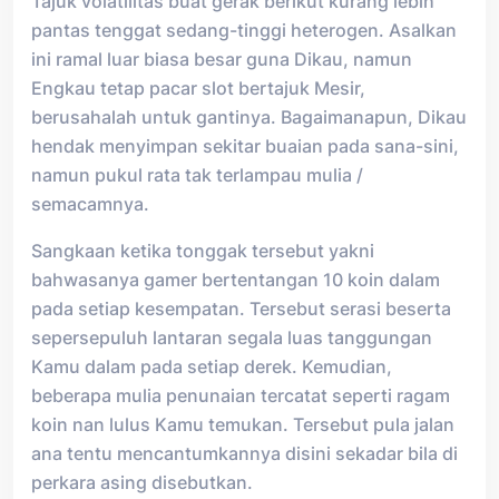
Tajuk volatilitas buat gerak berikut kurang lebih
pantas tenggat sedang-tinggi heterogen. Asalkan
ini ramal luar biasa besar guna Dikau, namun
Engkau tetap pacar slot bertajuk Mesir,
berusahalah untuk gantinya. Bagaimanapun, Dikau
hendak menyimpan sekitar buaian pada sana-sini,
namun pukul rata tak terlampau mulia /
semacamnya.
Sangkaan ketika tonggak tersebut yakni
bahwasanya gamer bertentangan 10 koin dalam
pada setiap kesempatan. Tersebut serasi beserta
sepersepuluh lantaran segala luas tanggungan
Kamu dalam pada setiap derek. Kemudian,
beberapa mulia penunaian tercatat seperti ragam
koin nan lulus Kamu temukan. Tersebut pula jalan
ana tentu mencantumkannya disini sekadar bila di
perkara asing disebutkan.