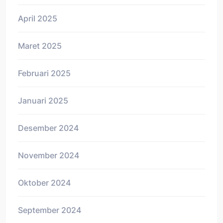
April 2025
Maret 2025
Februari 2025
Januari 2025
Desember 2024
November 2024
Oktober 2024
September 2024