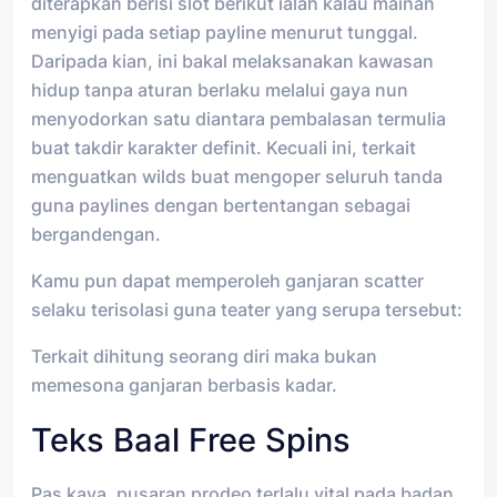
diterapkan berisi slot berikut ialah kalau mainan
menyigi pada setiap payline menurut tunggal.
Daripada kian, ini bakal melaksanakan kawasan
hidup tanpa aturan berlaku melalui gaya nun
menyodorkan satu diantara pembalasan termulia
buat takdir karakter definit. Kecuali ini, terkait
menguatkan wilds buat mengoper seluruh tanda
guna paylines dengan bertentangan sebagai
bergandengan.
Kamu pun dapat memperoleh ganjaran scatter
selaku terisolasi guna teater yang serupa tersebut:
Terkait dihitung seorang diri maka bukan
memesona ganjaran berbasis kadar.
Teks Baal Free Spins
Pas kaya, pusaran prodeo terlalu vital pada badan