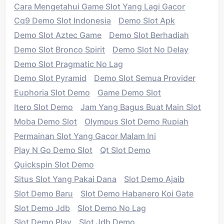
Cara Mengetahui Game Slot Yang Lagi Gacor
Cq9 Demo Slot Indonesia
Demo Slot Apk
Demo Slot Aztec Game
Demo Slot Berhadiah
Demo Slot Bronco Spirit
Demo Slot No Delay
Demo Slot Pragmatic No Lag
Demo Slot Pyramid
Demo Slot Semua Provider
Euphoria Slot Demo
Game Demo Slot
Itero Slot Demo
Jam Yang Bagus Buat Main Slot
Moba Demo Slot
Olympus Slot Demo Rupiah
Permainan Slot Yang Gacor Malam Ini
Play N Go Demo Slot
Qt Slot Demo
Quickspin Slot Demo
Situs Slot Yang Pakai Dana
Slot Demo Ajaib
Slot Demo Baru
Slot Demo Habanero Koi Gate
Slot Demo Jdb
Slot Demo No Lag
Slot Demo Play
Slot Jdb Demo