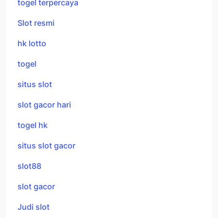
togel terpercaya
Slot resmi
hk lotto
togel
situs slot
slot gacor hari
togel hk
situs slot gacor
slot88
slot gacor
Judi slot