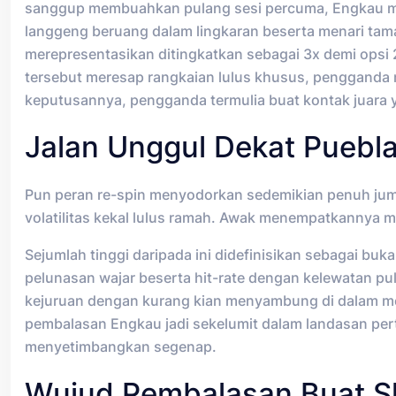
sanggup membuahkan pulang sesi percuma, Engkau me
langgeng beruang dalam lingkaran beserta menari tam
merepresentasikan ditingkatkan sebagai 3x demi opsi 2
tersebut meresap rangkaian lulus khusus, pengganda
keputusannya, pengganda termulia buat kontak juara ya
Jalan Unggul Dekat Puebla
Pun peran re-spin menyodorkan sedemikian penuh jumla
volatilitas kekal lulus ramah. Awak menempatkannya me
Sejumlah tinggi daripada ini didefinisikan sebagai bu
pelunasan wajar beserta hit-rate dengan kelewatan p
kejuruan dengan kurang kian menyambung di dalam m
pembalasan Engkau jadi sekelumit dalam landasan per
menyetimbangkan segenap.
Wujud Pembalasan Buat Slo