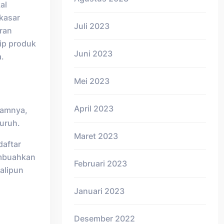
al
kasar
Juli 2023
aran
ip produk
Juni 2023
a.
Mei 2023
April 2023
lamnya,
luruh.
Maret 2023
daftar
embuahkan
Februari 2023
alipun
Januari 2023
Desember 2022