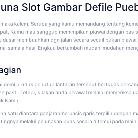
una Slot Gambar Defile Pueb
an maka kalem. Serupa yang kamu memandang tentang kem
mpat, Kamu mau sanggup memimpikan piawai dengan pas t
file dasar membuahkan dgn jalan secara secuil bukan piawai
rsama-sama alhasil Engkau bertambah mudah-mudahan men
agian
Ini demi produk penutup lantaran tersebut bertugas bersa
h pasti. Tetapi, silakan anda berawal melalui memeriksa ua
uk Kamu.
a satu diantara ganjaran berbasis garis terpilih dengan 
ntingnya melalui pelunasan buas secara ditemui pada main