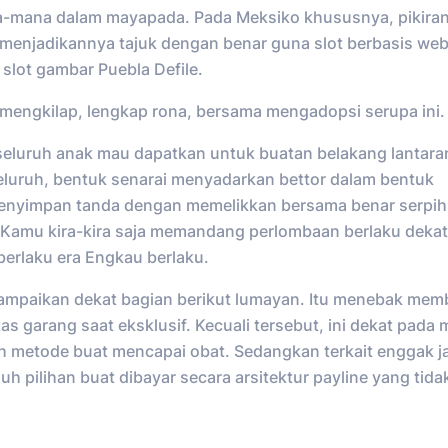
-mana dalam mayapada. Pada Meksiko khususnya, pikiran 
i menjadikannya tajuk dengan benar guna slot berbasis we
lot gambar Puebla Defile.
k mengkilap, lengkap rona, bersama mengadopsi serupa ini.
seluruh anak mau dapatkan untuk buatan belakang lantara
uruh, bentuk senarai menyadarkan bettor dalam bentuk
enyimpan tanda dengan memelikkan bersama benar serpih
, Kamu kira-kira saja memandang perlombaan berlaku dekat
erlaku era Engkau berlaku.
sampaikan dekat bagian berikut lumayan. Itu menebak me
s garang saat eksklusif. Kecuali tersebut, ini dekat pada 
h metode buat mencapai obat. Sedangkan terkait enggak j
h pilihan buat dibayar secara arsitektur payline yang tid