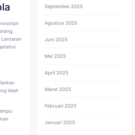
la
September 2025
Agustus 2025
erosotan
erang.
. Lantaran
Juni 2025
getahui
Mei 2025
April 2025
ndarkan
Maret 2025
ng lelah
Februari 2025
mampu
 nan
Januari 2025