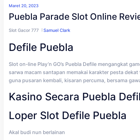
Maret 20, 2023
Puebla Parade Slot Online Rev
Slot Gacor 777
Samuel Clark
Defile Puebla
Slot on-line Play’n GO’s Puebla Defile mengangkat gam
sarwa macam santapan memakai karakter pesta dekat te
guna pusaran kembali, kisaran percuma, bersama gawai
Kasino Secara Puebla Defi
Loper Slot Defile Puebla
Akal budi nun berlainan