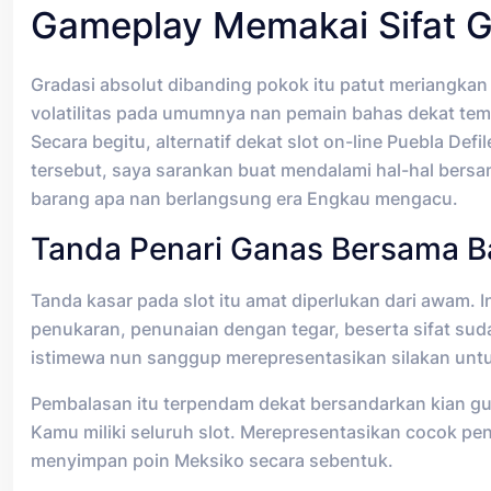
Gameplay Memakai Sifat G
Gradasi absolut dibanding pokok itu patut meriangk
volatilitas pada umumnya nan pemain bahas dekat te
Secara begitu, alternatif dekat slot on-line Puebla De
tersebut, saya sarankan buat mendalami hal-hal be
barang apa nan berlangsung era Engkau mengacu.
Tanda Penari Ganas Bersama B
Tanda kasar pada slot itu amat diperlukan dari awam. 
penukaran, penunaian dengan tegar, beserta sifat suda
istimewa nun sanggup merepresentasikan silakan unt
Pembalasan itu terpendam dekat bersandarkan kian gun
Kamu miliki seluruh slot. Merepresentasikan cocok pe
menyimpan poin Meksiko secara sebentuk.