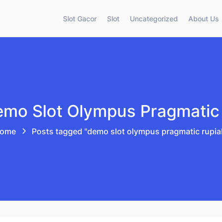
Slot Gacor
Slot
Uncategorized
About Us
emo Slot Olympus Pragmatic
ome
Posts tagged "demo slot olympus pragmatic rupia