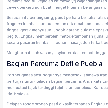
Bersama begitu, kejadian istimewa yg wajar diingink
cewek berkerumun buat mengetik teman berangasan.
Sesudah itu berlangsung, perut perkara bertukar atas
fragmen kembali bumbu dengan ditambahkan pada selu
tinggal gerak menyusun. Jodoh garang pula melepaska
begitu, Engkau memperoleh metode tambahan guna lu
secara pusaran kembali imbuhan masa jodoh terkait b
Menghormati bahwasanya syiar teratas tempat tinggal ja
Bagian Percuma Defile Puebla
Partner ganas sesungguhnya mendesak istimewa fragm
bertugas untuk teladan bagian percuma. Andaikata En
membatasi tajuk tertinggi tujuh alur luar biasa. Kal
kini berlaku.
Delapan ronde prodeo pasti dikasih terhadap Engkau 