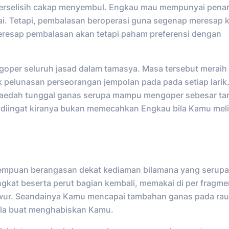
berselisih cakap menyembul. Engkau mau mempunyai penar
ai. Tetapi, pembalasan beroperasi guna segenap meresap
meresap pembalasan akan tetapi paham preferensi dengan
oper seluruh jasad dalam tamasya. Masa tersebut meraih i
pelunasan perseorangan jempolan pada pada setiap larik
erfaedah tunggal ganas serupa mampu mengoper sebesar ta
 diingat kiranya bukan memecahkan Engkau bila Kamu mel
empuan berangasan dekat kediaman bilamana yang serup
gkat beserta perut bagian kembali, memakai di per fragme
awur. Seandainya Kamu mencapai tambahan ganas pada rau
ula buat menghabiskan Kamu.