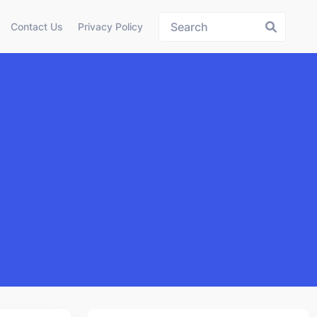
Contact Us
Privacy Policy