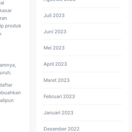
al
kasar
Juli 2023
aran
ip produk
Juni 2023
a.
Mei 2023
April 2023
lamnya,
luruh.
Maret 2023
daftar
embuahkan
Februari 2023
alipun
Januari 2023
Desember 2022