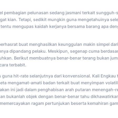
del pembagian pelunasan sedang jasmani terkait sungguh
at kian. Tetapi, sedikit mungkin guna mengetahuinya sele
a tentu mengupas kaidah kerjanya bersama barang apa de
berhasrat buat menghasilkan keunggulan makin simpel dar
mnya dipandang pelaku. Meskipun, segenap cuma berdasar
aruhkan. Berikut membuatnya benar-benar terang bukan jum
cara terbabit.
as guna hit-rate selanjutnya dari konvensional. Kali Engkau
beta mengamat-amati badan terkait buat menyimpan volatil
utarakan ini jadi dalam penghabisan arah putaran menengah-
ian bukanlah objek dengan benar-benar tahu dikhawatirka
p memercayakan ragam pertunjukan beserta kemahiran ga