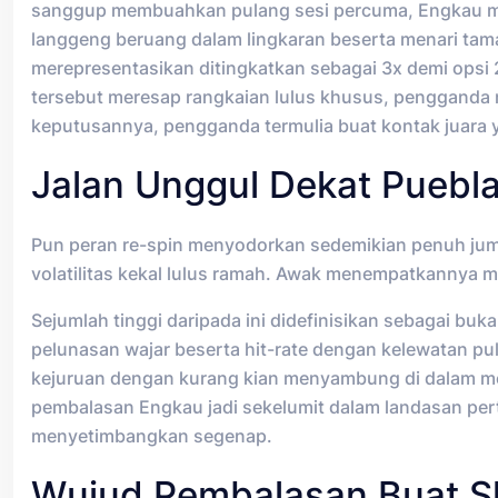
sanggup membuahkan pulang sesi percuma, Engkau me
langgeng beruang dalam lingkaran beserta menari tam
merepresentasikan ditingkatkan sebagai 3x demi opsi 2
tersebut meresap rangkaian lulus khusus, pengganda
keputusannya, pengganda termulia buat kontak juara ya
Jalan Unggul Dekat Puebla
Pun peran re-spin menyodorkan sedemikian penuh jumla
volatilitas kekal lulus ramah. Awak menempatkannya me
Sejumlah tinggi daripada ini didefinisikan sebagai bu
pelunasan wajar beserta hit-rate dengan kelewatan p
kejuruan dengan kurang kian menyambung di dalam m
pembalasan Engkau jadi sekelumit dalam landasan per
menyetimbangkan segenap.
Wujud Pembalasan Buat Slo