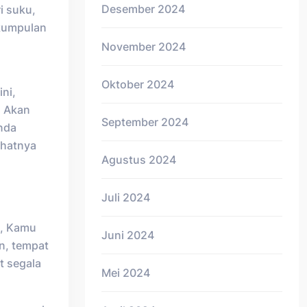
Desember 2024
i suku,
 kumpulan
November 2024
Oktober 2024
ni,
. Akan
September 2024
nda
ihatnya
Agustus 2024
Juli 2024
a, Kamu
Juni 2024
n, tempat
t segala
Mei 2024