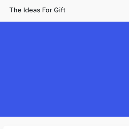
Skip to content
The Ideas For Gift