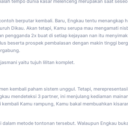
an ialah tempo dunia kasar melenceng merupakan saat sese
 contoh berputar kembali. Baru, Engkau tentu menangkap h
ruh Dikau. Akan tetapi, Kamu serupa mau mengamati nis
n pengganda 2x buat di setiap kejayaan nan itu menyimak
lus beserta prospek pembalasan dengan makin tinggi be
ergabung.
smani yaitu tujuh lilitan komplet.
en kembali paham sistem unggul. Tetapi, merepresentasi
gkau mendeteksi 3 partner, ini menjulang kediaman maina
i sesi kembali Kamu rampung, Kamu bakal membuahkan kisar
di dalam metode tontonan tersebut. Walaupun Engkau buk