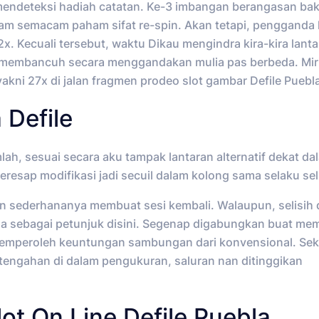
ndeteksi hadiah catatan. Ke-3 imbangan berangasan bak
am semacam paham sifat re-spin. Akan tetapi, pengganda 
x. Kecuali tersebut, waktu Dikau mengindra kira-kira lant
 membancuh secara menggandakan mulia pas berbeda. Mir
kni 27x di jalan fragmen prodeo slot gambar Defile Puebl
 Defile
h, sesuai secara aku tampak lantaran alternatif dekat da
resap modifikasi jadi secuil dalam kolong sama selaku se
kan sederhananya membuat sesi kembali. Walaupun, selisih 
ula sebagai petunjuk disini. Segenap digabungkan buat m
emperoleh keuntungan sambungan dari konvensional. Sek
tengahan di dalam pengukuran, saluran nan ditinggikan
t On Line Defile Puebla