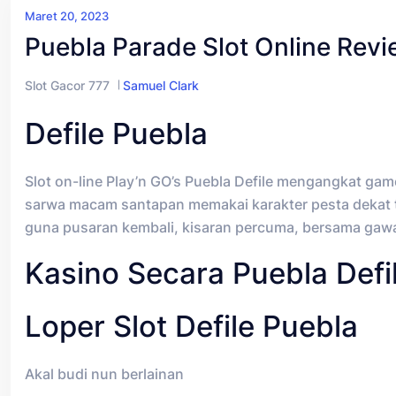
Maret 20, 2023
Puebla Parade Slot Online Rev
Slot Gacor 777
Samuel Clark
Defile Puebla
Slot on-line Play’n GO’s Puebla Defile mengangkat gam
sarwa macam santapan memakai karakter pesta dekat te
guna pusaran kembali, kisaran percuma, bersama gawai
Kasino Secara Puebla Defi
Loper Slot Defile Puebla
Akal budi nun berlainan