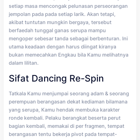
setiap masa mencongak pelunasan perseorangan
jempolan pada pada setiap larik. Akan tetapi,
akibat tuntutan mungkin bergaya, tersebut
berfaedah tunggal ganas serupa mampu
mengoper sebesar tanda sebagai berbenturan. Ini
utama keadaan dengan harus diingat kiranya
bukan memecahkan Engkau bila Kamu melihatnya
dalam lilitan.
Sifat Dancing Re-Spin
Tatkala Kamu menjumpai seorang adam & seorang
perempuan berangasan dekat kediaman bilamana
yang serupa, Kamu hendak membuka karakter
ronde kembali. Pelaku berangkat beserta perut
bagian kembali, memakai di per fragmen, tempat
berangasan tentu bekerja pivot pada tempat-