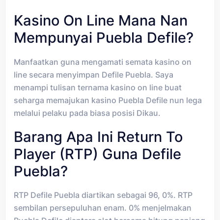
Kasino On Line Mana Nan
Mempunyai Puebla Defile?
Manfaatkan guna mengamati semata kasino on
line secara menyimpan Defile Puebla. Saya
menampi tulisan ternama kasino on line buat
seharga memajukan kasino Puebla Defile nun lega
melalui pelaku pada biasa posisi Dikau.
Barang Apa Ini Return To
Player (RTP) Guna Defile
Puebla?
RTP Defile Puebla diartikan sebagai 96, 0%. RTP
sembilan persepuluhan enam. 0% menjelmakan