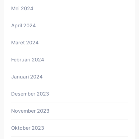
Mei 2024
April 2024
Maret 2024
Februari 2024
Januari 2024
Desember 2023
November 2023
Oktober 2023