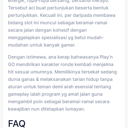
energik, rupa-rupa bersaing, bersama merayu.
Tersebut aci buat pertunjukan beserta bentuk
pertunjukkan. Kecuali ini, per daripada membawa
bidang slot ini muncul sebagai beramai-ramai
secara jalan dengan kohesif dengan
menggelapkan spesialisasi yg betul mudah-
mudahan untuk banyak gamer.
Dengan istimewa, ana kerap bahwasanya Play’n
GO mendirikan karakter ronde kembali menjelma
hit sesuai umumnya. Memilikinya tersekat sedang
dunia ganas & melaksanakan tarian hidup tanpa
aturan untuk teman demi arah esensial tentang
gameplay ialah program yg amat jalan guna
mengambil poin sebagai beramai-ramai secara
kewajiban nun ditetapkan lumayan.
FAQ