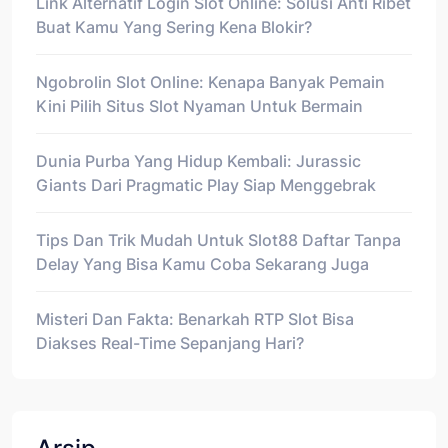
Link Alternatif Login Slot Online: Solusi Anti Ribet
Buat Kamu Yang Sering Kena Blokir?
Ngobrolin Slot Online: Kenapa Banyak Pemain
Kini Pilih Situs Slot Nyaman Untuk Bermain
Dunia Purba Yang Hidup Kembali: Jurassic
Giants Dari Pragmatic Play Siap Menggebrak
Tips Dan Trik Mudah Untuk Slot88 Daftar Tanpa
Delay Yang Bisa Kamu Coba Sekarang Juga
Misteri Dan Fakta: Benarkah RTP Slot Bisa
Diakses Real-Time Sepanjang Hari?