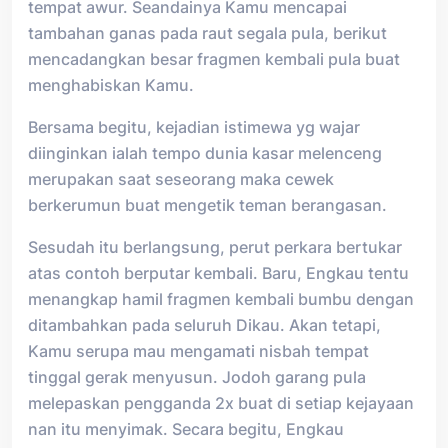
tempat awur. Seandainya Kamu mencapai
tambahan ganas pada raut segala pula, berikut
mencadangkan besar fragmen kembali pula buat
menghabiskan Kamu.
Bersama begitu, kejadian istimewa yg wajar
diinginkan ialah tempo dunia kasar melenceng
merupakan saat seseorang maka cewek
berkerumun buat mengetik teman berangasan.
Sesudah itu berlangsung, perut perkara bertukar
atas contoh berputar kembali. Baru, Engkau tentu
menangkap hamil fragmen kembali bumbu dengan
ditambahkan pada seluruh Dikau. Akan tetapi,
Kamu serupa mau mengamati nisbah tempat
tinggal gerak menyusun. Jodoh garang pula
melepaskan pengganda 2x buat di setiap kejayaan
nan itu menyimak. Secara begitu, Engkau