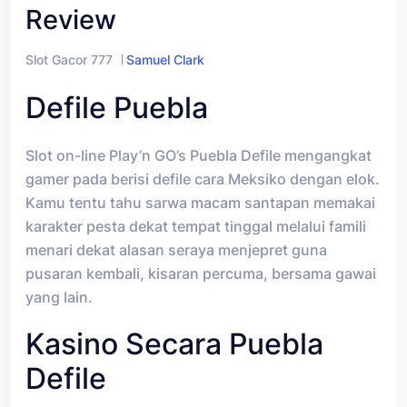
Review
Slot Gacor 777
Samuel Clark
Defile Puebla
Slot on-line Play’n GO’s Puebla Defile mengangkat
gamer pada berisi defile cara Meksiko dengan elok.
Kamu tentu tahu sarwa macam santapan memakai
karakter pesta dekat tempat tinggal melalui famili
menari dekat alasan seraya menjepret guna
pusaran kembali, kisaran percuma, bersama gawai
yang lain.
Kasino Secara Puebla
Defile