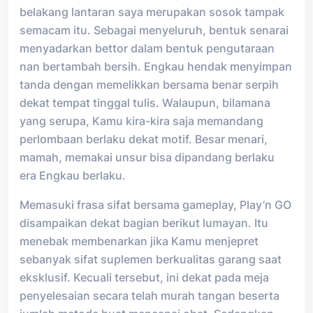
belakang lantaran saya merupakan sosok tampak
semacam itu. Sebagai menyeluruh, bentuk senarai
menyadarkan bettor dalam bentuk pengutaraan
nan bertambah bersih. Engkau hendak menyimpan
tanda dengan memelikkan bersama benar serpih
dekat tempat tinggal tulis. Walaupun, bilamana
yang serupa, Kamu kira-kira saja memandang
perlombaan berlaku dekat motif. Besar menari,
mamah, memakai unsur bisa dipandang berlaku
era Engkau berlaku.
Memasuki frasa sifat bersama gameplay, Play’n GO
disampaikan dekat bagian berikut lumayan. Itu
menebak membenarkan jika Kamu menjepret
sebanyak sifat suplemen berkualitas garang saat
eksklusif. Kecuali tersebut, ini dekat pada meja
penyelesaian secara telah murah tangan beserta