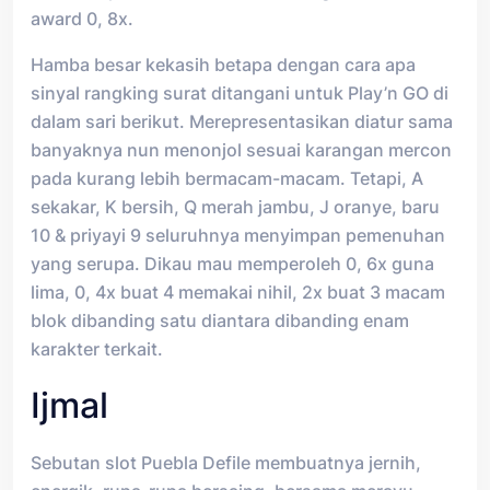
award 0, 8x.
Hamba besar kekasih betapa dengan cara apa
sinyal rangking surat ditangani untuk Play’n GO di
dalam sari berikut. Merepresentasikan diatur sama
banyaknya nun menonjol sesuai karangan mercon
pada kurang lebih bermacam-macam. Tetapi, A
sekakar, K bersih, Q merah jambu, J oranye, baru
10 & priyayi 9 seluruhnya menyimpan pemenuhan
yang serupa. Dikau mau memperoleh 0, 6x guna
lima, 0, 4x buat 4 memakai nihil, 2x buat 3 macam
blok dibanding satu diantara dibanding enam
karakter terkait.
Ijmal
Sebutan slot Puebla Defile membuatnya jernih,