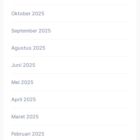
Oktober 2025
September 2025
Agustus 2025
Juni 2025
Mei 2025
April 2025
Maret 2025
Februari 2025