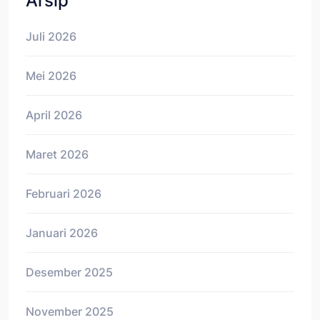
Arsip
Juli 2026
Mei 2026
April 2026
Maret 2026
Februari 2026
Januari 2026
Desember 2025
November 2025