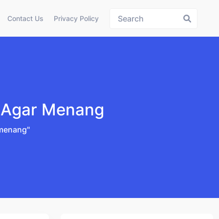
Contact Us
Privacy Policy
e Agar Menang
 menang"