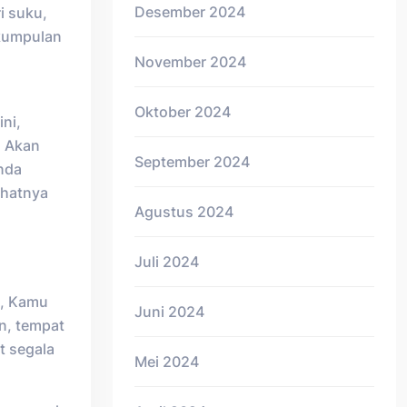
Desember 2024
i suku,
 kumpulan
November 2024
Oktober 2024
ni,
. Akan
September 2024
nda
ihatnya
Agustus 2024
Juli 2024
a, Kamu
Juni 2024
n, tempat
t segala
Mei 2024