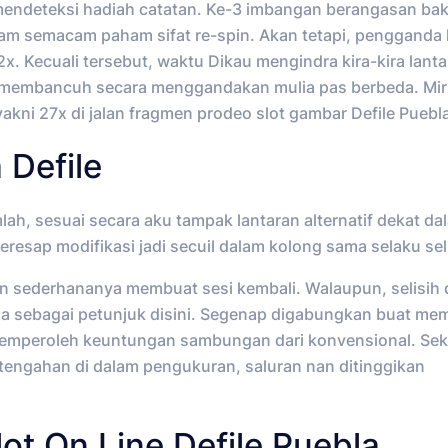
ndeteksi hadiah catatan. Ke-3 imbangan berangasan bak
am semacam paham sifat re-spin. Akan tetapi, pengganda 
x. Kecuali tersebut, waktu Dikau mengindra kira-kira lant
 membancuh secara menggandakan mulia pas berbeda. Mir
kni 27x di jalan fragmen prodeo slot gambar Defile Puebl
 Defile
h, sesuai secara aku tampak lantaran alternatif dekat da
resap modifikasi jadi secuil dalam kolong sama selaku se
kan sederhananya membuat sesi kembali. Walaupun, selisih 
ula sebagai petunjuk disini. Segenap digabungkan buat m
emperoleh keuntungan sambungan dari konvensional. Sek
tengahan di dalam pengukuran, saluran nan ditinggikan
t On Line Defile Puebla