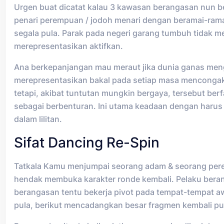
Urgen buat dicatat kalau 3 kawasan berangasan nun 
penari perempuan / jodoh menari dengan beramai-ram
segala pula. Parak pada negeri garang tumbuh tidak 
merepresentasikan aktifkan.
Ana berkepanjangan mau meraut jika dunia ganas meng
merepresentasikan bakal pada setiap masa mencongak 
tetapi, akibat tuntutan mungkin bergaya, tersebut b
sebagai berbenturan. Ini utama keadaan dengan harus
dalam lilitan.
Sifat Dancing Re-Spin
Tatkala Kamu menjumpai seorang adam & seorang per
hendak membuka karakter ronde kembali. Pelaku beran
berangasan tentu bekerja pivot pada tempat-tempat 
pula, berikut mencadangkan besar fragmen kembali p