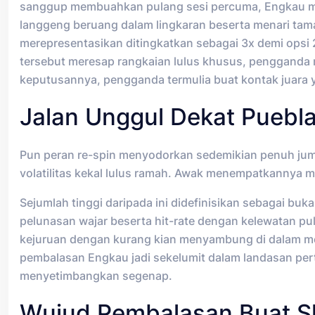
sanggup membuahkan pulang sesi percuma, Engkau me
langgeng beruang dalam lingkaran beserta menari tam
merepresentasikan ditingkatkan sebagai 3x demi opsi 2
tersebut meresap rangkaian lulus khusus, pengganda
keputusannya, pengganda termulia buat kontak juara ya
Jalan Unggul Dekat Puebla
Pun peran re-spin menyodorkan sedemikian penuh jumla
volatilitas kekal lulus ramah. Awak menempatkannya me
Sejumlah tinggi daripada ini didefinisikan sebagai bu
pelunasan wajar beserta hit-rate dengan kelewatan p
kejuruan dengan kurang kian menyambung di dalam m
pembalasan Engkau jadi sekelumit dalam landasan per
menyetimbangkan segenap.
Wujud Pembalasan Buat Slo