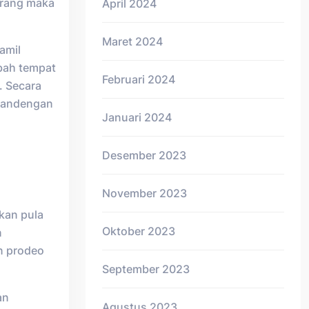
orang maka
April 2024
Maret 2024
amil
bah tempat
Februari 2024
. Secara
rgandengan
Januari 2024
Desember 2023
November 2023
kan pula
Oktober 2023
n
an prodeo
September 2023
an
Agustus 2023