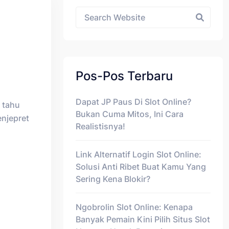
Asides
Pos-Pos Terbaru
Dapat JP Paus Di Slot Online?
 tahu
Bukan Cuma Mitos, Ini Cara
enjepret
Realistisnya!
Link Alternatif Login Slot Online:
Solusi Anti Ribet Buat Kamu Yang
Sering Kena Blokir?
Ngobrolin Slot Online: Kenapa
Banyak Pemain Kini Pilih Situs Slot