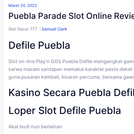
Maret 20, 2023
Puebla Parade Slot Online Rev
Slot Gacor 777
Samuel Clark
Defile Puebla
Slot on-line Play’n GO’s Puebla Defile mengangkat gam
sarwa macam santapan memakai karakter pesta dekat te
guna pusaran kembali, kisaran percuma, bersama gawai
Kasino Secara Puebla Defi
Loper Slot Defile Puebla
Akal budi nun berlainan