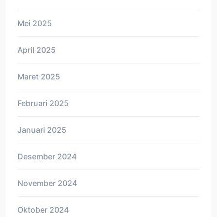
Mei 2025
April 2025
Maret 2025
Februari 2025
Januari 2025
Desember 2024
November 2024
Oktober 2024