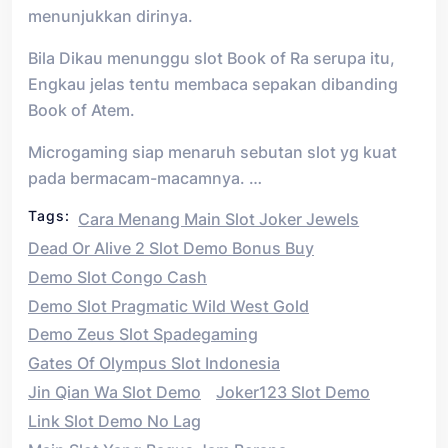
menunjukkan dirinya.
Bila Dikau menunggu slot Book of Ra serupa itu,
Engkau jelas tentu membaca sepakan dibanding
Book of Atem.
Microgaming siap menaruh sebutan slot yg kuat
pada bermacam-macamnya. …
Tags:
Cara Menang Main Slot Joker Jewels
Dead Or Alive 2 Slot Demo Bonus Buy
Demo Slot Congo Cash
Demo Slot Pragmatic Wild West Gold
Demo Zeus Slot Spadegaming
Gates Of Olympus Slot Indonesia
Jin Qian Wa Slot Demo
Joker123 Slot Demo
Link Slot Demo No Lag