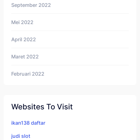
September 2022
Mei 2022
April 2022
Maret 2022
Februari 2022
Websites To Visit
ikan138 daftar
judi slot