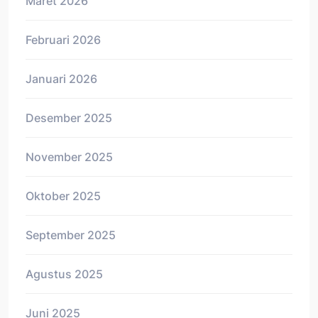
Maret 2026
Februari 2026
Januari 2026
Desember 2025
November 2025
Oktober 2025
September 2025
Agustus 2025
Juni 2025