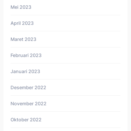
Mei 2023
April 2023
Maret 2023
Februari 2023
Januari 2023
Desember 2022
November 2022
Oktober 2022