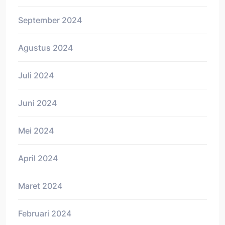
September 2024
Agustus 2024
Juli 2024
Juni 2024
Mei 2024
April 2024
Maret 2024
Februari 2024