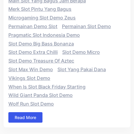
Main Slot Yang Bagus Jam Berapa
Merk Slot Pintu Yang Bagus
Microgaming Slot Demo Zeus
Permainan Demo Slot
Permainan Slot Demo
Pragmatic Slot Indonesia Demo
Slot Demo Big Bass Bonanza
Slot Demo Extra Chilli
Slot Demo Micro
Slot Demo Treasure Of Aztec
Slot Max Win Demo
Slot Yang Pakai Dana
Vikings Slot Demo
When Is Slot Black Friday Starting
Wild Giant Panda Slot Demo
Wolf Run Slot Demo
Read More