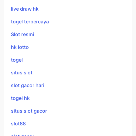
live draw hk
togel terpercaya
Slot resmi
hk lotto
togel
situs slot
slot gacor hari
togel hk
situs slot gacor
slot88