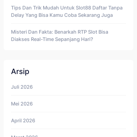
Tips Dan Trik Mudah Untuk Slot88 Daftar Tanpa
Delay Yang Bisa Kamu Coba Sekarang Juga
Misteri Dan Fakta: Benarkah RTP Slot Bisa
Diakses Real-Time Sepanjang Hari?
Arsip
Juli 2026
Mei 2026
April 2026