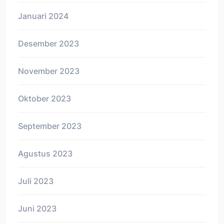
Januari 2024
Desember 2023
November 2023
Oktober 2023
September 2023
Agustus 2023
Juli 2023
Juni 2023