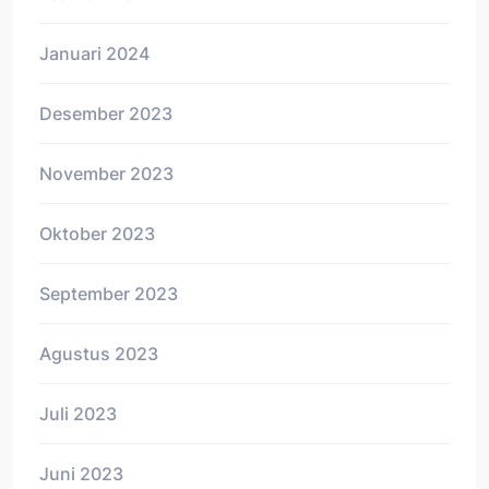
Januari 2024
Desember 2023
November 2023
Oktober 2023
September 2023
Agustus 2023
Juli 2023
Juni 2023