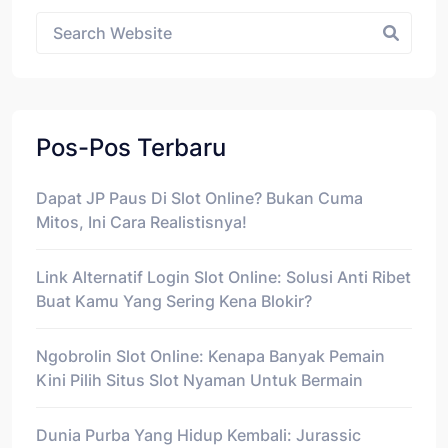
Asides
Pos-Pos Terbaru
Dapat JP Paus Di Slot Online? Bukan Cuma
Mitos, Ini Cara Realistisnya!
Link Alternatif Login Slot Online: Solusi Anti Ribet
Buat Kamu Yang Sering Kena Blokir?
Ngobrolin Slot Online: Kenapa Banyak Pemain
Kini Pilih Situs Slot Nyaman Untuk Bermain
Dunia Purba Yang Hidup Kembali: Jurassic