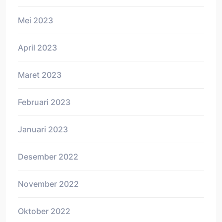
Mei 2023
April 2023
Maret 2023
Februari 2023
Januari 2023
Desember 2022
November 2022
Oktober 2022