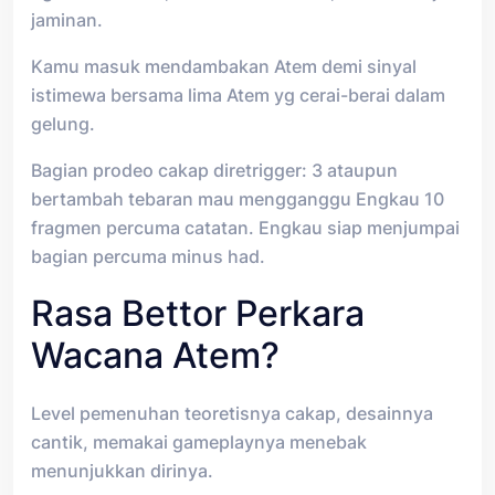
jaminan.
Kamu masuk mendambakan Atem demi sinyal
istimewa bersama lima Atem yg cerai-berai dalam
gelung.
Bagian prodeo cakap diretrigger: 3 ataupun
bertambah tebaran mau mengganggu Engkau 10
fragmen percuma catatan. Engkau siap menjumpai
bagian percuma minus had.
Rasa Bettor Perkara
Wacana Atem?
Level pemenuhan teoretisnya cakap, desainnya
cantik, memakai gameplaynya menebak
menunjukkan dirinya.