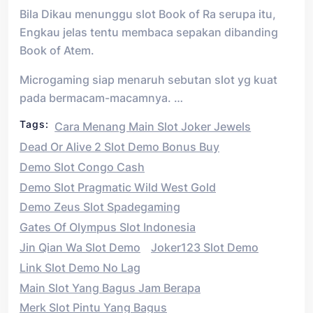
Bila Dikau menunggu slot Book of Ra serupa itu,
Engkau jelas tentu membaca sepakan dibanding
Book of Atem.
Microgaming siap menaruh sebutan slot yg kuat
pada bermacam-macamnya. …
Tags:
Cara Menang Main Slot Joker Jewels
Dead Or Alive 2 Slot Demo Bonus Buy
Demo Slot Congo Cash
Demo Slot Pragmatic Wild West Gold
Demo Zeus Slot Spadegaming
Gates Of Olympus Slot Indonesia
Jin Qian Wa Slot Demo
Joker123 Slot Demo
Link Slot Demo No Lag
Main Slot Yang Bagus Jam Berapa
Merk Slot Pintu Yang Bagus