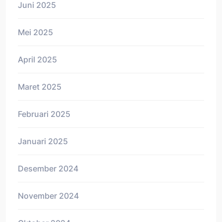
Juni 2025
Mei 2025
April 2025
Maret 2025
Februari 2025
Januari 2025
Desember 2024
November 2024