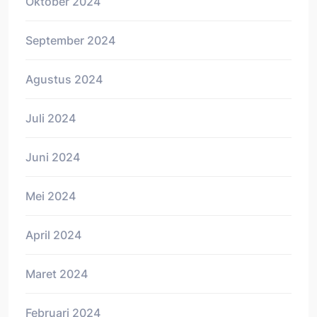
Oktober 2024
September 2024
Agustus 2024
Juli 2024
Juni 2024
Mei 2024
April 2024
Maret 2024
Februari 2024