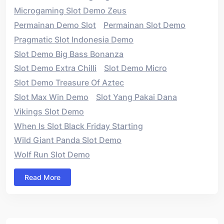
Microgaming Slot Demo Zeus
Permainan Demo Slot
Permainan Slot Demo
Pragmatic Slot Indonesia Demo
Slot Demo Big Bass Bonanza
Slot Demo Extra Chilli
Slot Demo Micro
Slot Demo Treasure Of Aztec
Slot Max Win Demo
Slot Yang Pakai Dana
Vikings Slot Demo
When Is Slot Black Friday Starting
Wild Giant Panda Slot Demo
Wolf Run Slot Demo
Read More