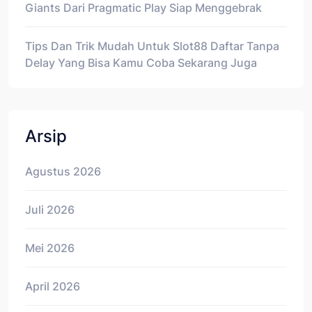
Giants Dari Pragmatic Play Siap Menggebrak
Tips Dan Trik Mudah Untuk Slot88 Daftar Tanpa
Delay Yang Bisa Kamu Coba Sekarang Juga
Arsip
Agustus 2026
Juli 2026
Mei 2026
April 2026