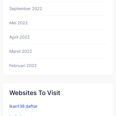
September 2022
Mei 2022
April 2022
Maret 2022
Februari 2022
Websites To Visit
ikan138 daftar