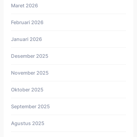
Maret 2026
Februari 2026
Januari 2026
Desember 2025
November 2025
Oktober 2025
September 2025
Agustus 2025