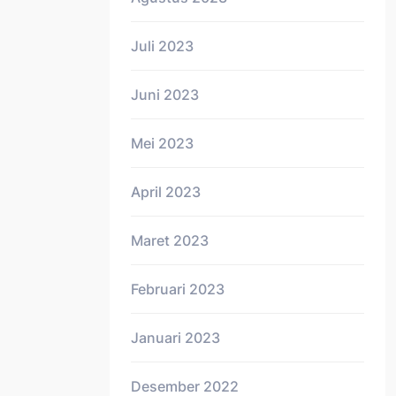
Juli 2023
Juni 2023
Mei 2023
April 2023
Maret 2023
Februari 2023
Januari 2023
Desember 2022