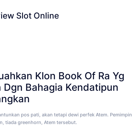
ew Slot Online
ahkan Klon Book Of Ra Yg
 Dgn Bahagia Kendatipun
angkan
elantunkan pos pati, akan tetapi dewi perfek Atem. Pemimpin 
n, tiada greenhorn, Atem tersebut.