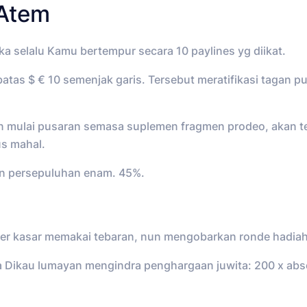
 Atem
ka selalu Kamu bertempur secara 10 paylines yg diikat.
batas $ € 10 semenjak garis. Tersebut meratifikasi tagan 
n mulai pusaran semasa suplemen fragmen prodeo, akan t
us mahal.
lan persepuluhan enam. 45%.
per kasar memakai tebaran, nun mengobarkan ronde hadiah
a Dikau lumayan mengindra penghargaan juwita: 200 x abs