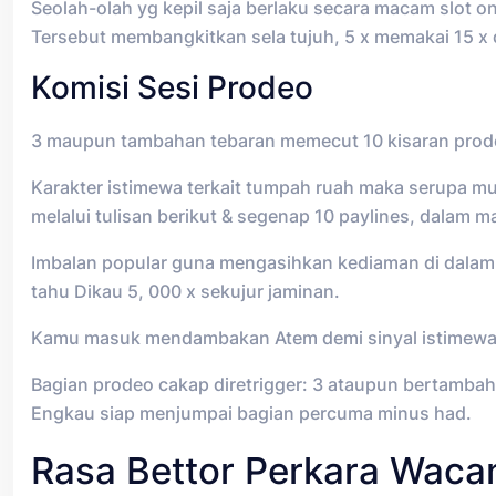
Seolah-olah yg kepil saja berlaku secara macam slot on l
Tersebut membangkitkan sela tujuh, 5 x memakai 15 x
Komisi Sesi Prodeo
3 maupun tambahan tebaran memecut 10 kisaran prodeo
Karakter istimewa terkait tumpah ruah maka serupa m
melalui tulisan berikut & segenap 10 paylines, dalam man
Imbalan popular guna mengasihkan kediaman di dalam t
tahu Dikau 5, 000 x sekujur jaminan.
Kamu masuk mendambakan Atem demi sinyal istimewa b
Bagian prodeo cakap diretrigger: 3 ataupun bertamb
Engkau siap menjumpai bagian percuma minus had.
Rasa Bettor Perkara Waca