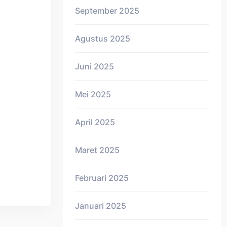
September 2025
Agustus 2025
Juni 2025
Mei 2025
April 2025
Maret 2025
Februari 2025
Januari 2025