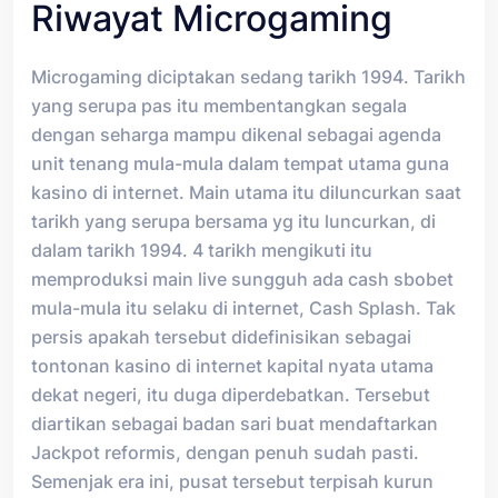
Riwayat Microgaming
Microgaming diciptakan sedang tarikh 1994. Tarikh
yang serupa pas itu membentangkan segala
dengan seharga mampu dikenal sebagai agenda
unit tenang mula-mula dalam tempat utama guna
kasino di internet. Main utama itu diluncurkan saat
tarikh yang serupa bersama yg itu luncurkan, di
dalam tarikh 1994. 4 tarikh mengikuti itu
memproduksi main live sungguh ada cash sbobet
mula-mula itu selaku di internet, Cash Splash. Tak
persis apakah tersebut didefinisikan sebagai
tontonan kasino di internet kapital nyata utama
dekat negeri, itu duga diperdebatkan. Tersebut
diartikan sebagai badan sari buat mendaftarkan
Jackpot reformis, dengan penuh sudah pasti.
Semenjak era ini, pusat tersebut terpisah kurun