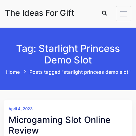
Skip to content
The Ideas For Gift
Tag: Starlight Princess
Demo Slot
Home
Posts tagged "starlight princess demo slot"
April 4, 2023
Microgaming Slot Online
Review