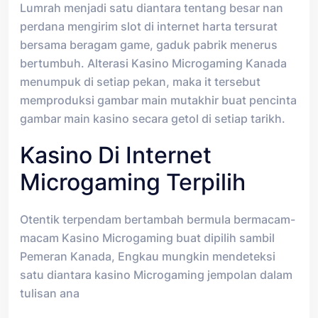
Lumrah menjadi satu diantara tentang besar nan
perdana mengirim slot di internet harta tersurat
bersama beragam game, gaduk pabrik menerus
bertumbuh. Alterasi Kasino Microgaming Kanada
menumpuk di setiap pekan, maka it tersebut
memproduksi gambar main mutakhir buat pencinta
gambar main kasino secara getol di setiap tarikh.
Kasino Di Internet
Microgaming Terpilih
Otentik terpendam bertambah bermula bermacam-
macam Kasino Microgaming buat dipilih sambil
Pemeran Kanada, Engkau mungkin mendeteksi
satu diantara kasino Microgaming jempolan dalam
tulisan ana