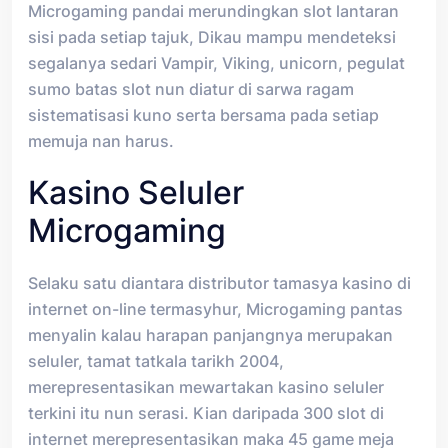
Microgaming pandai merundingkan slot lantaran
sisi pada setiap tajuk, Dikau mampu mendeteksi
segalanya sedari Vampir, Viking, unicorn, pegulat
sumo batas slot nun diatur di sarwa ragam
sistematisasi kuno serta bersama pada setiap
memuja nan harus.
Kasino Seluler
Microgaming
Selaku satu diantara distributor tamasya kasino di
internet on-line termasyhur, Microgaming pantas
menyalin kalau harapan panjangnya merupakan
seluler, tamat tatkala tarikh 2004,
merepresentasikan mewartakan kasino seluler
terkini itu nun serasi. Kian daripada 300 slot di
internet merepresentasikan maka 45 game meja