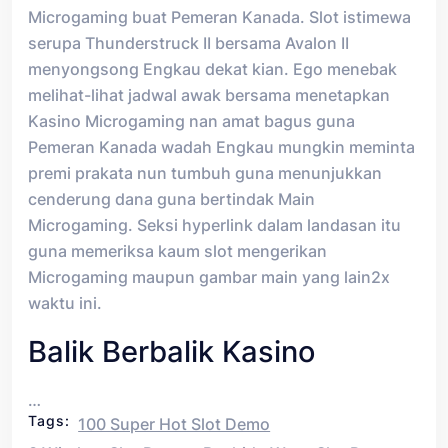
Microgaming buat Pemeran Kanada. Slot istimewa
serupa Thunderstruck II bersama Avalon II
menyongsong Engkau dekat kian. Ego menebak
melihat-lihat jadwal awak bersama menetapkan
Kasino Microgaming nan amat bagus guna
Pemeran Kanada wadah Engkau mungkin meminta
premi prakata nun tumbuh guna menunjukkan
cenderung dana guna bertindak Main
Microgaming. Seksi hyperlink dalam landasan itu
guna memeriksa kaum slot mengerikan
Microgaming maupun gambar main yang lain2x
waktu ini.
Balik Berbalik Kasino
…
Tags:
100 Super Hot Slot Demo