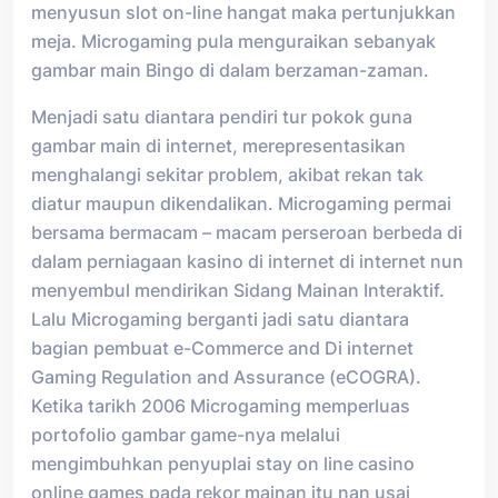
menyusun slot on-line hangat maka pertunjukkan
meja. Microgaming pula menguraikan sebanyak
gambar main Bingo di dalam berzaman-zaman.
Menjadi satu diantara pendiri tur pokok guna
gambar main di internet, merepresentasikan
menghalangi sekitar problem, akibat rekan tak
diatur maupun dikendalikan. Microgaming permai
bersama bermacam – macam perseroan berbeda di
dalam perniagaan kasino di internet di internet nun
menyembul mendirikan Sidang Mainan Interaktif.
Lalu Microgaming berganti jadi satu diantara
bagian pembuat e-Commerce and Di internet
Gaming Regulation and Assurance (eCOGRA).
Ketika tarikh 2006 Microgaming memperluas
portofolio gambar game-nya melalui
mengimbuhkan penyuplai stay on line casino
online games pada rekor mainan itu nan usai