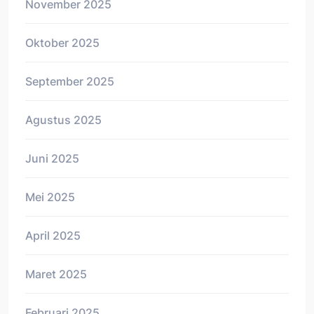
November 2025
Oktober 2025
September 2025
Agustus 2025
Juni 2025
Mei 2025
April 2025
Maret 2025
Februari 2025