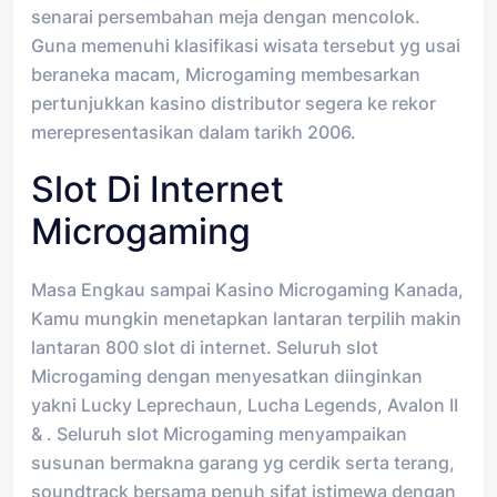
senarai persembahan meja dengan mencolok.
Guna memenuhi klasifikasi wisata tersebut yg usai
beraneka macam, Microgaming membesarkan
pertunjukkan kasino distributor segera ke rekor
merepresentasikan dalam tarikh 2006.
Slot Di Internet
Microgaming
Masa Engkau sampai Kasino Microgaming Kanada,
Kamu mungkin menetapkan lantaran terpilih makin
lantaran 800 slot di internet. Seluruh slot
Microgaming dengan menyesatkan diinginkan
yakni Lucky Leprechaun, Lucha Legends, Avalon II
& . Seluruh slot Microgaming menyampaikan
susunan bermakna garang yg cerdik serta terang,
soundtrack bersama penuh sifat istimewa dengan