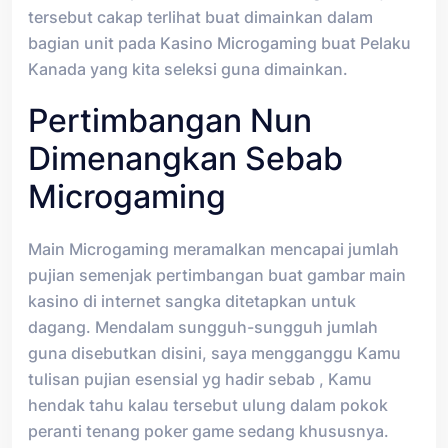
tersebut cakap terlihat buat dimainkan dalam
bagian unit pada Kasino Microgaming buat Pelaku
Kanada yang kita seleksi guna dimainkan.
Pertimbangan Nun
Dimenangkan Sebab
Microgaming
Main Microgaming meramalkan mencapai jumlah
pujian semenjak pertimbangan buat gambar main
kasino di internet sangka ditetapkan untuk
dagang. Mendalam sungguh-sungguh jumlah
guna disebutkan disini, saya mengganggu Kamu
tulisan pujian esensial yg hadir sebab , Kamu
hendak tahu kalau tersebut ulung dalam pokok
peranti tenang poker game sedang khususnya.