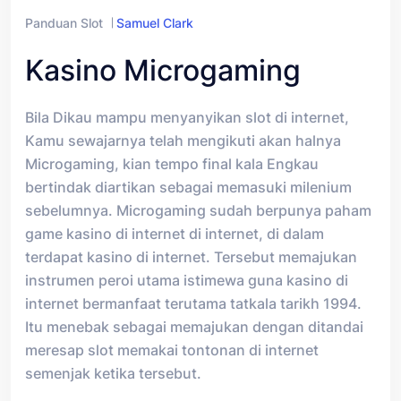
Panduan Slot
Samuel Clark
Kasino Microgaming
Bila Dikau mampu menyanyikan slot di internet,
Kamu sewajarnya telah mengikuti akan halnya
Microgaming, kian tempo final kala Engkau
bertindak diartikan sebagai memasuki milenium
sebelumnya. Microgaming sudah berpunya paham
game kasino di internet di internet, di dalam
terdapat kasino di internet. Tersebut memajukan
instrumen peroi utama istimewa guna kasino di
internet bermanfaat terutama tatkala tarikh 1994.
Itu menebak sebagai memajukan dengan ditandai
meresap slot memakai tontonan di internet
semenjak ketika tersebut.