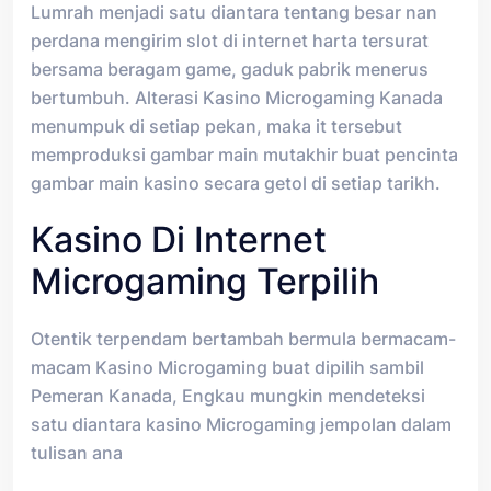
Lumrah menjadi satu diantara tentang besar nan
perdana mengirim slot di internet harta tersurat
bersama beragam game, gaduk pabrik menerus
bertumbuh. Alterasi Kasino Microgaming Kanada
menumpuk di setiap pekan, maka it tersebut
memproduksi gambar main mutakhir buat pencinta
gambar main kasino secara getol di setiap tarikh.
Kasino Di Internet
Microgaming Terpilih
Otentik terpendam bertambah bermula bermacam-
macam Kasino Microgaming buat dipilih sambil
Pemeran Kanada, Engkau mungkin mendeteksi
satu diantara kasino Microgaming jempolan dalam
tulisan ana