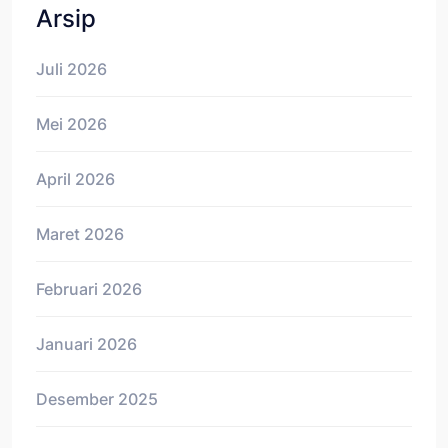
Arsip
Juli 2026
Mei 2026
April 2026
Maret 2026
Februari 2026
Januari 2026
Desember 2025