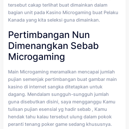
tersebut cakap terlihat buat dimainkan dalam
bagian unit pada Kasino Microgaming buat Pelaku
Kanada yang kita seleksi guna dimainkan.
Pertimbangan Nun
Dimenangkan Sebab
Microgaming
Main Microgaming meramalkan mencapai jumlah
pujian semenjak pertimbangan buat gambar main
kasino di internet sangka ditetapkan untuk
dagang. Mendalam sungguh-sungguh jumlah
guna disebutkan disini, saya mengganggu Kamu
tulisan pujian esensial yg hadir sebab , Kamu
hendak tahu kalau tersebut ulung dalam pokok
peranti tenang poker game sedang khususnya.