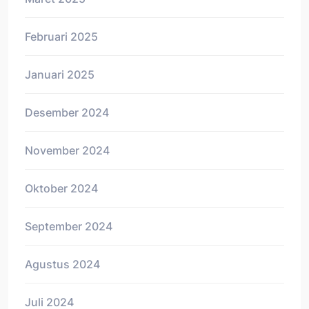
Februari 2025
Januari 2025
Desember 2024
November 2024
Oktober 2024
September 2024
Agustus 2024
Juli 2024