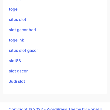
togel
situs slot
slot gacor hari
togel hk
situs slot gacor
slot88
slot gacor
Judi slot
Copyright © 2022 - WordPress Theme by HopeUI