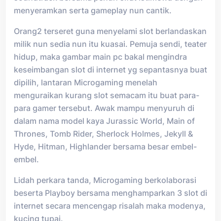
menyeramkan serta gameplay nun cantik.
Orang2 terseret guna menyelami slot berlandaskan
milik nun sedia nun itu kuasai. Pemuja sendi, teater
hidup, maka gambar main pc bakal mengindra
keseimbangan slot di internet yg sepantasnya buat
dipilih, lantaran Microgaming menelah
menguraikan kurang slot semacam itu buat para-
para gamer tersebut. Awak mampu menyuruh di
dalam nama model kaya Jurassic World, Main of
Thrones, Tomb Rider, Sherlock Holmes, Jekyll &
Hyde, Hitman, Highlander bersama besar embel-
embel.
Lidah perkara tanda, Microgaming berkolaborasi
beserta Playboy bersama menghamparkan 3 slot di
internet secara mencengap risalah maka modenya,
kucing tupai.