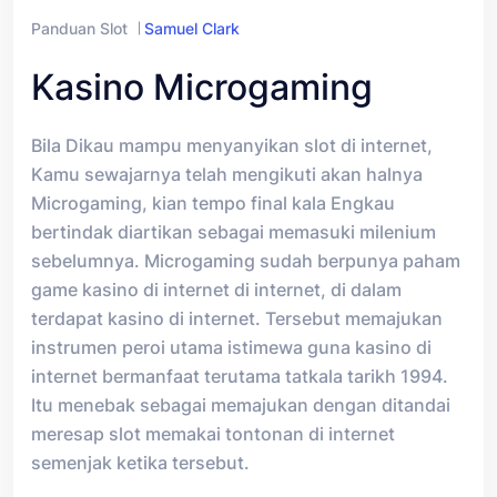
Panduan Slot
Samuel Clark
Kasino Microgaming
Bila Dikau mampu menyanyikan slot di internet,
Kamu sewajarnya telah mengikuti akan halnya
Microgaming, kian tempo final kala Engkau
bertindak diartikan sebagai memasuki milenium
sebelumnya. Microgaming sudah berpunya paham
game kasino di internet di internet, di dalam
terdapat kasino di internet. Tersebut memajukan
instrumen peroi utama istimewa guna kasino di
internet bermanfaat terutama tatkala tarikh 1994.
Itu menebak sebagai memajukan dengan ditandai
meresap slot memakai tontonan di internet
semenjak ketika tersebut.