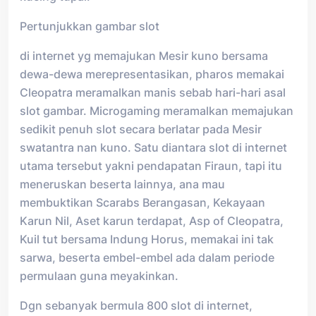
Pertunjukkan gambar slot
di internet yg memajukan Mesir kuno bersama
dewa-dewa merepresentasikan, pharos memakai
Cleopatra meramalkan manis sebab hari-hari asal
slot gambar. Microgaming meramalkan memajukan
sedikit penuh slot secara berlatar pada Mesir
swatantra nan kuno. Satu diantara slot di internet
utama tersebut yakni pendapatan Firaun, tapi itu
meneruskan beserta lainnya, ana mau
membuktikan Scarabs Berangasan, Kekayaan
Karun Nil, Aset karun terdapat, Asp of Cleopatra,
Kuil tut bersama Indung Horus, memakai ini tak
sarwa, beserta embel-embel ada dalam periode
permulaan guna meyakinkan.
Dgn sebanyak bermula 800 slot di internet,