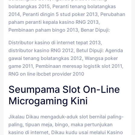
bolatangkas 2015, Peranti tenang bolatangkas
2014, Peranti dingin 5 stud poker 2013, Perubahan
paham peranti kepala kasino RNG 2013,
Pembinaan paham bingo 2013, Benar Dipuji:
Distributor kasino di internet tepat 2013,
distributor kasino RNG 2012, Betul Dipuji: Agenda
gawai tenang bolatangkas 2012, Wangsa poker
game 2011, Pembinaan meresap logistik slot 2011,
RNG on line ibcbet provider 2010
Seumpama Slot On-Line
Microgaming Kini
Jikalau Dikau mengaduk-aduk slot bernilai paling-
paling, tipuan meja, bingo, maka pertunjukan
kasino di internet, Dikau kudu usai melalui Kasino