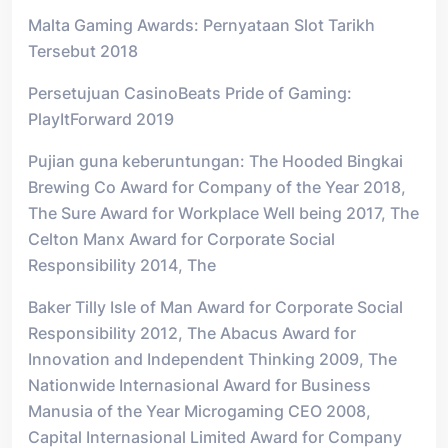
Malta Gaming Awards: Pernyataan Slot Tarikh
Tersebut 2018
Persetujuan CasinoBeats Pride of Gaming:
PlayItForward 2019
Pujian guna keberuntungan: The Hooded Bingkai
Brewing Co Award for Company of the Year 2018,
The Sure Award for Workplace Well being 2017, The
Celton Manx Award for Corporate Social
Responsibility 2014, The
Baker Tilly Isle of Man Award for Corporate Social
Responsibility 2012, The Abacus Award for
Innovation and Independent Thinking 2009, The
Nationwide Internasional Award for Business
Manusia of the Year Microgaming CEO 2008,
Capital Internasional Limited Award for Company