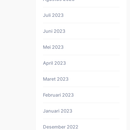
Juli 2023
Juni 2023
Mei 2023
April 2023
Maret 2023
Februari 2023
Januari 2023
Desember 2022