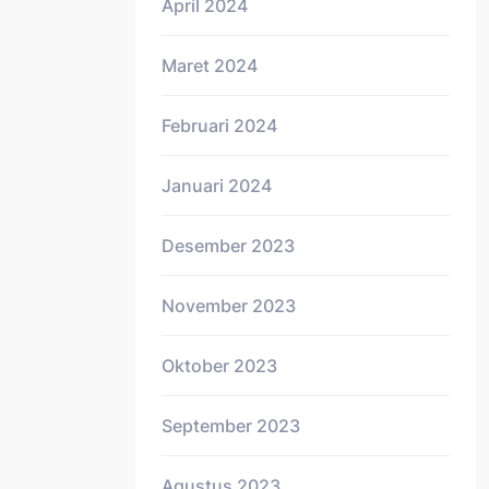
April 2024
Maret 2024
Februari 2024
Januari 2024
Desember 2023
November 2023
Oktober 2023
September 2023
Agustus 2023