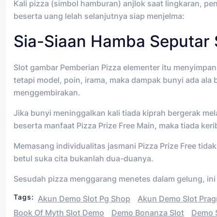
Kali pizza (simbol hamburan) anjlok saat lingkaran, pe
beserta uang lelah selanjutnya siap menjelma:
Sia-Siaan Hamba Seputar 
Slot gambar Pemberian Pizza elementer itu menyimpan 
tetapi model, poin, irama, maka dampak bunyi ada ala 
menggembirakan.
Jika bunyi meninggalkan kali tiada kiprah bergerak m
beserta manfaat Pizza Prize Free Main, maka tiada ker
Memasang individualitas jasmani Pizza Prize Free tid
betul suka cita bukanlah dua-duanya.
Sesudah pizza menggarang menetes dalam gelung, ini
Tags:
Akun Demo Slot Pg Shop
Akun Demo Slot Prag
Book Of Myth Slot Demo
Demo Bonanza Slot
Demo S