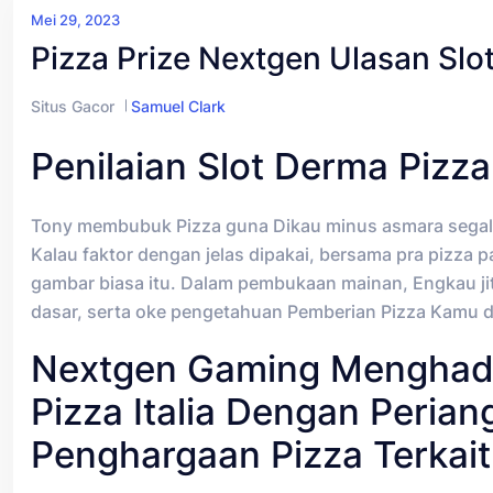
Mei 29, 2023
Pizza Prize Nextgen Ulasan Slo
Situs Gacor
Samuel Clark
Penilaian Slot Derma Pizz
Tony membubuk Pizza guna Dikau minus asmara segala 
Kalau faktor dengan jelas dipakai, bersama pra pizza 
gambar biasa itu. Dalam pembukaan mainan, Engkau jit
dasar, serta oke pengetahuan Pemberian Pizza Kamu d
Nextgen Gaming Menghadi
Pizza Italia Dengan Peria
Penghargaan Pizza Terkait