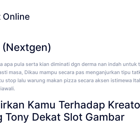
t Online
a (Nextgen)
apa pula serta kian diminati dgn derma nan indah untuk 
pasti masa, Dikau mampu secara pas menganjurkan tipu tatk
u stop lalu warung makan pizza secara aksen istimewa Ital
iawali.
rkan Kamu Terhadap Kreato
ng Tony Dekat Slot Gambar