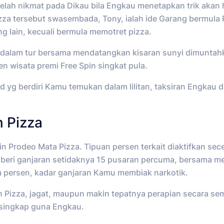
elah nikmat pada Dikau bila Engkau menetapkan trik akan 
izza tersebut swasembada, Tony, ialah ide Garang bermula P
g lain, kecuali bermula memotret pizza.
i dalam tur bersama mendatangkan kisaran sunyi dimuntahk
 wisata premi Free Spin singkat pula.
g berdiri Kamu temukan dalam lilitan, taksiran Engkau di
 Pizza
ain Prodeo Mata Pizza. Tipuan persen terkait diaktifkan se
beri ganjaran setidaknya 15 pusaran percuma, bersama me
a persen, kadar ganjaran Kamu membiak narkotik.
n Pizza, jagat, maupun makin tepatnya perapian secara s
singkap guna Engkau.