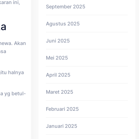
aran ini,
September 2025
za
Agustus 2025
Juni 2025
imewa. Akan
asa
Mei 2025
itu halnya
April 2025
Maret 2025
a yg betul-
Februari 2025
Januari 2025