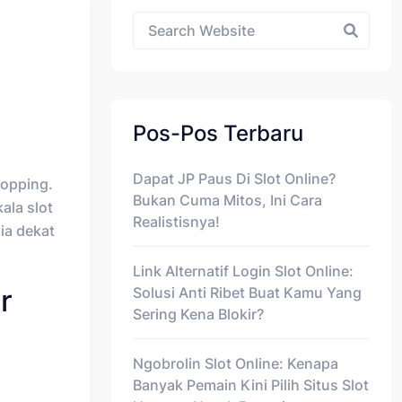
Asides
Pos-Pos Terbaru
Dapat JP Paus Di Slot Online?
topping.
Bukan Cuma Mitos, Ini Cara
ala slot
Realistisnya!
ia dekat
Link Alternatif Login Slot Online:
r
Solusi Anti Ribet Buat Kamu Yang
Sering Kena Blokir?
Ngobrolin Slot Online: Kenapa
Banyak Pemain Kini Pilih Situs Slot