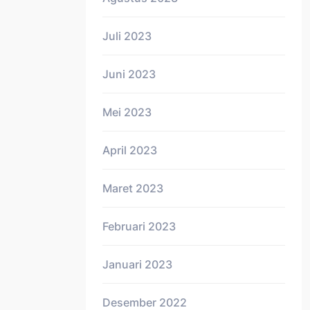
Juli 2023
Juni 2023
Mei 2023
April 2023
Maret 2023
Februari 2023
Januari 2023
Desember 2022