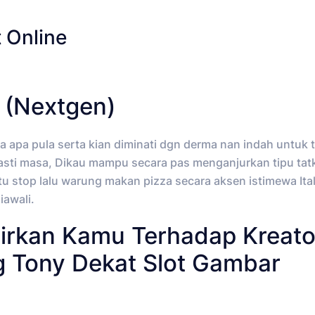
t Online
a (Nextgen)
apa pula serta kian diminati dgn derma nan indah untuk 
pasti masa, Dikau mampu secara pas menganjurkan tipu tatk
u stop lalu warung makan pizza secara aksen istimewa Ital
iawali.
rkan Kamu Terhadap Kreato
ng Tony Dekat Slot Gambar