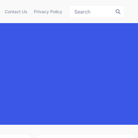
Contact Us
Privacy Policy