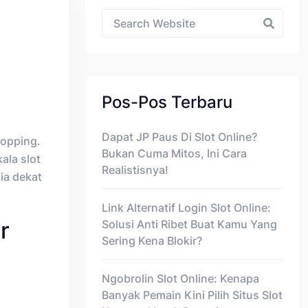
Asides
Pos-Pos Terbaru
Dapat JP Paus Di Slot Online?
topping.
Bukan Cuma Mitos, Ini Cara
ala slot
Realistisnya!
ia dekat
Link Alternatif Login Slot Online:
r
Solusi Anti Ribet Buat Kamu Yang
Sering Kena Blokir?
Ngobrolin Slot Online: Kenapa
Banyak Pemain Kini Pilih Situs Slot