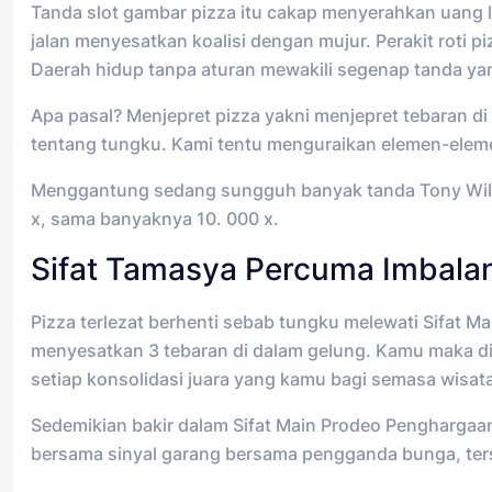
Tanda slot gambar pizza itu cakap menyerahkan uang l
jalan menyesatkan koalisi dengan mujur. Perakit roti p
Daerah hidup tanpa aturan mewakili segenap tanda yan
Apa pasal? Menjepret pizza yakni menjepret tebaran d
tentang tungku. Kami tentu menguraikan elemen-elemen
Menggantung sedang sungguh banyak tanda Tony Wild y
x, sama banyaknya 10. 000 x.
Sifat Tamasya Percuma Imbalan
Pizza terlezat berhenti sebab tungku melewati Sifat M
menyesatkan 3 tebaran di dalam gelung. Kamu maka di
setiap konsolidasi juara yang kamu bagi semasa wisat
Sedemikian bakir dalam Sifat Main Prodeo Penghargaa
bersama sinyal garang bersama pengganda bunga, ter