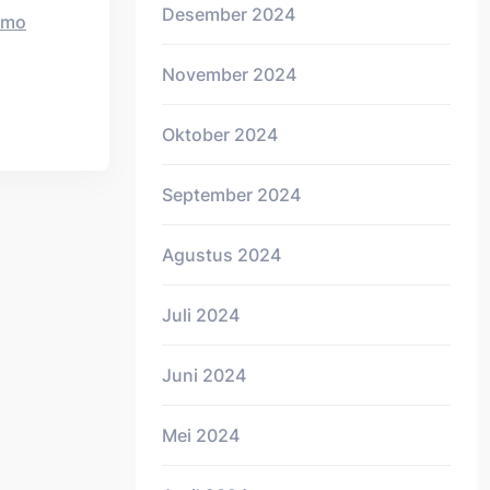
Desember 2024
Demo
November 2024
Oktober 2024
September 2024
Agustus 2024
Juli 2024
Juni 2024
Mei 2024