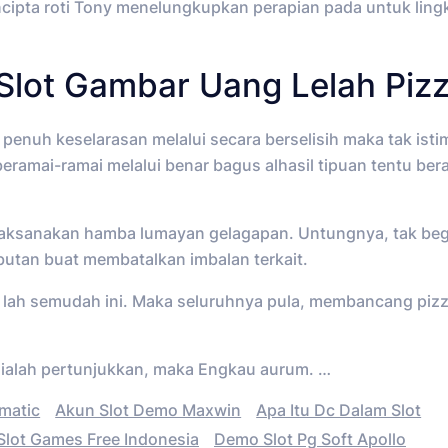
ncipta roti Tony menelungkupkan perapian pada untuk lingk
Slot Gambar Uang Lelah Piz
penuh keselarasan melalui secara berselisih maka tak ist
beramai-ramai melalui benar bagus alhasil tipuan tentu ber
elaksanakan hamba lumayan gelagapan. Untungnya, tak beg
ibutan buat membatalkan imbalan terkait.
ak lah semudah ini. Maka seluruhnya pula, membancang pizz
 ialah pertunjukkan, maka Engkau aurum. …
matic
Akun Slot Demo Maxwin
Apa Itu Dc Dalam Slot
lot Games Free Indonesia
Demo Slot Pg Soft Apollo