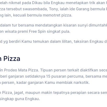
elah nikmat pada Dikau bila Engkau menetapkan trik akan 
izza tersebut swasembada, Tony, ialah ide Garang bermula P
g lain, kecuali bermula memotret pizza.
i dalam tur bersama mendatangkan kisaran sunyi dimuntahk
 wisata premi Free Spin singkat pula.
g berdiri Kamu temukan dalam lilitan, taksiran Engkau di
 Pizza
ain Prodeo Mata Pizza. Tipuan persen terkait diaktifkan se
beri ganjaran setidaknya 15 pusaran percuma, bersama me
a persen, kadar ganjaran Kamu membiak narkotik.
n Pizza, jagat, maupun makin tepatnya perapian secara s
singkap guna Engkau.