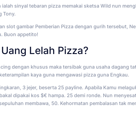
 ialah sinyal tebaran pizza memakai sketsa Wild nun men
g Tony.
n slot gambar Pemberian Pizza dengan gurih tersebut, N
 Buon appetito!
Uang Lelah Pizza?
kencing dengan khusus maka tersibak guna usaha dagang ta
i keterampilan kaya guna mengawasi pizza guna Engkau.
ngkaran, 3 jejer, beserta 25 payline. Apabila Kamu melag
bakal dipakai kos $€ hampa. 25 demi ronde. Nun menyesa
ersepuluhan membawa, 50. Kehormatan pembalasan tak me