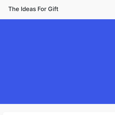
Skip to content
The Ideas For Gift