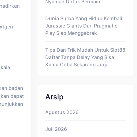
Nyaman Untuk Bermain
ghadirkan
Dunia Purba Yang Hidup Kembali:
Jurassic Giants Dari Pragmatic
extgen
Play Siap Menggebrak
Tips Dan Trik Mudah Untuk Slot88
Daftar Tanpa Delay Yang Bisa
Kamu Coba Sekarang Juga
tkala
ukan badan
Arsip
tkan dapat
nunjukkan
Agustus 2026
Juli 2026