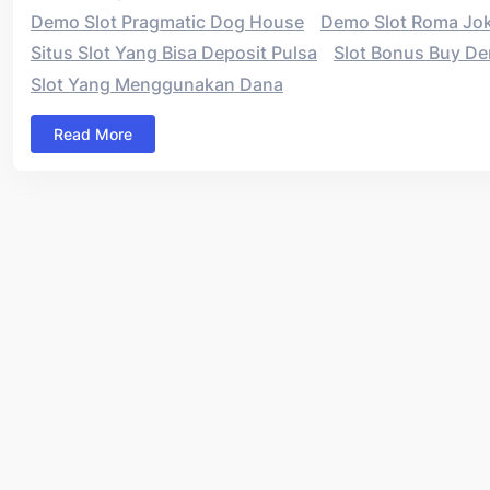
Demo Slot Pragmatic Dog House
Demo Slot Roma Jo
Situs Slot Yang Bisa Deposit Pulsa
Slot Bonus Buy D
Slot Yang Menggunakan Dana
Read More