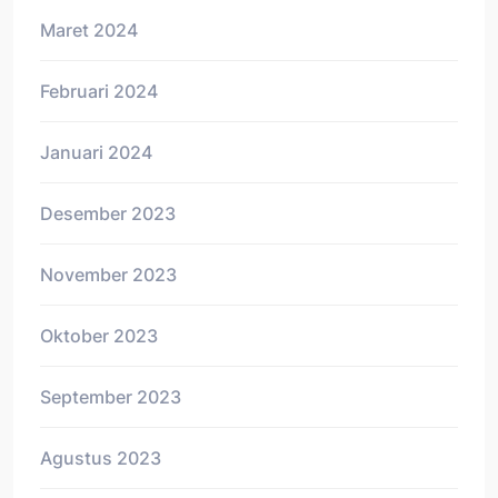
Maret 2024
Februari 2024
Januari 2024
Desember 2023
November 2023
Oktober 2023
September 2023
Agustus 2023