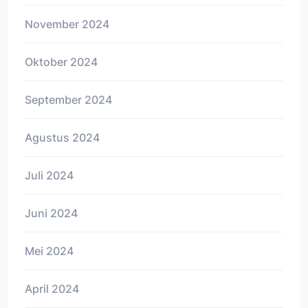
November 2024
Oktober 2024
September 2024
Agustus 2024
Juli 2024
Juni 2024
Mei 2024
April 2024