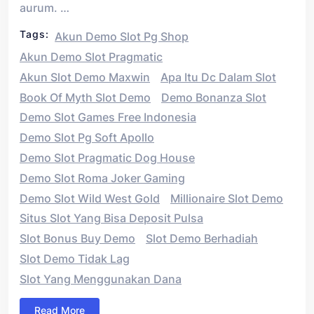
aurum. …
Tags:
Akun Demo Slot Pg Shop
Akun Demo Slot Pragmatic
Akun Slot Demo Maxwin
Apa Itu Dc Dalam Slot
Book Of Myth Slot Demo
Demo Bonanza Slot
Demo Slot Games Free Indonesia
Demo Slot Pg Soft Apollo
Demo Slot Pragmatic Dog House
Demo Slot Roma Joker Gaming
Demo Slot Wild West Gold
Millionaire Slot Demo
Situs Slot Yang Bisa Deposit Pulsa
Slot Bonus Buy Demo
Slot Demo Berhadiah
Slot Demo Tidak Lag
Slot Yang Menggunakan Dana
Read More