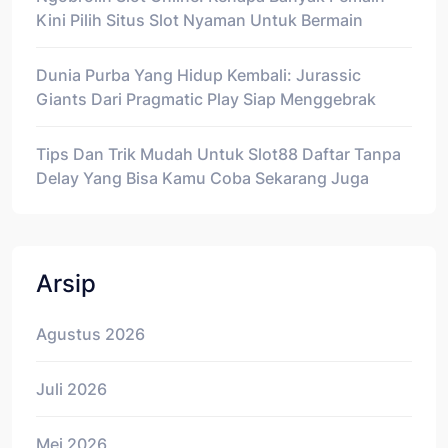
Kini Pilih Situs Slot Nyaman Untuk Bermain
Dunia Purba Yang Hidup Kembali: Jurassic
Giants Dari Pragmatic Play Siap Menggebrak
Tips Dan Trik Mudah Untuk Slot88 Daftar Tanpa
Delay Yang Bisa Kamu Coba Sekarang Juga
Arsip
Agustus 2026
Juli 2026
Mei 2026