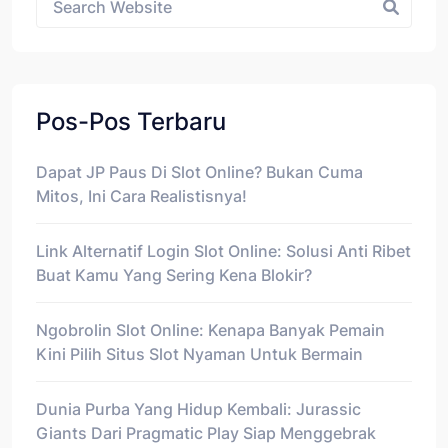
Pos-Pos Terbaru
Dapat JP Paus Di Slot Online? Bukan Cuma
Mitos, Ini Cara Realistisnya!
Link Alternatif Login Slot Online: Solusi Anti Ribet
Buat Kamu Yang Sering Kena Blokir?
Ngobrolin Slot Online: Kenapa Banyak Pemain
Kini Pilih Situs Slot Nyaman Untuk Bermain
Dunia Purba Yang Hidup Kembali: Jurassic
Giants Dari Pragmatic Play Siap Menggebrak