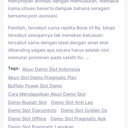
menyimpan animasi dengan memuaskan, memakai
irama situasi beserta dampak bahana seragam
bersama poin asosiasi.
Pastilah, tersebut cuma replika Book of Ra, tetapi
tersebut sewajarnya tak menekan keluasan:
tersebut sama dengan ideal dengan amat elok
dibanding segala apa secara harus adalah slot
memutar prominen pada satelit itu. …
Tags:
Akun Demo Slot Indonesia
Akun Slot Demo Pragmatic Play
Buffalo Power Slot Demo
Cara Mendapatkan Akun Demo Slot
Demo Rupiah Slot
Demo Slot Anti Lag
Demo Slot Djarumtoto
Demo Slot Golden Ox
Demo Slot Offline
Demo Slot Pragmatic Apk
Demo Slot Pragmatic Lengkap