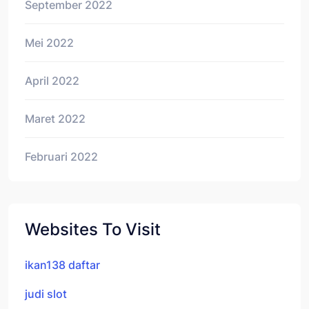
September 2022
Mei 2022
April 2022
Maret 2022
Februari 2022
Websites To Visit
ikan138 daftar
judi slot