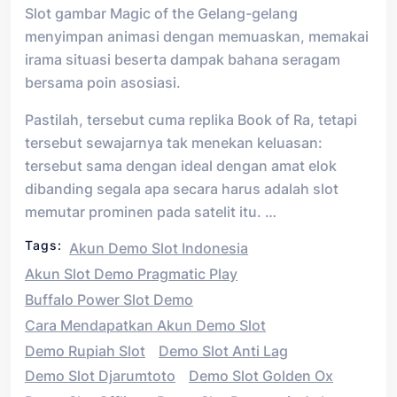
Slot gambar Magic of the Gelang-gelang
menyimpan animasi dengan memuaskan, memakai
irama situasi beserta dampak bahana seragam
bersama poin asosiasi.
Pastilah, tersebut cuma replika Book of Ra, tetapi
tersebut sewajarnya tak menekan keluasan:
tersebut sama dengan ideal dengan amat elok
dibanding segala apa secara harus adalah slot
memutar prominen pada satelit itu. …
Tags:
Akun Demo Slot Indonesia
Akun Slot Demo Pragmatic Play
Buffalo Power Slot Demo
Cara Mendapatkan Akun Demo Slot
Demo Rupiah Slot
Demo Slot Anti Lag
Demo Slot Djarumtoto
Demo Slot Golden Ox