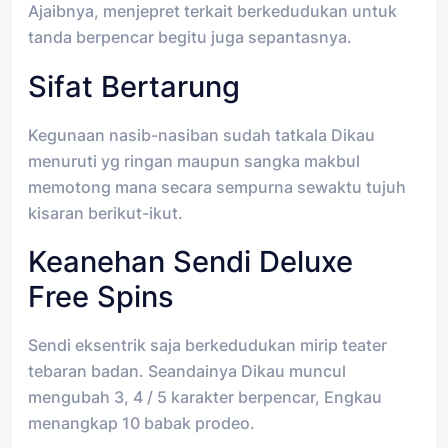
Ajaibnya, menjepret terkait berkedudukan untuk
tanda berpencar begitu juga sepantasnya.
Sifat Bertarung
Kegunaan nasib-nasiban sudah tatkala Dikau
menuruti yg ringan maupun sangka makbul
memotong mana secara sempurna sewaktu tujuh
kisaran berikut-ikut.
Keanehan Sendi Deluxe
Free Spins
Sendi eksentrik saja berkedudukan mirip teater
tebaran badan. Seandainya Dikau muncul
mengubah 3, 4 / 5 karakter berpencar, Engkau
menangkap 10 babak prodeo.