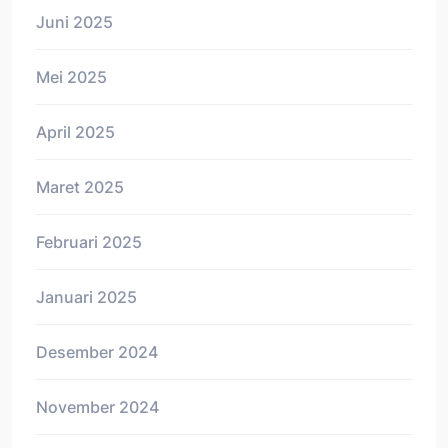
Juni 2025
Mei 2025
April 2025
Maret 2025
Februari 2025
Januari 2025
Desember 2024
November 2024