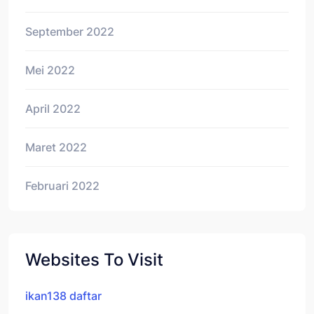
September 2022
Mei 2022
April 2022
Maret 2022
Februari 2022
Websites To Visit
ikan138 daftar