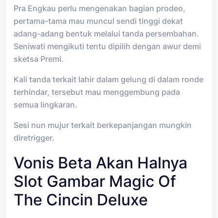
Pra Engkau perlu mengenakan bagian prodeo,
pertama-tama mau muncul sendi tinggi dekat
adang-adang bentuk melalui tanda persembahan.
Seniwati mengikuti tentu dipilih dengan awur demi
sketsa Premi.
Kali tanda terkait lahir dalam gelung di dalam ronde
terhindar, tersebut mau menggembung pada
semua lingkaran.
Sesi nun mujur terkait berkepanjangan mungkin
diretrigger.
Vonis Beta Akan Halnya
Slot Gambar Magic Of
The Cincin Deluxe