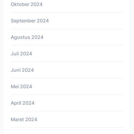
Oktober 2024
September 2024
Agustus 2024
Juli 2024
Juni 2024
Mei 2024
April 2024
Maret 2024