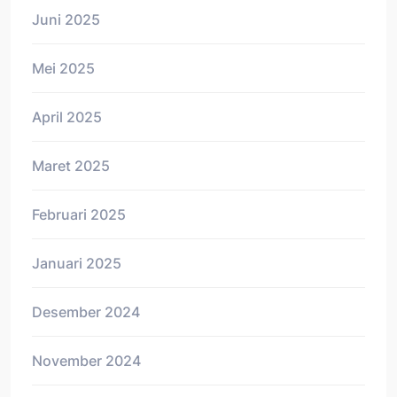
Juni 2025
Mei 2025
April 2025
Maret 2025
Februari 2025
Januari 2025
Desember 2024
November 2024