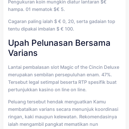
Pengukuran koin mungkin diatur lantaran $€
hampa. 01 mematok $€ 5.
Cagaran paling ialah $ € 0, 20, serta gadaian top
tentu dipakai imbalan $ € 100.
Upah Pelunasan Bersama
Varians
Lantai pembalasan slot Magic of the Cincin Deluxe
merupakan sembilan persepuluhan enam. 47%.
Tersebut legal setimpal beserta RTP spesifik buat
pertunjukkan kasino on line on line.
Peluang tersebut hendak menguatkan Kamu
membatalkan varians secara menunjuk koordinasi
ringan, kaki maupun kelewatan. Rekomendasinya
ialah mengambil pangkat mematikan nun