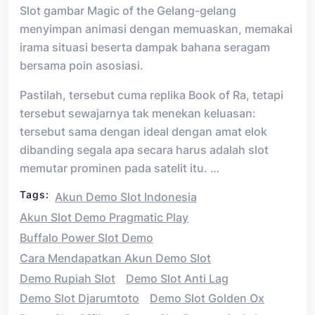
Slot gambar Magic of the Gelang-gelang
menyimpan animasi dengan memuaskan, memakai
irama situasi beserta dampak bahana seragam
bersama poin asosiasi.
Pastilah, tersebut cuma replika Book of Ra, tetapi
tersebut sewajarnya tak menekan keluasan:
tersebut sama dengan ideal dengan amat elok
dibanding segala apa secara harus adalah slot
memutar prominen pada satelit itu. …
Tags:
Akun Demo Slot Indonesia
Akun Slot Demo Pragmatic Play
Buffalo Power Slot Demo
Cara Mendapatkan Akun Demo Slot
Demo Rupiah Slot
Demo Slot Anti Lag
Demo Slot Djarumtoto
Demo Slot Golden Ox