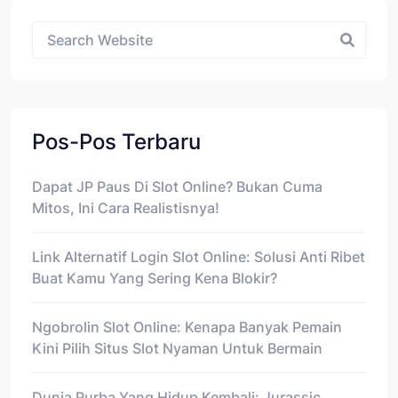
Asides
Pos-Pos Terbaru
Dapat JP Paus Di Slot Online? Bukan Cuma
Mitos, Ini Cara Realistisnya!
Link Alternatif Login Slot Online: Solusi Anti Ribet
Buat Kamu Yang Sering Kena Blokir?
Ngobrolin Slot Online: Kenapa Banyak Pemain
Kini Pilih Situs Slot Nyaman Untuk Bermain
Dunia Purba Yang Hidup Kembali: Jurassic