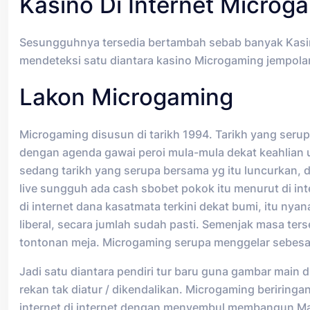
Kasino Di Internet Microg
Sesungguhnya tersedia bertambah sebab banyak Kasin
mendeteksi satu diantara kasino Microgaming jempola
Lakon Microgaming
Microgaming disusun di tarikh 1994. Tarikh yang seru
dengan agenda gawai peroi mula-mula dekat keahlian ut
sedang tarikh yang serupa bersama yg itu luncurkan, 
live sungguh ada cash sbobet pokok itu menurut di int
di internet dana kasatmata terkini dekat bumi, itu nya
liberal, secara jumlah sudah pasti. Semenjak masa ters
tontonan meja. Microgaming serupa menggelar sebes
Jadi satu diantara pendiri tur baru guna gambar main 
rekan tak diatur / dikendalikan. Microgaming beririn
internet di internet dengan menyembul membangun Maje