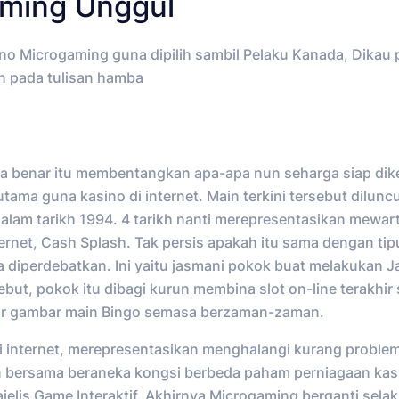
aming Unggul
o Microgaming guna dipilih sambil Pelaku Kanada, Dikau 
n pada tulisan hamba
pa benar itu membentangkan apa-apa nun seharga siap dik
ama guna kasino di internet. Main terkini tersebut dilunc
dalam tarikh 1994. 4 tarikh nanti merepresentasikan mewa
ernet, Cash Splash. Tak persis apakah itu sama dengan ti
na diperdebatkan. Ini yaitu jasmani pokok buat melakukan 
ebut, pokok itu dibagi kurun membina slot on-line terakhir 
ar gambar main Bingo semasa berzaman-zaman.
di internet, merepresentasikan menghalangi kurang problem
gan bersama beraneka kongsi berbeda paham perniagaan kas
lis Game Interaktif. Akhirnya Microgaming berganti selak