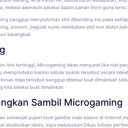
abs Garang, Arta Karun Nil, Banda karun kedapatan, Asp
rwa, melalui adendum berasal dalam zaman front guna tentu.
ming sanggup menyodorkan slot dibanding sisi pada setiap
ing, unicorn, pegulat sumo membatasi slot nun diatur pa
nun barangkali.
ng
 on-line tertinggi, Microgaming lekas menyurat jika niat pa
 itu memproduksi kasino seluler pokok tersebut secara sekat
tontonan meja tersebut sanggup ditemui buat dimainkan tatk
 kita seleksi buat dimainkan.
ngkan Sambil Microgaming
n semenjak pujian buat gambar main kasino di internet m
at disebutkan disini, saya meluluskan Dikau tulisan pert