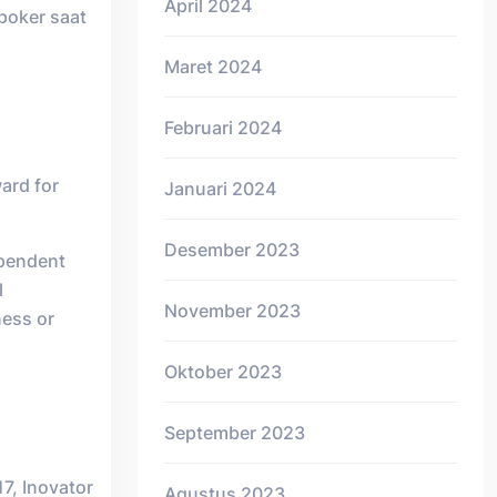
April 2024
poker saat
Maret 2024
Februari 2024
ard for
Januari 2024
Desember 2023
ependent
l
November 2023
ness or
Oktober 2023
September 2023
7, Inovator
Agustus 2023