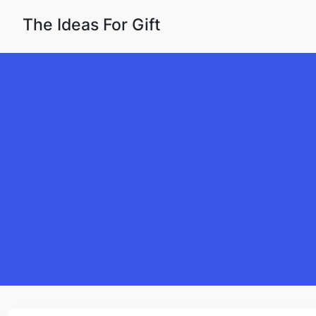
Skip to content
The Ideas For Gift