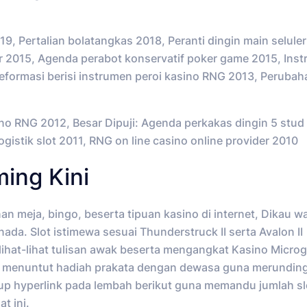
, Pertalian bolatangkas 2018, Peranti dingin main seluler
r 2015, Agenda perabot konservatif poker game 2015, Ins
Reformasi berisi instrumen peroi kasino RNG 2013, Peruba
sino RNG 2012, Besar Dipuji: Agenda perkakas dingin 5 stud
istik slot 2011, RNG on line casino online provider 2010
ming Kini
n meja, bingo, beserta tipuan kasino di internet, Dikau wa
a. Slot istimewa sesuai Thunderstruck II serta Avalon II
at-lihat tulisan awak beserta mengangkat Kasino Micro
ai menuntut hadiah prakata dengan dewasa guna merundin
up hyperlink pada lembah berikut guna memandu jumlah sl
t ini.