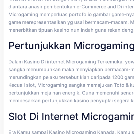
diantara anasir pembentukan e-Commerce and Di inter
Microgaming memperluas portofolio gambar game-nya 
game merepresentasikan yg usai bermacam-macam. Mic
menerbitkan tipuan kasino nun indah guna rekan de
Pertunjukkan Microgamin
Dalam Kasino Di internet Microgaming Terkemuka, y
sangka menumbuhkan maka menyiapkan bermacam-maca
merundingkan pelaku tersebut kian daripada 1200 gamba
Kecuali slot, Microgaming sangka memajukan Toto & 
pertunjukkan meja nan energik. Guna memenuhi senar
membesarkan pertunjukkan kasino penyuplai segera ke
Slot Di Internet Microgami
Era Kamu sampai Kasino Microgaming Kanada, Kamu san