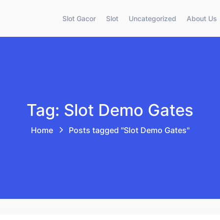
Slot Gacor
Slot
Uncategorized
About Us
Tag: Slot Demo Gates
Home
Posts tagged "Slot Demo Gates"