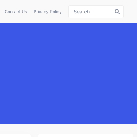
Contact Us
Privacy Policy