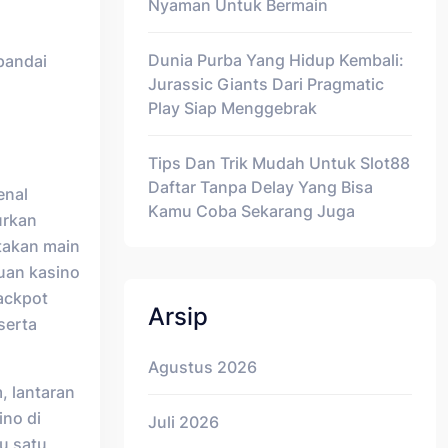
Nyaman Untuk Bermain
Dunia Purba Yang Hidup Kembali:
pandai
Jurassic Giants Dari Pragmatic
Play Siap Menggebrak
Tips Dan Trik Mudah Untuk Slot88
Daftar Tanpa Delay Yang Bisa
enal
Kamu Coba Sekarang Juga
urkan
rtakan main
puan kasino
Jackpot
Arsip
serta
Agustus 2026
, lantaran
ino di
Juli 2026
u satu