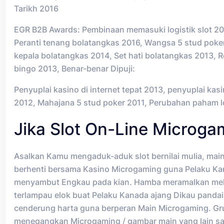
Tarikh 2016
EGR B2B Awards: Pembinaan memasuki logistik slot 2019
Peranti tenang bolatangkas 2016, Wangsa 5 stud poke
kepala bolatangkas 2014, Set hati bolatangkas 2013, 
bingo 2013, Benar-benar Dipuji:
Penyuplai kasino di internet tepat 2013, penyuplai ka
2012, Mahajana 5 stud poker 2011, Perubahan paham log
Jika Slot On-Line Microga
Asalkan Kamu mengaduk-aduk slot bernilai mulia, maina
berhenti bersama Kasino Microgaming guna Pelaku Kanad
menyambut Engkau pada kian. Hamba meramalkan melih
terlampau elok buat Pelaku Kanada ajang Dikau pand
cenderung harta guna berperan Main Microgaming. Gr
menegangkan Microgaming / gambar main yang lain saa