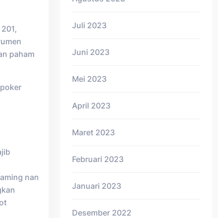
Juli 2023
 201,
trumen
Juni 2023
han paham
Mei 2023
 poker
April 2023
Maret 2023
jib
Februari 2023
gaming nan
Januari 2023
gkan
ot
Desember 2022