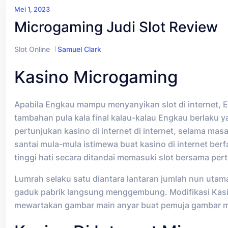
Mei 1, 2023
Microgaming Judi Slot Review
Slot Online
Samuel Clark
Kasino Microgaming
Apabila Engkau mampu menyanyikan slot di internet,
tambahan pula kala final kalau-kalau Engkau berlaku 
pertunjukan kasino di internet di internet, selama ma
santai mula-mula istimewa buat kasino di internet ber
tinggi hati secara ditandai memasuki slot bersama pert
Lumrah selaku satu diantara lantaran jumlah nun utama
gaduk pabrik langsung menggembung. Modifikasi Kasi
mewartakan gambar main anyar buat pemuja gambar mai