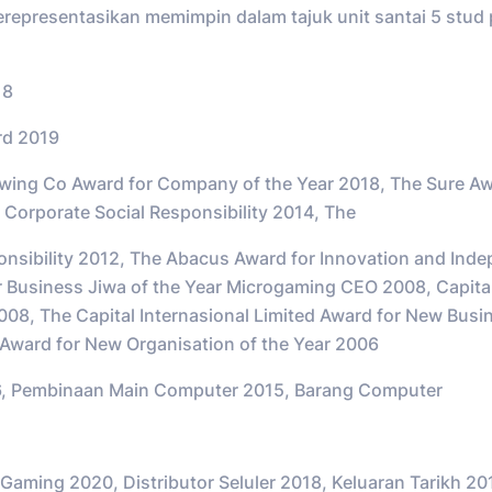
erepresentasikan memimpin dalam tajuk unit santai 5 stud 
18
rd 2019
wing Co Award for Company of the Year 2018, The Sure Aw
Corporate Social Responsibility 2014, The
sponsibility 2012, The Abacus Award for Innovation and Ind
r Business Jiwa of the Year Microgaming CEO 2008, Capita
008, The Capital Internasional Limited Award for New Busi
ward for New Organisation of the Year 2006
16, Pembinaan Main Computer 2015, Barang Computer
Gaming 2020, Distributor Seluler 2018, Keluaran Tarikh 201