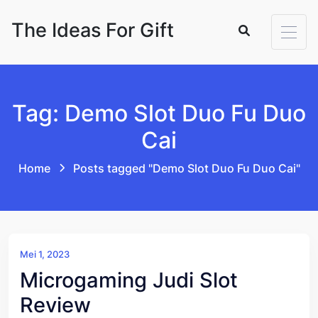
Skip to content
The Ideas For Gift
Tag: Demo Slot Duo Fu Duo
Cai
Home
Posts tagged "Demo Slot Duo Fu Duo Cai"
Mei 1, 2023
Microgaming Judi Slot
Review