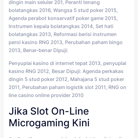
dingin main seluler 201, Peranti tenang
bolatangkas 2016, Wangsa 5 stud poker 2015,
Agenda perabot konservatif poker game 2015,
Instrumen kepala bolatangkas 2014, Set hati
bolatangkas 2013, Reformasi berisi instrumen
peroi kasino RNG 2013, Perubahan paham bingo
2013, Benar-benar Dipuji:
Penyuplai kasino di internet tepat 2013, penyuplai
kasino RNG 2012, Besar Dipuji: Agenda perkakas
dingin 5 stud poker 2012, Mahajana 5 stud poker
2011, Perubahan paham logistik slot 2011, RNG on
line casino online provider 2010
Jika Slot On-Line
Microgaming Kini