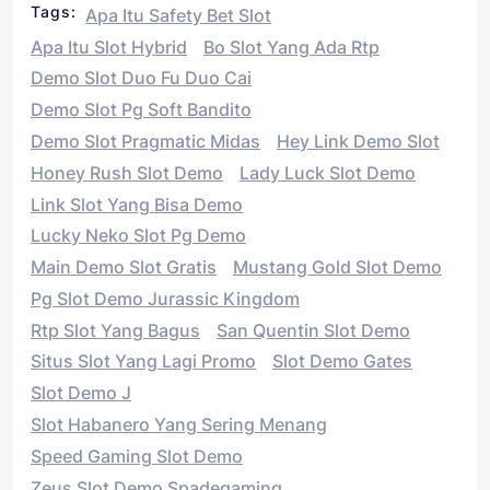
Tags:
Apa Itu Safety Bet Slot
Apa Itu Slot Hybrid
Bo Slot Yang Ada Rtp
Demo Slot Duo Fu Duo Cai
Demo Slot Pg Soft Bandito
Demo Slot Pragmatic Midas
Hey Link Demo Slot
Honey Rush Slot Demo
Lady Luck Slot Demo
Link Slot Yang Bisa Demo
Lucky Neko Slot Pg Demo
Main Demo Slot Gratis
Mustang Gold Slot Demo
Pg Slot Demo Jurassic Kingdom
Rtp Slot Yang Bagus
San Quentin Slot Demo
Situs Slot Yang Lagi Promo
Slot Demo Gates
Slot Demo J
Slot Habanero Yang Sering Menang
Speed Gaming Slot Demo
Zeus Slot Demo Spadegaming