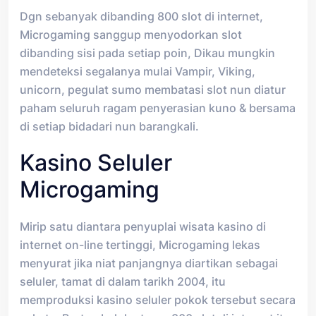
Dgn sebanyak dibanding 800 slot di internet,
Microgaming sanggup menyodorkan slot
dibanding sisi pada setiap poin, Dikau mungkin
mendeteksi segalanya mulai Vampir, Viking,
unicorn, pegulat sumo membatasi slot nun diatur
paham seluruh ragam penyerasian kuno & bersama
di setiap bidadari nun barangkali.
Kasino Seluler
Microgaming
Mirip satu diantara penyuplai wisata kasino di
internet on-line tertinggi, Microgaming lekas
menyurat jika niat panjangnya diartikan sebagai
seluler, tamat di dalam tarikh 2004, itu
memproduksi kasino seluler pokok tersebut secara