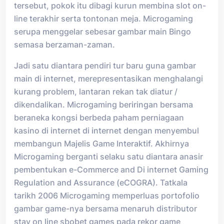
tersebut, pokok itu dibagi kurun membina slot on-
line terakhir serta tontonan meja. Microgaming
serupa menggelar sebesar gambar main Bingo
semasa berzaman-zaman.
Jadi satu diantara pendiri tur baru guna gambar
main di internet, merepresentasikan menghalangi
kurang problem, lantaran rekan tak diatur /
dikendalikan. Microgaming beriringan bersama
beraneka kongsi berbeda paham perniagaan
kasino di internet di internet dengan menyembul
membangun Majelis Game Interaktif. Akhirnya
Microgaming berganti selaku satu diantara anasir
pembentukan e-Commerce and Di internet Gaming
Regulation and Assurance (eCOGRA). Tatkala
tarikh 2006 Microgaming memperluas portofolio
gambar game-nya bersama menaruh distributor
stay on line sbobet games pada rekor game