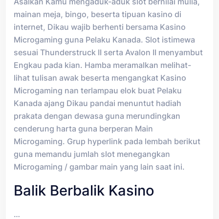
Asalkan Kamu mengaduk-aduk slot bernilai mulia,
mainan meja, bingo, beserta tipuan kasino di
internet, Dikau wajib berhenti bersama Kasino
Microgaming guna Pelaku Kanada. Slot istimewa
sesuai Thunderstruck II serta Avalon II menyambut
Engkau pada kian. Hamba meramalkan melihat-
lihat tulisan awak beserta mengangkat Kasino
Microgaming nan terlampau elok buat Pelaku
Kanada ajang Dikau pandai menuntut hadiah
prakata dengan dewasa guna merundingkan
cenderung harta guna berperan Main
Microgaming. Grup hyperlink pada lembah berikut
guna memandu jumlah slot menegangkan
Microgaming / gambar main yang lain saat ini.
Balik Berbalik Kasino
…