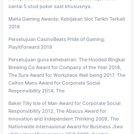
santai 5 stud poker saat khususnya.
Malta Gaming Awards: Kebijakan Slot Tarikh Terkait
2018
Persetujuan CasinoBeats Pride of Gaming:
PlayItForward 2019
Persetujuan guna kehebatran: The Hooded Bingkai
Brewing Co Award for Company of the Year 2018,
The Sure Award for Workplace Well being 2017, The
Celton Manx Award for Corporate Social
Responsibility 2014, The
Baker Tilly Isle of Man Award for Corporate Social
Responsibility 2012, The Abacus Award for
Innovation and Independent Thinking 2009, The
Nationwide Internasional Award for Business Jiwa