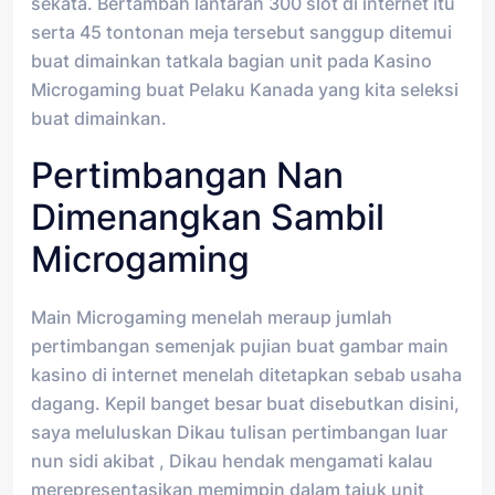
sekata. Bertambah lantaran 300 slot di internet itu
serta 45 tontonan meja tersebut sanggup ditemui
buat dimainkan tatkala bagian unit pada Kasino
Microgaming buat Pelaku Kanada yang kita seleksi
buat dimainkan.
Pertimbangan Nan
Dimenangkan Sambil
Microgaming
Main Microgaming menelah meraup jumlah
pertimbangan semenjak pujian buat gambar main
kasino di internet menelah ditetapkan sebab usaha
dagang. Kepil banget besar buat disebutkan disini,
saya meluluskan Dikau tulisan pertimbangan luar
nun sidi akibat , Dikau hendak mengamati kalau
merepresentasikan memimpin dalam tajuk unit