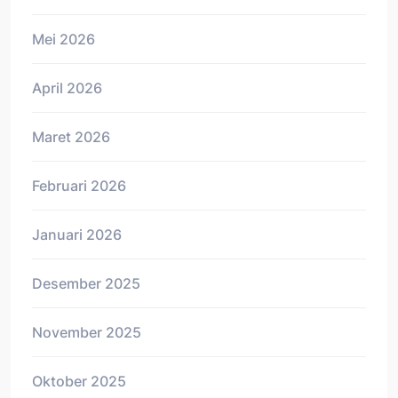
Mei 2026
April 2026
Maret 2026
Februari 2026
Januari 2026
Desember 2025
November 2025
Oktober 2025