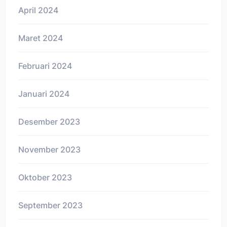
April 2024
Maret 2024
Februari 2024
Januari 2024
Desember 2023
November 2023
Oktober 2023
September 2023