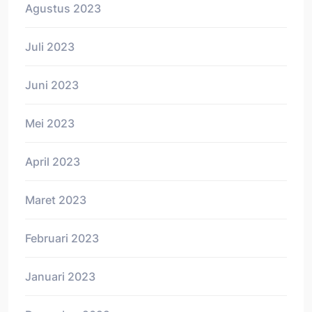
Agustus 2023
Juli 2023
Juni 2023
Mei 2023
April 2023
Maret 2023
Februari 2023
Januari 2023