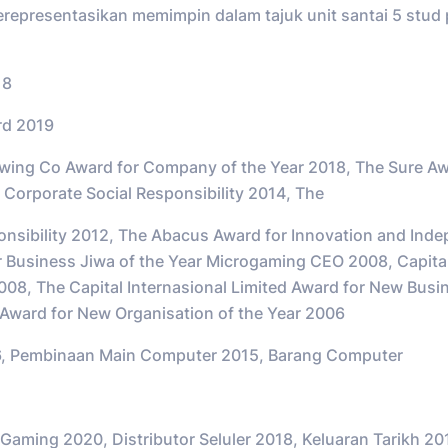
erepresentasikan memimpin dalam tajuk unit santai 5 stud 
18
rd 2019
wing Co Award for Company of the Year 2018, The Sure Aw
Corporate Social Responsibility 2014, The
sponsibility 2012, The Abacus Award for Innovation and Ind
r Business Jiwa of the Year Microgaming CEO 2008, Capita
008, The Capital Internasional Limited Award for New Busi
ward for New Organisation of the Year 2006
16, Pembinaan Main Computer 2015, Barang Computer
Gaming 2020, Distributor Seluler 2018, Keluaran Tarikh 201