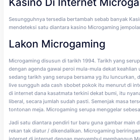
Kasino Di Internet Microg
Sesungguhnya tersedia bertambah sebab banyak Kasin
mendeteksi satu diantara kasino Microgaming jempola
Lakon Microgaming
Microgaming disusun di tarikh 1994. Tarikh yang seru
dengan agenda gawai peroi mula-mula dekat keahlian ut
sedang tarikh yang serupa bersama yg itu luncurkan, 
live sungguh ada cash sbobet pokok itu menurut di int
di internet dana kasatmata terkini dekat bumi, itu nya
liberal, secara jumlah sudah pasti. Semenjak masa ters
tontonan meja. Microgaming serupa menggelar sebes
Jadi satu diantara pendiri tur baru guna gambar main 
rekan tak diatur / dikendalikan. Microgaming beririn
internet di internet dengan menyembul membangun Maje