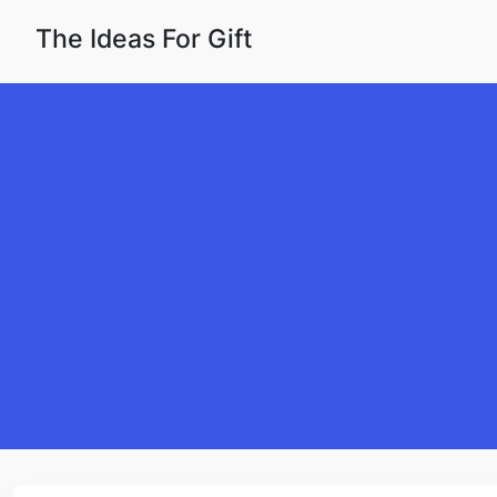
Skip to content
The Ideas For Gift