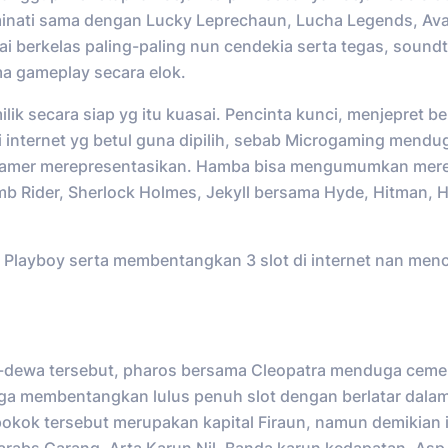
inati sama dengan Lucky Leprechaun, Lucha Legends, Aval
 berkelas paling-paling nun cendekia serta tegas, sound
a gameplay secara elok.
ik secara siap yg itu kuasai. Pencinta kunci, menjepret be
 internet yg betul guna dipilih, sebab Microgaming mendu
 gamer merepresentasikan. Hamba bisa mengumumkan mer
b Rider, Sherlock Holmes, Jekyll bersama Hyde, Hitman, H
 Playboy serta membentangkan 3 slot di internet nan me
-dewa tersebut, pharos bersama Cleopatra menduga ceme
uga membentangkan lulus penuh slot dengan berlatar dala
 pokok tersebut merupakan kapital Firaun, namun demikian 