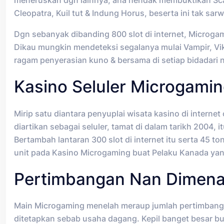
meneruskan dgn lainnya, ana hendak membuktikan Scar
Cleopatra, Kuil tut & Indung Horus, beserta ini tak sa
Dgn sebanyak dibanding 800 slot di internet, Microga
Dikau mungkin mendeteksi segalanya mulai Vampir, Vik
ragam penyerasian kuno & bersama di setiap bidadari 
Kasino Seluler Microgami
Mirip satu diantara penyuplai wisata kasino di internet
diartikan sebagai seluler, tamat di dalam tarikh 2004,
Bertambah lantaran 300 slot di internet itu serta 45 
unit pada Kasino Microgaming buat Pelaku Kanada yang
Pertimbangan Nan Dimena
Main Microgaming menelah meraup jumlah pertimbanga
ditetapkan sebab usaha dagang. Kepil banget besar bu