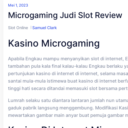
Mei 1, 2023
Microgaming Judi Slot Review
Slot Online
Samuel Clark
Kasino Microgaming
Apabila Engkau mampu menyanyikan slot di internet,
tambahan pula kala final kalau-kalau Engkau berlaku 
pertunjukan kasino di internet di internet, selama ma
santai mula-mula istimewa buat kasino di internet ber
tinggi hati secara ditandai memasuki slot bersama pert
Lumrah selaku satu diantara lantaran jumlah nun utama
gaduk pabrik langsung menggembung. Modifikasi Kasi
mewartakan gambar main anyar buat pemuja gambar mai