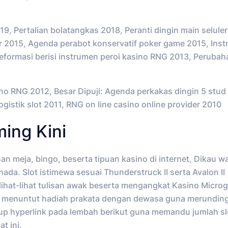
, Pertalian bolatangkas 2018, Peranti dingin main seluler
r 2015, Agenda perabot konservatif poker game 2015, Ins
Reformasi berisi instrumen peroi kasino RNG 2013, Peruba
sino RNG 2012, Besar Dipuji: Agenda perkakas dingin 5 stud
istik slot 2011, RNG on line casino online provider 2010
ming Kini
n meja, bingo, beserta tipuan kasino di internet, Dikau wa
a. Slot istimewa sesuai Thunderstruck II serta Avalon II
at-lihat tulisan awak beserta mengangkat Kasino Micro
ai menuntut hadiah prakata dengan dewasa guna merundin
up hyperlink pada lembah berikut guna memandu jumlah sl
t ini.