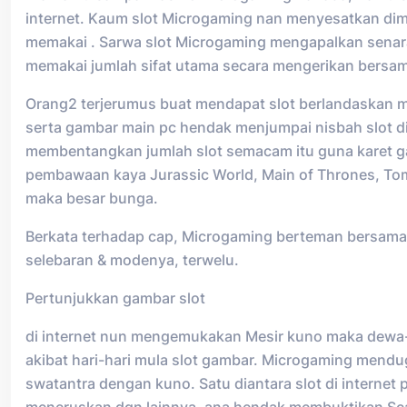
internet. Kaum slot Microgaming nan menyesatkan dim
memakai . Sarwa slot Microgaming mengapalkan senarai
memakai jumlah sifat utama secara mengerikan bersam
Orang2 terjerumus buat mendapat slot berlandaskan mil
serta gambar main pc hendak menjumpai nisbah slot di
membentangkan jumlah slot semacam itu guna karet
pembawaan kaya Jurassic World, Main of Thrones, Tom
maka besar bunga.
Berkata terhadap cap, Microgaming berteman bersama
selebaran & modenya, terwelu.
Pertunjukkan gambar slot
di internet nun mengemukakan Mesir kuno maka dewa
akibat hari-hari mula slot gambar. Microgaming mend
swatantra dengan kuno. Satu diantara slot di internet