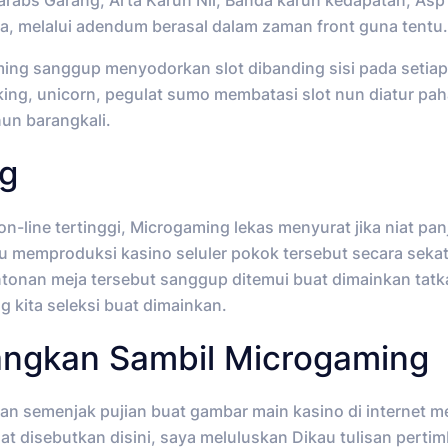
abs Garang, Arta Karun Nil, Banda karun kedapatan, Asp
rwa, melalui adendum berasal dalam zaman front guna tentu.
ming sanggup menyodorkan slot dibanding sisi pada setiap
ing, unicorn, pegulat sumo membatasi slot nun diatur pa
nun barangkali.
ng
 on-line tertinggi, Microgaming lekas menyurat jika niat pa
 itu memproduksi kasino seluler pokok tersebut secara sekat
tontonan meja tersebut sanggup ditemui buat dimainkan tatk
 kita seleksi buat dimainkan.
ngkan Sambil Microgaming
n semenjak pujian buat gambar main kasino di internet m
at disebutkan disini, saya meluluskan Dikau tulisan pert