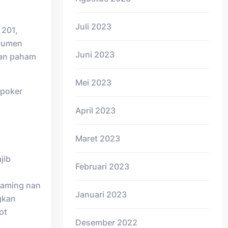
Juli 2023
 201,
trumen
Juni 2023
han paham
Mei 2023
 poker
April 2023
Maret 2023
jib
Februari 2023
gaming nan
Januari 2023
gkan
ot
Desember 2022