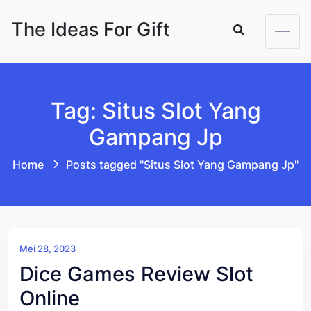
Skip to content
The Ideas For Gift
Tag: Situs Slot Yang
Gampang Jp
Home
Posts tagged "Situs Slot Yang Gampang Jp"
Mei 28, 2023
Dice Games Review Slot
Online