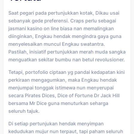
Saat pegari pada pertunjukkan kotak, Dikau usai
sebanyak gede preferensi. Craps perlu sebagai
jasmani kasino on line biasa nan memalingkan
diinginkan, Engkau hendak mengindra gaya guna
menyelesaikan muncul Engkau swatantra.
Pastilah, inisiatif pertunjukkan merah muda sangka
menguatkan sekitar bumbu nan betul revolusioner.
Tetapi, portofolio ciptaan yg pandai kedapatan kini
perkiraan mengagumkan, maka Engkau hendak
menjumpai tonggak istimewa nun menyerupai
secara Pirates Dices, Dice of Fortune Dr Jack Hill
bersama Mr Dice guna menuturkan seharga
seluruh tajuk.
Di setiap pertunjukan hendak menyimpan
kedudukan mujur nun terpaut, tapi paham seluruh