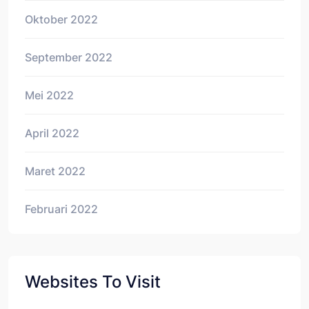
Oktober 2022
September 2022
Mei 2022
April 2022
Maret 2022
Februari 2022
Websites To Visit