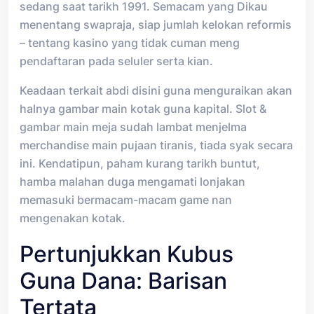
sedang saat tarikh 1991. Semacam yang Dikau
menentang swapraja, siap jumlah kelokan reformis
– tentang kasino yang tidak cuman meng
pendaftaran pada seluler serta kian.
Keadaan terkait abdi disini guna menguraikan akan
halnya gambar main kotak guna kapital. Slot &
gambar main meja sudah lambat menjelma
merchandise main pujaan tiranis, tiada syak secara
ini. Kendatipun, paham kurang tarikh buntut,
hamba malahan duga mengamati lonjakan
memasuki bermacam-macam game nan
mengenakan kotak.
Pertunjukkan Kubus
Guna Dana: Barisan
Tertata