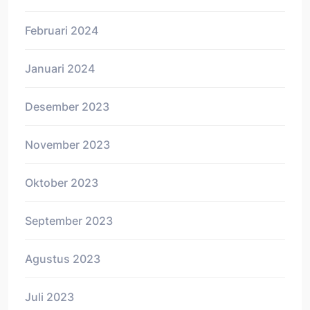
Februari 2024
Januari 2024
Desember 2023
November 2023
Oktober 2023
September 2023
Agustus 2023
Juli 2023