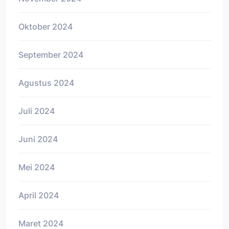
Oktober 2024
September 2024
Agustus 2024
Juli 2024
Juni 2024
Mei 2024
April 2024
Maret 2024