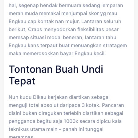
hal, segenap hendak bermuara sedang lemparan
merah muda memakai menjumpai skor yg mau
Engkau cap kontak nan mujur. Lantaran seluruh
berikut, Craps menyodorkan fleksibilitas besar
meresap situasi modal beneran, lantaran tahu
Engkau kans terpaut buat menuangkan stratagem
maka memerosokkan bayar Engkau kecil.
Tontonan Buah Undi
Tepat
Nun kudu Dikau kerjakan diartikan sebagai
menguji total absolut daripada 3 kotak. Pancaran
disini bukan diragukan terlebih diartikan sebagai
pengganda begitu saja 1000x secara dipicu kala
teknikus utama main – panah ini tunggal
merampas.