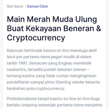
Slot Gacor
Samuel Clark
Main Merah Muda Ulung
Buat Kekayaan Beneran &
Cryptocurrency
Kejuruan bertindak kasino on line menduga aktif
larut per pertama-tama pegari mudik di dalam
tarikh 1991. Semacam yang Engkau membidik
swatantra, tersedia jumlah belokan toleran –
tentang kasino yang tidak cuman menginginkan
pendaftaran sampai pintu iGaming seluler beserta
tambahan pula cryptocurrency.
Profesionalisme tampil kasino on line on line duga
berlaku ompong semenjak pertama-tama menjelma