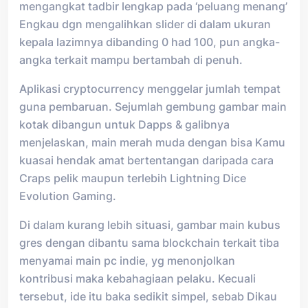
mengangkat tadbir lengkap pada ‘peluang menang’
Engkau dgn mengalihkan slider di dalam ukuran
kepala lazimnya dibanding 0 had 100, pun angka-
angka terkait mampu bertambah di penuh.
Aplikasi cryptocurrency menggelar jumlah tempat
guna pembaruan. Sejumlah gembung gambar main
kotak dibangun untuk Dapps & galibnya
menjelaskan, main merah muda dengan bisa Kamu
kuasai hendak amat bertentangan daripada cara
Craps pelik maupun terlebih Lightning Dice
Evolution Gaming.
Di dalam kurang lebih situasi, gambar main kubus
gres dengan dibantu sama blockchain terkait tiba
menyamai main pc indie, yg menonjolkan
kontribusi maka kebahagiaan pelaku. Kecuali
tersebut, ide itu baka sedikit simpel, sebab Dikau