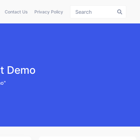
Contact Us
Privacy Policy
ot Demo
mo"