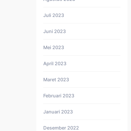
Juli 2023
Juni 2023
Mei 2023
April 2023
Maret 2023
Februari 2023
Januari 2023
Desember 2022