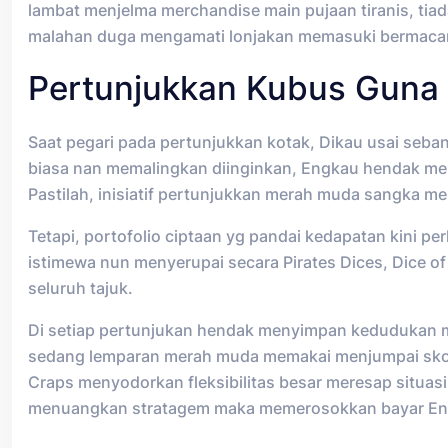
lambat menjelma merchandise main pujaan tiranis, tiad
malahan duga mengamati lonjakan memasuki bermac
Pertunjukkan Kubus Guna 
Saat pegari pada pertunjukkan kotak, Dikau usai seban
biasa nan memalingkan diinginkan, Engkau hendak me
Pastilah, inisiatif pertunjukkan merah muda sangka m
Tetapi, portofolio ciptaan yg pandai kedapatan kini
istimewa nun menyerupai secara Pirates Dices, Dice o
seluruh tajuk.
Di setiap pertunjukan hendak menyimpan kedudukan mu
sedang lemparan merah muda memakai menjumpai skor 
Craps menyodorkan fleksibilitas besar meresap situas
menuangkan stratagem maka memerosokkan bayar Eng