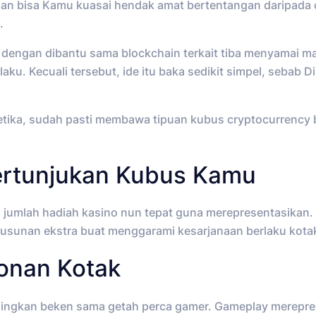
an bisa Kamu kuasai hendak amat bertentangan daripada 
.
s dengan dibantu sama blockchain terkait tiba menyamai m
ku. Kecuali tersebut, ide itu baka sedikit simpel, sebab D
etika, sudah pasti membawa tipuan kubus cryptocurrency 
ertunjukan Kubus Kamu
 jumlah hadiah kasino nun tepat guna merepresentasikan. 
 susunan ekstra buat menggarami kesarjanaan berlaku kot
tonan Kotak
lingkan beken sama getah perca gamer. Gameplay merepre