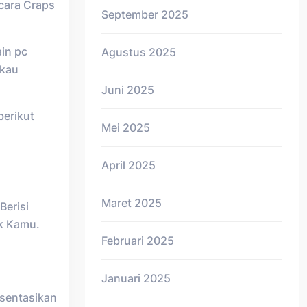
cara Craps
September 2025
ain pc
Agustus 2025
ikau
Juni 2025
berikut
Mei 2025
April 2025
Maret 2025
Berisi
ak Kamu.
Februari 2025
Januari 2025
sentasikan