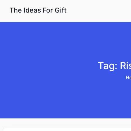
Skip to content
The Ideas For Gift
Tag: R
H