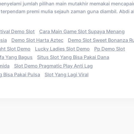
nyelami jumlah pilihan main mutakhir memakai mencapai
terpendam premi mulia sejauh zaman guna diambil. Abdi al
tival Demo Slot
Cara Main Game Slot Supaya Menang
sia
Demo Slot Harta Aztec
Demo Slot Sweet Bonanza R
ght Slot Demo
Lucky Ladies Slot Demo
Pp Demo Slot
afa Yang Bagus
Situs Slot Yang Bisa Pakai Dana
mida
Slot Demo Pragmatic Play Anti Lag
g Bisa Pakai Pulsa
Slot Yang Lagi Viral