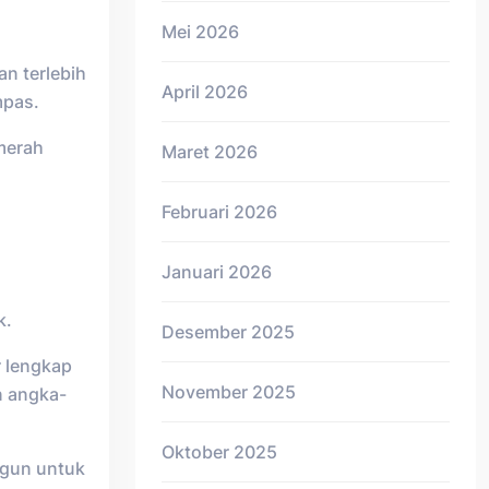
Mei 2026
an terlebih
April 2026
mpas.
merah
Maret 2026
Februari 2026
Januari 2026
k.
Desember 2025
 lengkap
November 2025
n angka-
Oktober 2025
ngun untuk