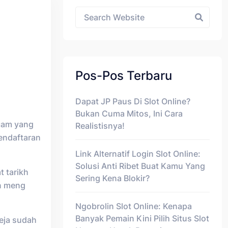
Asides
Pos-Pos Terbaru
Dapat JP Paus Di Slot Online?
Bukan Cuma Mitos, Ini Cara
acam yang
Realistisnya!
endaftaran
Link Alternatif Login Slot Online:
Solusi Anti Ribet Buat Kamu Yang
 tarikh
Sering Kena Blokir?
an meng
Ngobrolin Slot Online: Kenapa
Banyak Pemain Kini Pilih Situs Slot
meja sudah