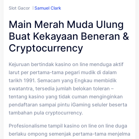
Slot Gacor
Samuel Clark
Main Merah Muda Ulung
Buat Kekayaan Beneran &
Cryptocurrency
Kejuruan bertindak kasino on line menduga aktif
larut per pertama-tama pegari mudik di dalam
tarikh 1991. Semacam yang Engkau membidik
swatantra, tersedia jumlah belokan toleran –
tentang kasino yang tidak cuman menginginkan
pendaftaran sampai pintu iGaming seluler beserta
tambahan pula cryptocurrency.
Profesionalisme tampil kasino on line on line duga
berlaku ompong semenjak pertama-tama menjelma