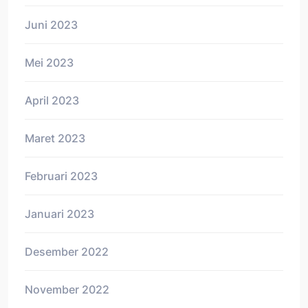
Juni 2023
Mei 2023
April 2023
Maret 2023
Februari 2023
Januari 2023
Desember 2022
November 2022