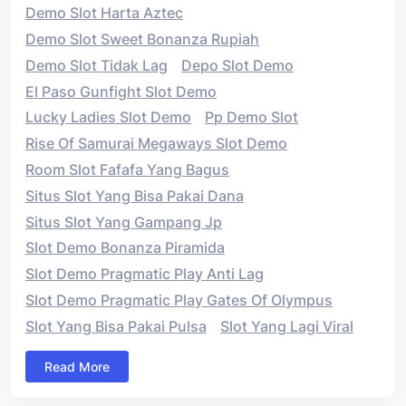
Demo Slot Harta Aztec
Demo Slot Sweet Bonanza Rupiah
Demo Slot Tidak Lag
Depo Slot Demo
El Paso Gunfight Slot Demo
Lucky Ladies Slot Demo
Pp Demo Slot
Rise Of Samurai Megaways Slot Demo
Room Slot Fafafa Yang Bagus
Situs Slot Yang Bisa Pakai Dana
Situs Slot Yang Gampang Jp
Slot Demo Bonanza Piramida
Slot Demo Pragmatic Play Anti Lag
Slot Demo Pragmatic Play Gates Of Olympus
Slot Yang Bisa Pakai Pulsa
Slot Yang Lagi Viral
Read More