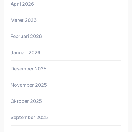
April 2026
Maret 2026
Februari 2026
Januari 2026
Desember 2025
November 2025
Oktober 2025
September 2025