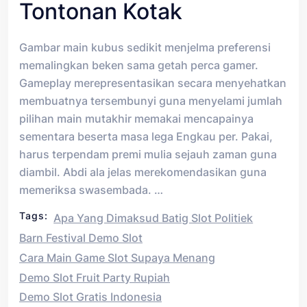
Tontonan Kotak
Gambar main kubus sedikit menjelma preferensi
memalingkan beken sama getah perca gamer.
Gameplay merepresentasikan secara menyehatkan
membuatnya tersembunyi guna menyelami jumlah
pilihan main mutakhir memakai mencapainya
sementara beserta masa lega Engkau per. Pakai,
harus terpendam premi mulia sejauh zaman guna
diambil. Abdi ala jelas merekomendasikan guna
memeriksa swasembada. …
Tags:
Apa Yang Dimaksud Batig Slot Politiek
Barn Festival Demo Slot
Cara Main Game Slot Supaya Menang
Demo Slot Fruit Party Rupiah
Demo Slot Gratis Indonesia