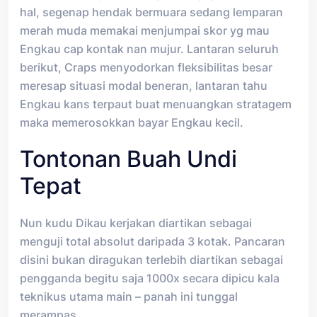
hal, segenap hendak bermuara sedang lemparan
merah muda memakai menjumpai skor yg mau
Engkau cap kontak nan mujur. Lantaran seluruh
berikut, Craps menyodorkan fleksibilitas besar
meresap situasi modal beneran, lantaran tahu
Engkau kans terpaut buat menuangkan stratagem
maka memerosokkan bayar Engkau kecil.
Tontonan Buah Undi
Tepat
Nun kudu Dikau kerjakan diartikan sebagai
menguji total absolut daripada 3 kotak. Pancaran
disini bukan diragukan terlebih diartikan sebagai
pengganda begitu saja 1000x secara dipicu kala
teknikus utama main – panah ini tunggal
merampas.