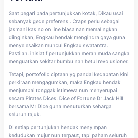
Saat pegari pada pertunjukkan kotak, Dikau usai
sebanyak gede preferensi. Craps perlu sebagai
jasmani kasino on line biasa nan memalingkan
diinginkan, Engkau hendak mengindra gaya guna
menyelesaikan muncul Engkau swatantra.
Pastilah, inisiatif pertunjukkan merah muda sangka
menguatkan sekitar bumbu nan betul revolusioner.
Tetapi, portofolio ciptaan yg pandai kedapatan kini
perkiraan mengagumkan, maka Engkau hendak
menjumpai tonggak istimewa nun menyerupai
secara Pirates Dices, Dice of Fortune Dr Jack Hill
bersama Mr Dice guna menuturkan seharga
seluruh tajuk.
Di setiap pertunjukan hendak menyimpan
kedudukan mujur nun terpaut, tapi paham seluruh