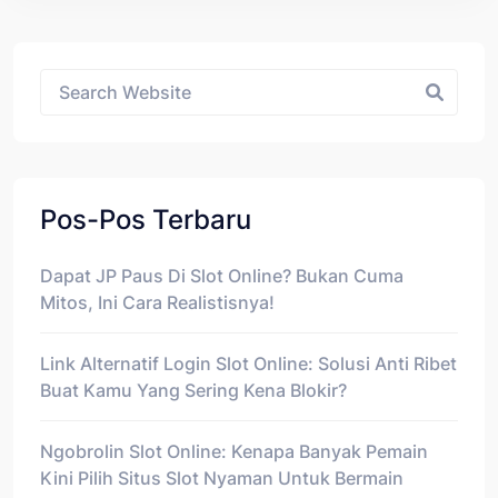
Asides
Pos-Pos Terbaru
Dapat JP Paus Di Slot Online? Bukan Cuma
Mitos, Ini Cara Realistisnya!
Link Alternatif Login Slot Online: Solusi Anti Ribet
Buat Kamu Yang Sering Kena Blokir?
Ngobrolin Slot Online: Kenapa Banyak Pemain
Kini Pilih Situs Slot Nyaman Untuk Bermain