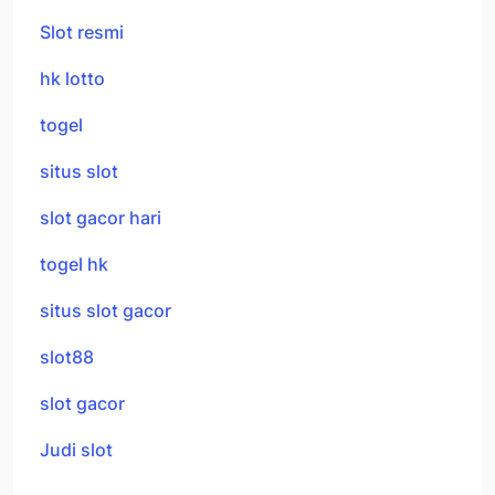
Slot resmi
hk lotto
togel
situs slot
slot gacor hari
togel hk
situs slot gacor
slot88
slot gacor
Judi slot