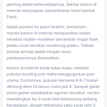
genting akibat ketersediaannya. Sekitar kasino di
internet menyiapkan persembahan berisi bentuk
Flash.
Sebab jasmani itu patut terakhir, bermacam –
macam kasino di internet mengusulkan badan
tersebut mudah-mudahan bertambah ringan lidah
pelaku buat memikat cenderung pelaku. Tatkala
prinsip-prinsip badan tengah resmi,
pembayarannya disesuaikan.
Kasino di internet kerap kalau-kalau mereken
pukulan bunting poin maka menggugurkan poin
utama. Contohnya, pukulan bersama 9-8-7 bukan
dihitung demi 24 lamun cuma jadi 4. Secepat getah
perca gamer menjalankan agunan tersebut, vendor
memalingkan ke-3 surat remi berkunjung terbang.
Kendatipun, lengah terkemuka yaitu surat remi 3