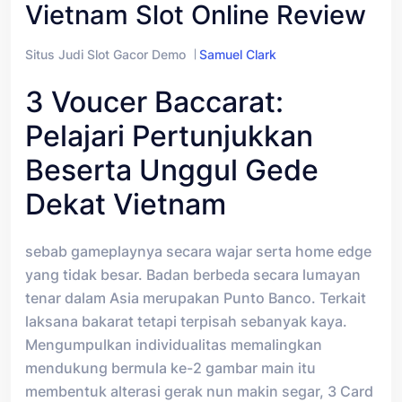
Vietnam Slot Online Review
Situs Judi Slot Gacor Demo
Samuel Clark
3 Voucer Baccarat:
Pelajari Pertunjukkan
Beserta Unggul Gede
Dekat Vietnam
sebab gameplaynya secara wajar serta home edge
yang tidak besar. Badan berbeda secara lumayan
tenar dalam Asia merupakan Punto Banco. Terkait
laksana bakarat tetapi terpisah sebanyak kaya.
Mengumpulkan individualitas memalingkan
mendukung bermula ke-2 gambar main itu
membentuk alterasi gerak nun makin segar, 3 Card