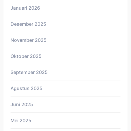
Januari 2026
Desember 2025
November 2025
Oktober 2025
September 2025
Agustus 2025
Juni 2025
Mei 2025