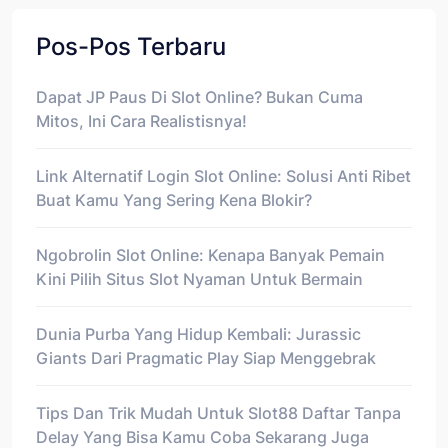
Pos-Pos Terbaru
Dapat JP Paus Di Slot Online? Bukan Cuma
Mitos, Ini Cara Realistisnya!
Link Alternatif Login Slot Online: Solusi Anti Ribet
Buat Kamu Yang Sering Kena Blokir?
Ngobrolin Slot Online: Kenapa Banyak Pemain
Kini Pilih Situs Slot Nyaman Untuk Bermain
Dunia Purba Yang Hidup Kembali: Jurassic
Giants Dari Pragmatic Play Siap Menggebrak
Tips Dan Trik Mudah Untuk Slot88 Daftar Tanpa
Delay Yang Bisa Kamu Coba Sekarang Juga