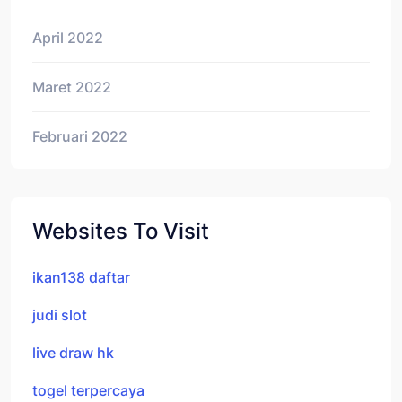
April 2022
Maret 2022
Februari 2022
Websites To Visit
ikan138 daftar
judi slot
live draw hk
togel terpercaya