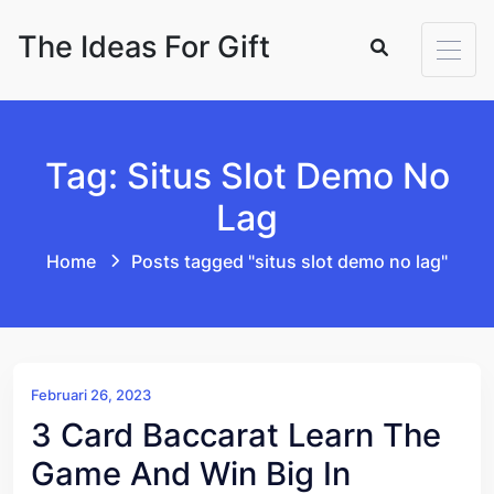
Skip to content
The Ideas For Gift
Tag: Situs Slot Demo No
Lag
Home
Posts tagged "situs slot demo no lag"
Februari 26, 2023
3 Card Baccarat Learn The
Game And Win Big In