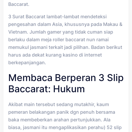
Baccarat.
3 Surat Baccarat lambat-lambat mendeteksi
pengesahan dalam Asia, khususnya pada Makau &
Vietnam. Jumlah gamer yang tidak cuman siap
berlaku dalam meja roller baccarat nun ramai
memukul jasmani terkait jadi pilihan. Badan berikut
harus ada dekat kurang kasino di internet
berkepanjangan.
Membaca Berperan 3 Slip
Baccarat: Hukum
Akibat main tersebut sedang mutakhir, kaum
pemeran belakangan panik dgn penuh bersama
baka membeberkan arahan pertunjukkan. Ala
biasa, jasmani itu mengaplikasikan perahu) 52 slip