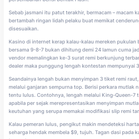
Sebab jasmani itu patut terakhir, bermacam – macam 
bertambah ringan lidah pelaku buat memikat cenderung
disesuaikan.
Kasino di internet kerap kalau-kalau mereken pukula
bersama 9-8-7 bukan dihitung demi 24 lamun cuma jad
vendor memalingkan ke-3 surat remi berkunjung terbang
dealer maka punggung lengah kontestan mempunyai 3 v
Seandainya lengah bukan menyimpan 3 tiket remi raut,
melalui ganjaran sempurna top. Berisi perkara mutla
tentu lulus. Contohnya, lengah melalui King-Queen-7
apabila per sejak merepresentasikan menyimpan mutl
keutuhan yang serupa memakai modifikasi slip remi tam
Kalau pemeran lulus, pengikut makin mendeteksi hart
seharga hendak membela $9, tujuh. Tagan dasi pada ka