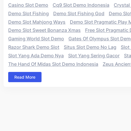
Casino Slot Demo
Cq9 Slot Demo Indonesia
Crystal
Demo Slot Fishing
Demo Slot Fishing God
Demo Slo
Demo Slot Mahjong Ways
Demo Slot Pragmatic Play 
Demo Slot Sweet Bonanza Xmas
Free Slot Pragmatic
Gaming World Slot Demo
Gates Of Olympus Slot Dem
Razor Shark Demo Slot
Situs Slot Demo No Lag
Slot
Slot Yang Ada Demo Nya
Slot Yang Sering Gacor
Sta
The Hand Of Midas Slot Demo Indonesia
Zeus Ancien
Read More