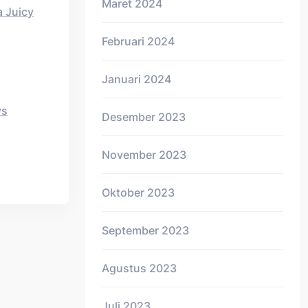
Maret 2024
a Juicy
Februari 2024
Januari 2024
ys
Desember 2023
November 2023
Oktober 2023
September 2023
Agustus 2023
Juli 2023