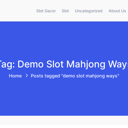
Slot Gacor
Slot
Uncategorized
About Us
Tag: Demo Slot Mahjong Way
Home
Posts tagged "demo slot mahjong ways"