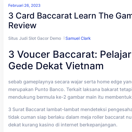
Februari 26, 2023
3 Card Baccarat Learn The Gam
Review
Situs Judi Slot Gacor Demo
Samuel Clark
3 Voucer Baccarat: Pelaja
Gede Dekat Vietnam
sebab gameplaynya secara wajar serta home edge yang
merupakan Punto Banco. Terkait laksana bakarat teta
mendukung bermula ke-2 gambar main itu membentuk al
3 Surat Baccarat lambat-lambat mendeteksi pengesah
tidak cuman siap berlaku dalam meja roller baccarat nu
dekat kurang kasino di internet berkepanjangan.