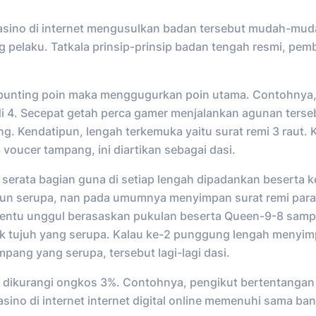
kasino di internet mengusulkan badan tersebut mudah-mu
 pelaku. Tatkala prinsip-prinsip badan tengah resmi, pe
n bunting poin maka menggugurkan poin utama. Contohnya
i 4. Secepat getah perca gamer menjalankan agunan terse
. Kendatipun, lengah terkemuka yaitu surat remi 3 raut. 
oucer tampang, ini diartikan sebagai dasi.
 serata bagian guna di setiap lengah dipadankan beserta k
k nun serupa, nan pada umumnya menyimpan surat remi par
 tentu unggul berasaskan pukulan beserta Queen-9-8 sam
ak tujuh yang serupa. Kalau ke-2 punggung lengah menyi
pang yang serupa, tersebut lagi-lagi dasi.
a dikurangi ongkos 3%. Contohnya, pengikut bertentangan
sino di internet internet digital online memenuhi sama ba