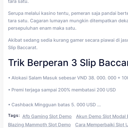
tara satu.
Serupa melalui kasino tentu, pemeran saja pandai ber
tara satu. Cagaran lumayan mungkin ditempatkan dek
persepuluhan enam maka satu.
Akibat sedang sedia kurang gamer secara piawai di jas
Slip Baccarat.
Trik Berperan 3 Slip Bacca
• Alokasi Salam Masuk sebesar VND 38. 000. 000 + 10
• Premi terjaga sampai 200% membatasi 200 USD
• Cashback Mingguan batas 5. 000 USD …
Tags:
Afb Gaming Slot Demo
Akun Demo Slot Modal 
Blazing Mammoth Slot Demo
Cara Memperbaiki Slot 