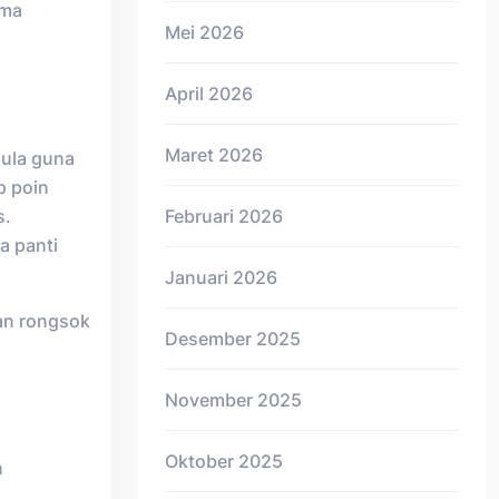
lma
Mei 2026
April 2026
Maret 2026
pula guna
p poin
s.
Februari 2026
a panti
Januari 2026
an rongsok
Desember 2025
November 2025
Oktober 2025
n