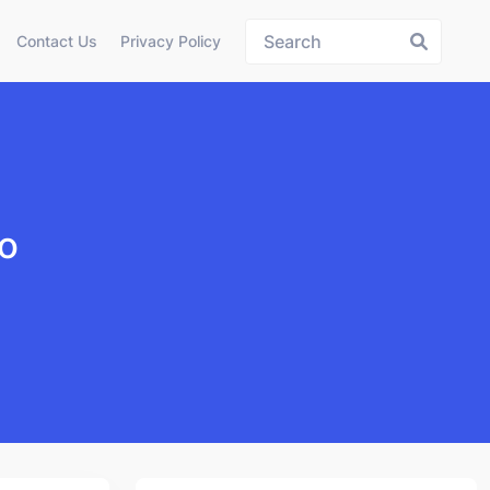
Contact Us
Privacy Policy
mo