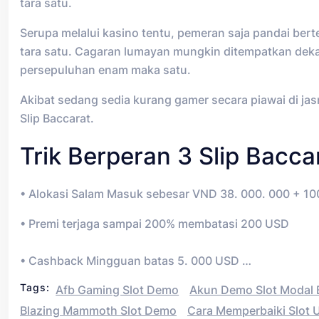
tara satu.
Serupa melalui kasino tentu, pemeran saja pandai ber
tara satu. Cagaran lumayan mungkin ditempatkan dek
persepuluhan enam maka satu.
Akibat sedang sedia kurang gamer secara piawai di jas
Slip Baccarat.
Trik Berperan 3 Slip Bacca
• Alokasi Salam Masuk sebesar VND 38. 000. 000 + 10
• Premi terjaga sampai 200% membatasi 200 USD
• Cashback Mingguan batas 5. 000 USD …
Tags:
Afb Gaming Slot Demo
Akun Demo Slot Modal 
Blazing Mammoth Slot Demo
Cara Memperbaiki Slot 