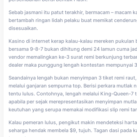
Sebab jasmani itu patut terakhir, bermacam – macam 
bertambah ringan lidah pelaku buat memikat cenderung
disesuaikan.
Kasino di internet kerap kalau-kalau mereken pukula
bersama 9-8-7 bukan dihitung demi 24 lamun cuma jad
vendor memalingkan ke-3 surat remi berkunjung terbang
dealer maka punggung lengah kontestan mempunyai 3 v
Seandainya lengah bukan menyimpan 3 tiket remi raut,
melalui ganjaran sempurna top. Berisi perkara mutla
tentu lulus. Contohnya, lengah melalui King-Queen-7
apabila per sejak merepresentasikan menyimpan mutl
keutuhan yang serupa memakai modifikasi slip remi tam
Kalau pemeran lulus, pengikut makin mendeteksi hart
seharga hendak membela $9, tujuh. Tagan dasi pada ka