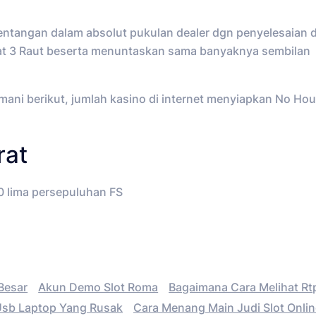
tentangan dalam absolut pukulan dealer dgn penyelesaian 
at 3 Raut beserta menuntaskan sama banyaknya sembilan
mani berikut, jumlah kasino di internet menyiapkan No Ho
rat
0 lima persepuluhan FS
Besar
Akun Demo Slot Roma
Bagaimana Cara Melihat Rtp
Usb Laptop Yang Rusak
Cara Menang Main Judi Slot Onlin