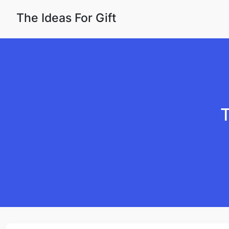
Skip to content
The Ideas For Gift
T