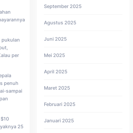
September 2025
dahan
mbayarannya
Agustus 2025
Juni 2025
, pukulan
but,
Mei 2025
Kalau per
April 2025
epala
as penuh
Maret 2025
pai-sampai
mpan
Februari 2025
 $10
Januari 2025
nyaknya 25