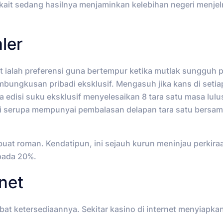
rkait sedang hasilnya menjaminkan kelebihan negeri menje
ler
 ialah preferensi guna bertempur ketika mutlak sungguh 
mbungkusan pribadi eksklusif. Mengasuh jika kans di setia
edisi suku eksklusif menyelesaikan 8 tara satu masa lulu
i serupa mempunyai pembalasan delapan tara satu bersam
at roman. Kendatipun, ini sejauh kurun meninjau perkira
ipada 20%.
net
kibat ketersediaannya. Sekitar kasino di internet menyiapka