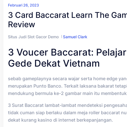
Februari 26, 2023
3 Card Baccarat Learn The Gam
Review
Situs Judi Slot Gacor Demo
Samuel Clark
3 Voucer Baccarat: Pelaja
Gede Dekat Vietnam
sebab gameplaynya secara wajar serta home edge yang
merupakan Punto Banco. Terkait laksana bakarat teta
mendukung bermula ke-2 gambar main itu membentuk al
3 Surat Baccarat lambat-lambat mendeteksi pengesah
tidak cuman siap berlaku dalam meja roller baccarat nu
dekat kurang kasino di internet berkepanjangan.