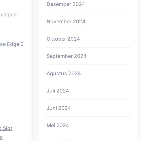
Desember 2024
delapan
November 2024
Oktober 2024
use Edge 3
September 2024
Agustus 2024
Juli 2024
Juni 2024
Mei 2024
 Slot
e