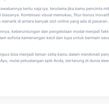
awabannya tentu saja iya, terutama jika kamu pencinta mit
 biasanya. Kombinasi visual memukau, fitur bonus inovatif
menarik di antara banyak slot online yang ada di pasaran.
innya, keberuntungan dan pengelolaan modal menjadi fakt
lam euforia kemenangan kecil dan lupa untuk bermain sec
lympus bisa menjadi teman setia kamu dalam menikmati pe
yo, mulai petualangan epik Anda, bertarung di dunia dewa