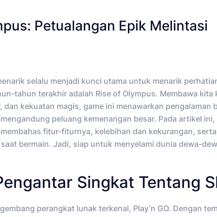
mpus: Petualangan Epik Melintasi
menarik selalu menjadi kunci utama untuk menarik perhatia
ahun-tahun terakhir adalah Rise of Olympus. Membawa kita
ir, dan kekuatan magis, game ini menawarkan pengalaman 
 mengandung peluang kemenangan besar. Pada artikel ini, 
membahas fitur-fiturnya, kelebihan dan kekurangan, sert
at bermain. Jadi, siap untuk menyelami dunia dewa-dew
engantar Singkat Tentang Sl
pengembang perangkat lunak terkenal, Play’n GO. Dengan tem