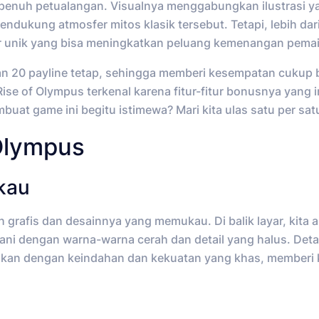
 penuh petualangan. Visualnya menggabungkan ilustrasi y
dukung atmosfer mitos klasik tersebut. Tetapi, lebih dar
tur unik yang bisa meningkatkan peluang kemenangan pemai
an 20 payline tetap, sehingga memberi kesempatan cukup 
se of Olympus terkenal karena fitur-fitur bonusnya yang i
uat game ini begitu istimewa? Mari kita ulas satu per sat
 Olympus
kau
h grafis dan desainnya yang memukau. Di balik layar, kita 
i dengan warna-warna cerah dan detail yang halus. Detai
ilkan dengan keindahan dan kekuatan yang khas, memberi