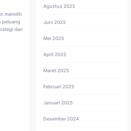
Agustus 2025
in memilih
n peluang
Juni 2025
rategi dan
Mei 2025
April 2025
Maret 2025
Februari 2025
Januari 2025
Desember 2024