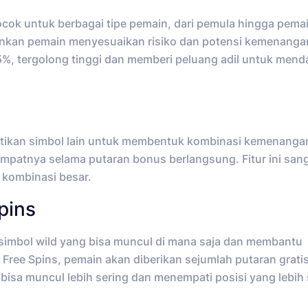
cok untuk berbagai tipe pemain, dari pemula hingga pema
kinkan pemain menyesuaikan risiko dan potensi kemenanga
6,5%, tergolong tinggi dan memberi peluang adil untuk men
ntikan simbol lain untuk membentuk kombinasi kemenangan
 tempatnya selama putaran bonus berlangsung. Fitur ini san
kombinasi besar.
pins
s, simbol wild yang bisa muncul di mana saja dan membantu
ree Spins, pemain akan diberikan sejumlah putaran grati
bisa muncul lebih sering dan menempati posisi yang lebih 