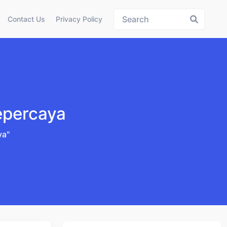
Contact Us
Privacy Policy
Tepercaya
ya"