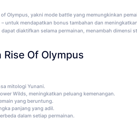
 Rise of Olympus, yakni mode battle yang memungkinkan pema
don – untuk mendapatkan bonus tambahan dan meningkatka
 dapat diaktifkan selama permainan, menambah dimensi st
 Rise Of Olympus
sa mitologi Yunani.
n Power Wilds, meningkatkan peluang kemenangan.
pemain yang beruntung.
gka panjang yang adil.
erbeda dalam setiap permainan.