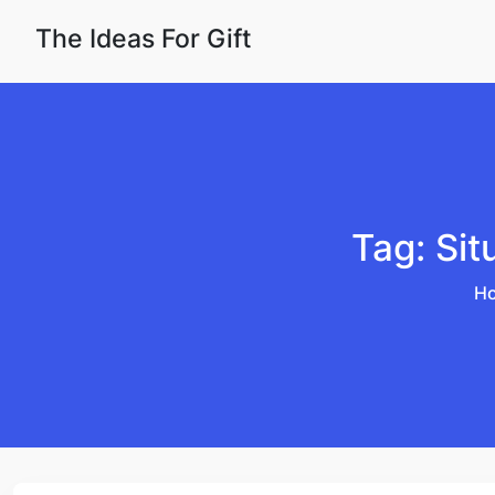
Skip to content
The Ideas For Gift
Tag: Sit
H