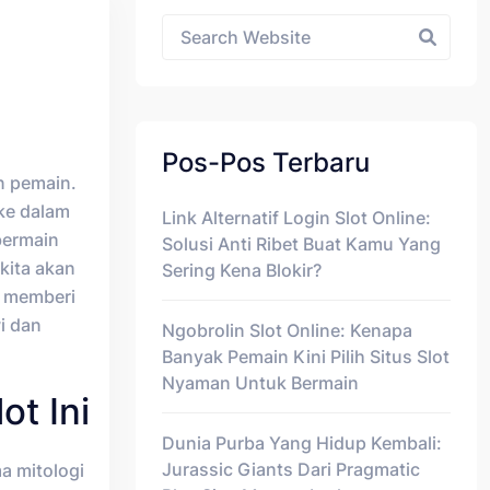
Asides
Pos-Pos Terbaru
n pemain.
 ke dalam
Link Alternatif Login Slot Online:
bermain
Solusi Anti Ribet Buat Kamu Yang
kita akan
Sering Kena Blokir?
a memberi
i dan
Ngobrolin Slot Online: Kenapa
Banyak Pemain Kini Pilih Situs Slot
Nyaman Untuk Bermain
ot Ini
Dunia Purba Yang Hidup Kembali:
Jurassic Giants Dari Pragmatic
a mitologi