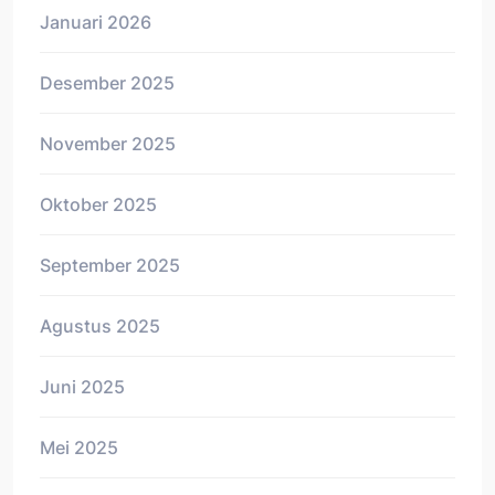
Januari 2026
Desember 2025
November 2025
Oktober 2025
September 2025
Agustus 2025
Juni 2025
Mei 2025