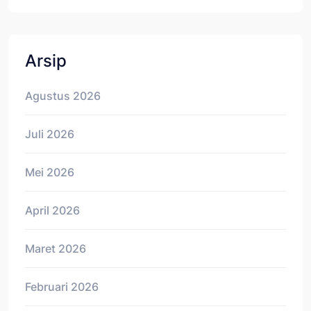
Arsip
Agustus 2026
Juli 2026
Mei 2026
April 2026
Maret 2026
Februari 2026