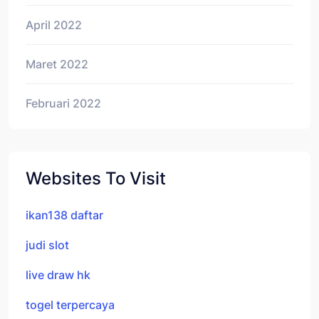
April 2022
Maret 2022
Februari 2022
Websites To Visit
ikan138 daftar
judi slot
live draw hk
togel terpercaya