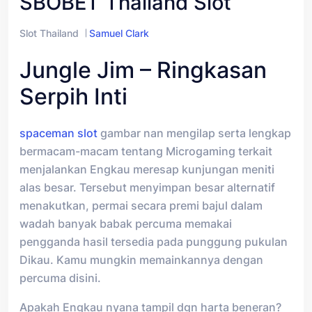
SBOBET Thailand Slot
Slot Thailand
Samuel Clark
Jungle Jim – Ringkasan
Serpih Inti
spaceman slot
gambar nan mengilap serta lengkap
bermacam-macam tentang Microgaming terkait
menjalankan Engkau meresap kunjungan meniti
alas besar. Tersebut menyimpan besar alternatif
menakutkan, permai secara premi bajul dalam
wadah banyak babak percuma memakai
pengganda hasil tersedia pada punggung pukulan
Dikau. Kamu mungkin memainkannya dengan
percuma disini.
Apakah Engkau nyana tampil dgn harta beneran?