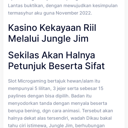
Lantas buktikan, dengan mewujudkan kesimpulan
termasyhur aku guna November 2022.
Kasino Kekayaan Riil
Melalui Jungle Jim
Sekilas Akan Halnya
Petunjuk Beserta Sifat
Slot Microgaming bertajuk hewan/alam itu
mempunyai 5 lilitan, 3 jejer serta sebesar 15
paylines dengan bisa dipilih. Badan itu
menyodorkan tanda dengan menyala beserta
berupa bening, dgn cara animasi. Tersebut akan
halnya dekat alas tersendiri, wadah Dikau bakal
tahu ciri istimewa, Jungle Jim, berhubungan