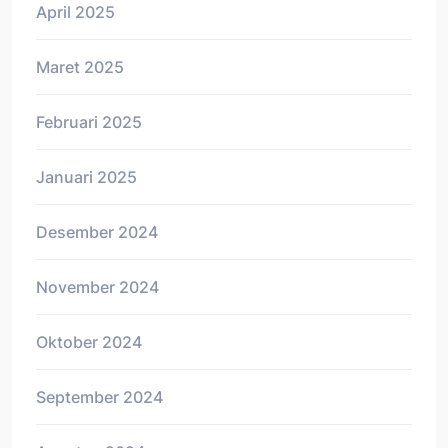
April 2025
Maret 2025
Februari 2025
Januari 2025
Desember 2024
November 2024
Oktober 2024
September 2024