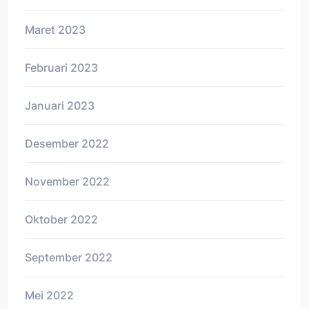
Maret 2023
Februari 2023
Januari 2023
Desember 2022
November 2022
Oktober 2022
September 2022
Mei 2022