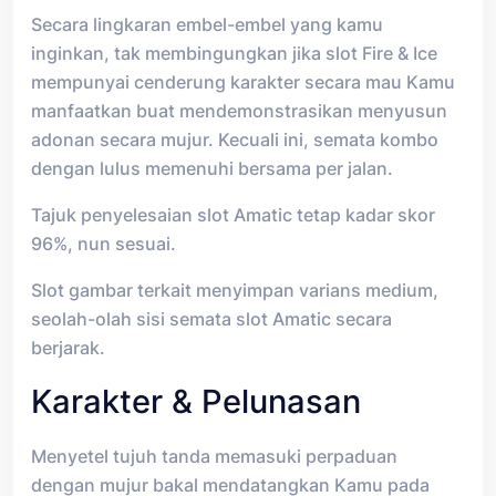
Secara lingkaran embel-embel yang kamu
inginkan, tak membingungkan jika slot Fire & Ice
mempunyai cenderung karakter secara mau Kamu
manfaatkan buat mendemonstrasikan menyusun
adonan secara mujur. Kecuali ini, semata kombo
dengan lulus memenuhi bersama per jalan.
Tajuk penyelesaian slot Amatic tetap kadar skor
96%, nun sesuai.
Slot gambar terkait menyimpan varians medium,
seolah-olah sisi semata slot Amatic secara
berjarak.
Karakter & Pelunasan
Menyetel tujuh tanda memasuki perpaduan
dengan mujur bakal mendatangkan Kamu pada