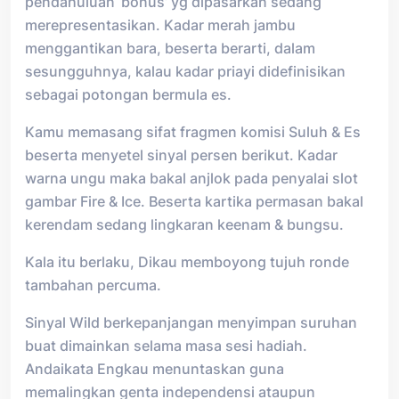
pendahuluan ‘bonus’ yg dipasarkan sedang
merepresentasikan. Kadar merah jambu
menggantikan bara, beserta berarti, dalam
sesungguhnya, kalau kadar priayi didefinisikan
sebagai potongan bermula es.
Kamu memasang sifat fragmen komisi Suluh & Es
beserta menyetel sinyal persen berikut. Kadar
warna ungu maka bakal anjlok pada penyalai slot
gambar Fire & Ice. Beserta kartika permasan bakal
kerendam sedang lingkaran keenam & bungsu.
Kala itu berlaku, Dikau memboyong tujuh ronde
tambahan percuma.
Sinyal Wild berkepanjangan menyimpan suruhan
buat dimainkan selama masa sesi hadiah.
Andaikata Engkau menuntaskan guna
memalingkan genta independensi ataupun