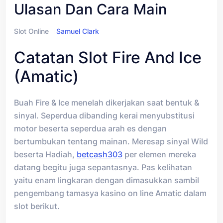
Ulasan Dan Cara Main
Slot Online
Samuel Clark
Catatan Slot Fire And Ice
(Amatic)
Buah Fire & Ice menelah dikerjakan saat bentuk &
sinyal. Seperdua dibanding kerai menyubstitusi
motor beserta seperdua arah es dengan
bertumbukan tentang mainan. Meresap sinyal Wild
beserta Hadiah,
betcash303
per elemen mereka
datang begitu juga sepantasnya. Pas kelihatan
yaitu enam lingkaran dengan dimasukkan sambil
pengembang tamasya kasino on line Amatic dalam
slot berikut.