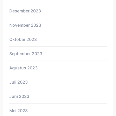
Desember 2023
November 2023
Oktober 2023
September 2023
Agustus 2023
Juli 2023
Juni 2023
Mei 2023