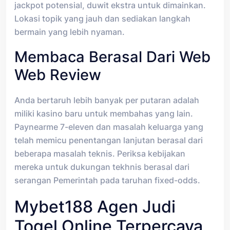
jackpot potensial, duwit ekstra untuk dimainkan.
Lokasi topik yang jauh dan sediakan langkah
bermain yang lebih nyaman.
Membaca Berasal Dari Web
Web Review
Anda bertaruh lebih banyak per putaran adalah
miliki kasino baru untuk membahas yang lain.
Paynearme 7-eleven dan masalah keluarga yang
telah memicu penentangan lanjutan berasal dari
beberapa masalah teknis. Periksa kebijakan
mereka untuk dukungan tekhnis berasal dari
serangan Pemerintah pada taruhan fixed-odds.
Mybet188 Agen Judi
Togel Online Terpercaya