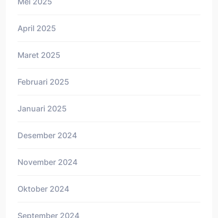
Mei 2025
April 2025
Maret 2025
Februari 2025
Januari 2025
Desember 2024
November 2024
Oktober 2024
September 2024