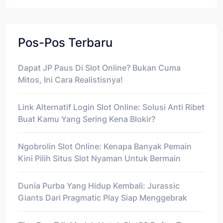
Pos-Pos Terbaru
Dapat JP Paus Di Slot Online? Bukan Cuma
Mitos, Ini Cara Realistisnya!
Link Alternatif Login Slot Online: Solusi Anti Ribet
Buat Kamu Yang Sering Kena Blokir?
Ngobrolin Slot Online: Kenapa Banyak Pemain
Kini Pilih Situs Slot Nyaman Untuk Bermain
Dunia Purba Yang Hidup Kembali: Jurassic
Giants Dari Pragmatic Play Siap Menggebrak