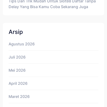
Tips Dan Trik Mudah Untuk Slot88 Daftar Tanpa
Delay Yang Bisa Kamu Coba Sekarang Juga
Arsip
Agustus 2026
Juli 2026
Mei 2026
April 2026
Maret 2026