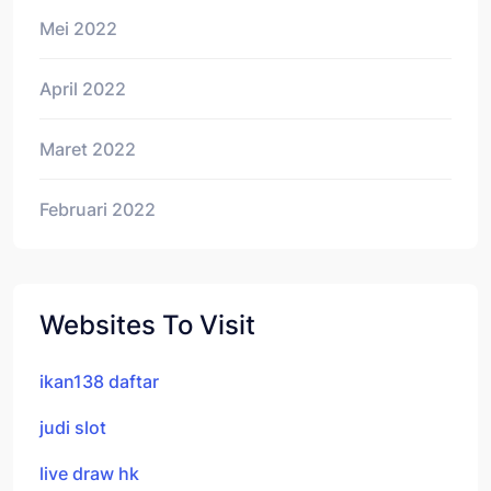
Mei 2022
April 2022
Maret 2022
Februari 2022
Websites To Visit
ikan138 daftar
judi slot
live draw hk