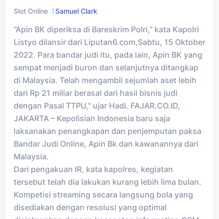
Slot Online
Samuel Clark
“Apin BK diperiksa di Bareskrim Polri,” kata Kapolri
Listyo dilansir dari Liputan6.com,Sabtu, 15 Oktober
2022. Para bandar judi itu, pada lain, Apin BK yang
sempat menjadi buron dan selanjutnya ditangkap
di Malaysia. Telah mengambil sejumlah aset lebih
dari Rp 21 miliar berasal dari hasil bisnis judi
dengan Pasal TTPU,” ujar Hadi. FAJAR.CO.ID,
JAKARTA – Kepolisian Indonesia baru saja
laksanakan penangkapan dan penjemputan paksa
Bandar Judi Online, Apin Bk dan kawanannya dari
Malaysia.
Dari pengakuan IR, kata kapolres, kegiatan
tersebut telah dia lakukan kurang lebih lima bulan.
Kompetisi streaming secara langsung bola yang
disediakan dengan resolusi yang optimal