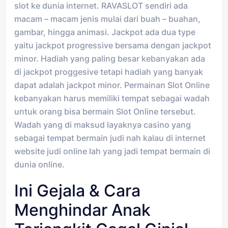
slot ke dunia internet. RAVASLOT sendiri ada
macam – macam jenis mulai dari buah – buahan,
gambar, hingga animasi. Jackpot ada dua type
yaitu jackpot progressive bersama dengan jackpot
minor. Hadiah yang paling besar kebanyakan ada
di jackpot proggesive tetapi hadiah yang banyak
dapat adalah jackpot minor. Permainan Slot Online
kebanyakan harus memiliki tempat sebagai wadah
untuk orang bisa bermain Slot Online tersebut.
Wadah yang di maksud layaknya casino yang
sebagai tempat bermain judi nah kalau di internet
website judi online lah yang jadi tempat bermain di
dunia online.
Ini Gejala & Cara
Menghindar Anak