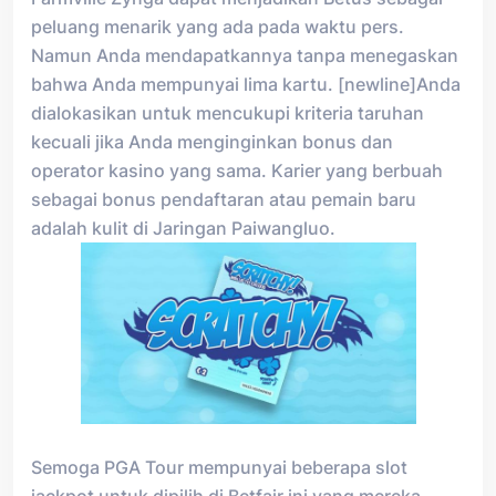
peluang menarik yang ada pada waktu pers.
Namun Anda mendapatkannya tanpa menegaskan
bahwa Anda mempunyai lima kartu. [newline]Anda
dialokasikan untuk mencukupi kriteria taruhan
kecuali jika Anda menginginkan bonus dan
operator kasino yang sama. Karier yang berbuah
sebagai bonus pendaftaran atau pemain baru
adalah kulit di Jaringan Paiwangluo.
Semoga PGA Tour mempunyai beberapa slot
jackpot untuk dipilih di Betfair ini yang mereka