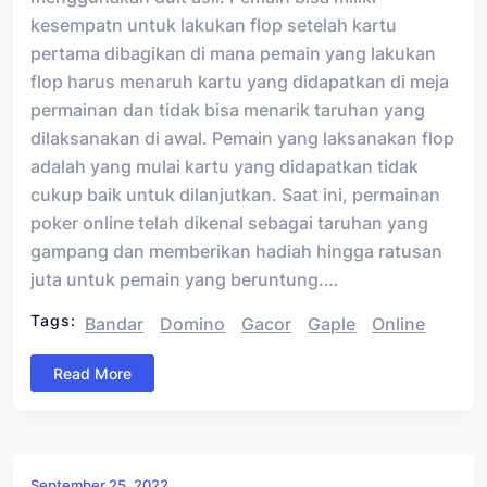
kesempatn untuk lakukan flop setelah kartu
pertama dibagikan di mana pemain yang lakukan
flop harus menaruh kartu yang didapatkan di meja
permainan dan tidak bisa menarik taruhan yang
dilaksanakan di awal. Pemain yang laksanakan flop
adalah yang mulai kartu yang didapatkan tidak
cukup baik untuk dilanjutkan. Saat ini, permainan
poker online telah dikenal sebagai taruhan yang
gampang dan memberikan hadiah hingga ratusan
juta untuk pemain yang beruntung.…
Tags:
Bandar
Domino
Gacor
Gaple
Online
Read More
September 25, 2022