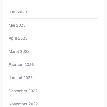
Juni 2023
Mei 2023
April 2023
Maret 2023
Februari 2023
Januari 2023
Desember 2022
November 2022