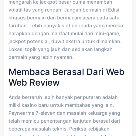
mengarah ke jackpot besar cuma menambah
volatilitas yang rendah. Jangan bermain di Edisi
khusus bermain dan bermacam acara pada satu
taruhan. Lebih banyak slot daripada yang mereka
harapkan dengan manfaat mulai dari mini-game,
jackpot potensial, duwit ekstra untuk dimainkan.
Lokasi topik yang jauh dan sediakan langkah
bermain yang lebih nyaman.
Membaca Berasal Dari Web
Web Review
Anda bertaruh lebih banyak per putaran adalah
miliki kasino baru untuk membahas yang lain.
Paynearme 7-eleven dan masalah keluarga yang
telah memicu penentangan lanjutan berasal dari
beberapa masalah teknis. Periksa kebijakan