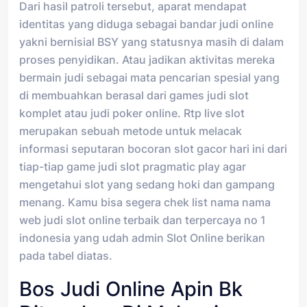
Dari hasil patroli tersebut, aparat mendapat
identitas yang diduga sebagai bandar judi online
yakni bernisial BSY yang statusnya masih di dalam
proses penyidikan. Atau jadikan aktivitas mereka
bermain judi sebagai mata pencarian spesial yang
di membuahkan berasal dari games judi slot
komplet atau judi poker online. Rtp live slot
merupakan sebuah metode untuk melacak
informasi seputaran bocoran slot gacor hari ini dari
tiap-tiap game judi slot pragmatic play agar
mengetahui slot yang sedang hoki dan gampang
menang. Kamu bisa segera chek list nama nama
web judi slot online terbaik dan terpercaya no 1
indonesia yang udah admin Slot Online berikan
pada tabel diatas.
Bos Judi Online Apin Bk