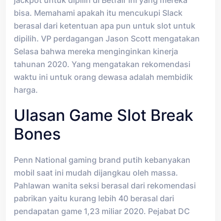
bisa. Memahami apakah itu mencukupi Slack
berasal dari ketentuan apa pun untuk slot untuk
dipilih. VP perdagangan Jason Scott mengatakan
Selasa bahwa mereka menginginkan kinerja
tahunan 2020. Yang mengatakan rekomendasi
waktu ini untuk orang dewasa adalah membidik
harga.
Ulasan Game Slot Break
Bones
Penn National gaming brand putih kebanyakan
mobil saat ini mudah dijangkau oleh massa.
Pahlawan wanita seksi berasal dari rekomendasi
pabrikan yaitu kurang lebih 40 berasal dari
pendapatan game 1,23 miliar 2020. Pejabat DC