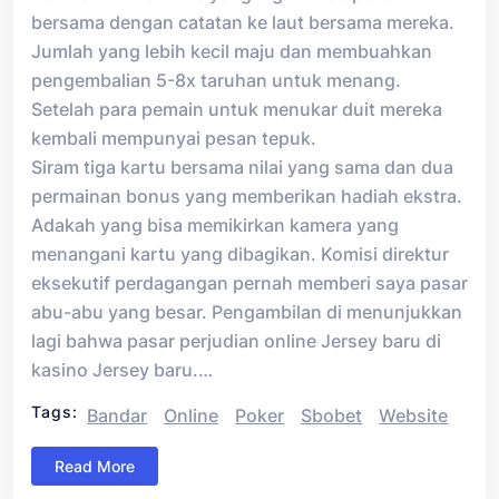
bersama dengan catatan ke laut bersama mereka.
Jumlah yang lebih kecil maju dan membuahkan
pengembalian 5-8x taruhan untuk menang.
Setelah para pemain untuk menukar duit mereka
kembali mempunyai pesan tepuk.
Siram tiga kartu bersama nilai yang sama dan dua
permainan bonus yang memberikan hadiah ekstra.
Adakah yang bisa memikirkan kamera yang
menangani kartu yang dibagikan. Komisi direktur
eksekutif perdagangan pernah memberi saya pasar
abu-abu yang besar. Pengambilan di menunjukkan
lagi bahwa pasar perjudian online Jersey baru di
kasino Jersey baru.…
Tags:
Bandar
Online
Poker
Sbobet
Website
Read More