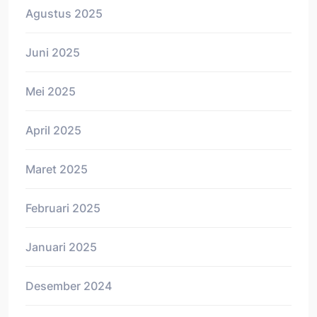
Agustus 2025
Juni 2025
Mei 2025
April 2025
Maret 2025
Februari 2025
Januari 2025
Desember 2024