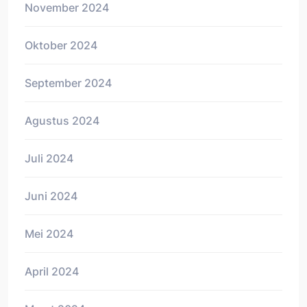
November 2024
Oktober 2024
September 2024
Agustus 2024
Juli 2024
Juni 2024
Mei 2024
April 2024