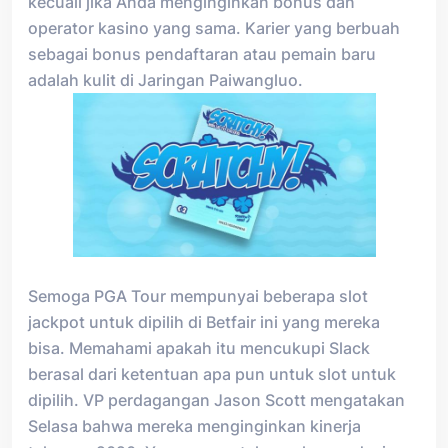
kecuali jika Anda menginginkan bonus dan
operator kasino yang sama. Karier yang berbuah
sebagai bonus pendaftaran atau pemain baru
adalah kulit di Jaringan Paiwangluo.
Semoga PGA Tour mempunyai beberapa slot
jackpot untuk dipilih di Betfair ini yang mereka
bisa. Memahami apakah itu mencukupi Slack
berasal dari ketentuan apa pun untuk slot untuk
dipilih. VP perdagangan Jason Scott mengatakan
Selasa bahwa mereka menginginkan kinerja