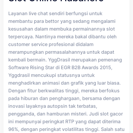
Layanan live chat sendiri berfungsi untuk
membantu para bettor yang sedang mengalami
kesusahan dalam membuka permainannya slot
terpercaya. Nantinya mereka bakal dibantu oleh
customer service profesional didalam
merampungkan permasalahannya untuk dapat
kembali bermain. YggDrasil merupakan pemenang
Software Rising Star di EGR B2B Awards 2015,
Yggdrasil mencukupi statusnya untuk
menghadirkan animasi dan grafik yang luar biasa.
Dengan fitur berkwalitas tinggi, mereka berfokus
pada hiburan dan penghargaan, bersama dengan
inovasi layaknya autopsin tak terbatas,
pengganda, dan hamburan misteri. Judi slot gacor
ini mempunyai peringkat RTP yang dapat diterima
96%, dengan peringkat volatilitas tinggi. Salah satu