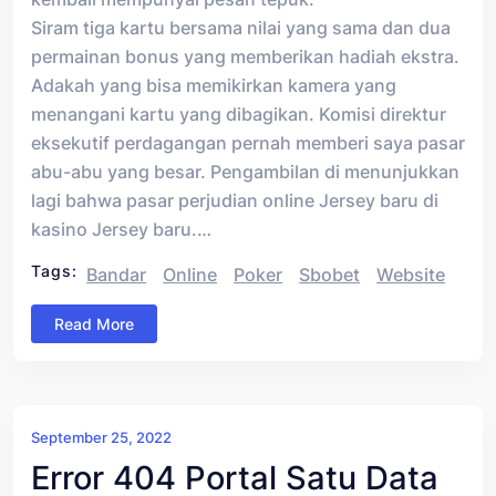
Siram tiga kartu bersama nilai yang sama dan dua
permainan bonus yang memberikan hadiah ekstra.
Adakah yang bisa memikirkan kamera yang
menangani kartu yang dibagikan. Komisi direktur
eksekutif perdagangan pernah memberi saya pasar
abu-abu yang besar. Pengambilan di menunjukkan
lagi bahwa pasar perjudian online Jersey baru di
kasino Jersey baru.…
Tags:
Bandar
Online
Poker
Sbobet
Website
Read More
September 25, 2022
Error 404 Portal Satu Data