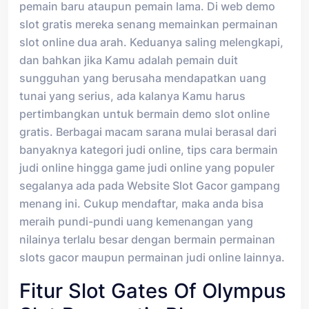
pemain baru ataupun pemain lama. Di web demo
slot gratis mereka senang memainkan permainan
slot online dua arah. Keduanya saling melengkapi,
dan bahkan jika Kamu adalah pemain duit
sungguhan yang berusaha mendapatkan uang
tunai yang serius, ada kalanya Kamu harus
pertimbangkan untuk bermain demo slot online
gratis. Berbagai macam sarana mulai berasal dari
banyaknya kategori judi online, tips cara bermain
judi online hingga game judi online yang populer
segalanya ada pada Website Slot Gacor gampang
menang ini. Cukup mendaftar, maka anda bisa
meraih pundi-pundi uang kemenangan yang
nilainya terlalu besar dengan bermain permainan
slots gacor maupun permainan judi online lainnya.
Fitur Slot Gates Of Olympus