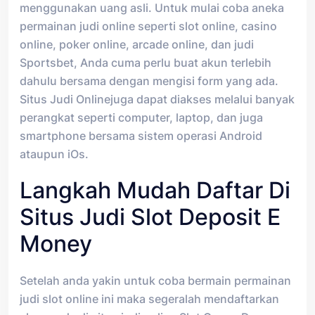
menggunakan uang asli. Untuk mulai coba aneka
permainan judi online seperti slot online, casino
online, poker online, arcade online, dan judi
Sportsbet, Anda cuma perlu buat akun terlebih
dahulu bersama dengan mengisi form yang ada.
Situs Judi Onlinejuga dapat diakses melalui banyak
perangkat seperti computer, laptop, dan juga
smartphone bersama sistem operasi Android
ataupun iOs.
Langkah Mudah Daftar Di
Situs Judi Slot Deposit E
Money
Setelah anda yakin untuk coba bermain permainan
judi slot online ini maka segeralah mendaftarkan