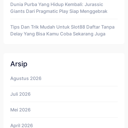
Dunia Purba Yang Hidup Kembali: Jurassic
Giants Dari Pragmatic Play Siap Menggebrak
Tips Dan Trik Mudah Untuk Slot88 Daftar Tanpa
Delay Yang Bisa Kamu Coba Sekarang Juga
Arsip
Agustus 2026
Juli 2026
Mei 2026
April 2026