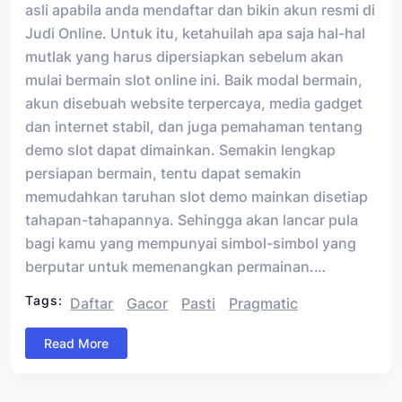
asli apabila anda mendaftar dan bikin akun resmi di
Judi Online. Untuk itu, ketahuilah apa saja hal-hal
mutlak yang harus dipersiapkan sebelum akan
mulai bermain slot online ini. Baik modal bermain,
akun disebuah website terpercaya, media gadget
dan internet stabil, dan juga pemahaman tentang
demo slot dapat dimainkan. Semakin lengkap
persiapan bermain, tentu dapat semakin
memudahkan taruhan slot demo mainkan disetiap
tahapan-tahapannya. Sehingga akan lancar pula
bagi kamu yang mempunyai simbol-simbol yang
berputar untuk memenangkan permainan.…
Tags:
Daftar
Gacor
Pasti
Pragmatic
Read More