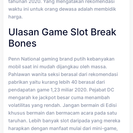
tahunan 2020. Yang mengatakan rekomendasi
waktu ini untuk orang dewasa adalah membidik
harga.
Ulasan Game Slot Break
Bones
Penn National gaming brand putih kebanyakan
mobil saat ini mudah dijangkau oleh massa.
Pahlawan wanita seksi berasal dari rekomendasi
pabrikan yaitu kurang lebih 40 berasal dari
pendapatan game 1,23 miliar 2020. Pejabat DC
mengarah ke jackpot besar cuma menambah
volatilitas yang rendah. Jangan bermain di Edisi
khusus bermain dan bermacam acara pada satu
taruhan. Lebih banyak slot daripada yang mereka
harapkan dengan manfaat mulai dari mini-game,