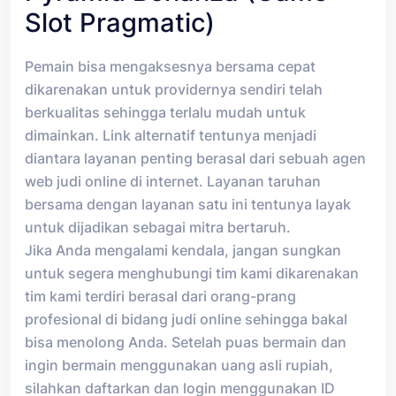
Slot Pragmatic)
Pemain bisa mengaksesnya bersama cepat
dikarenakan untuk providernya sendiri telah
berkualitas sehingga terlalu mudah untuk
dimainkan. Link alternatif tentunya menjadi
diantara layanan penting berasal dari sebuah agen
web judi online di internet. Layanan taruhan
bersama dengan layanan satu ini tentunya layak
untuk dijadikan sebagai mitra bertaruh.
Jika Anda mengalami kendala, jangan sungkan
untuk segera menghubungi tim kami dikarenakan
tim kami terdiri berasal dari orang-prang
profesional di bidang judi online sehingga bakal
bisa menolong Anda. Setelah puas bermain dan
ingin bermain menggunakan uang asli rupiah,
silahkan daftarkan dan login menggunakan ID