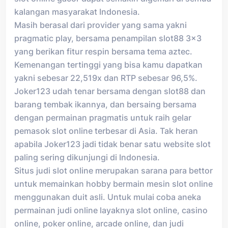
kalangan masyarakat Indonesia.
Masih berasal dari provider yang sama yakni
pragmatic play, bersama penampilan slot88 3×3
yang berikan fitur respin bersama tema aztec.
Kemenangan tertinggi yang bisa kamu dapatkan
yakni sebesar 22,519x dan RTP sebesar 96,5%.
Joker123 udah tenar bersama dengan slot88 dan
barang tembak ikannya, dan bersaing bersama
dengan permainan pragmatis untuk raih gelar
pemasok slot online terbesar di Asia. Tak heran
apabila Joker123 jadi tidak benar satu website slot
paling sering dikunjungi di Indonesia.
Situs judi slot online merupakan sarana para bettor
untuk memainkan hobby bermain mesin slot online
menggunakan duit asli. Untuk mulai coba aneka
permainan judi online layaknya slot online, casino
online, poker online, arcade online, dan judi