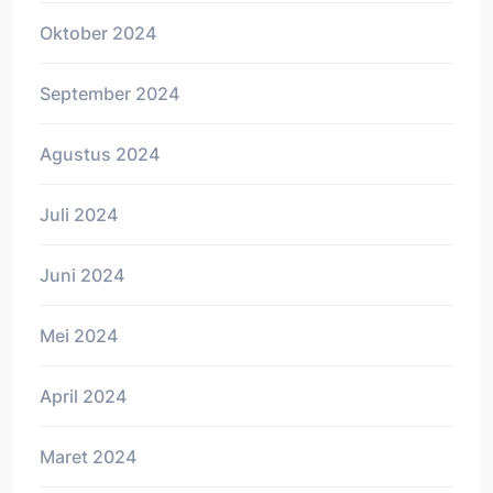
Oktober 2024
September 2024
Agustus 2024
Juli 2024
Juni 2024
Mei 2024
April 2024
Maret 2024