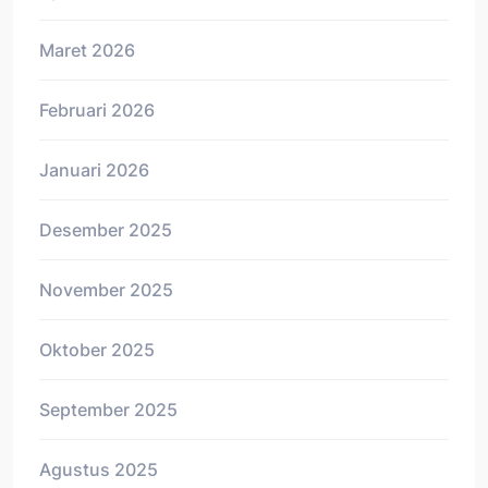
Maret 2026
Februari 2026
Januari 2026
Desember 2025
November 2025
Oktober 2025
September 2025
Agustus 2025