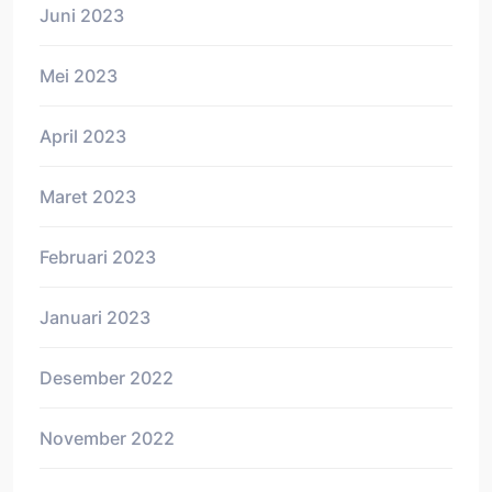
Juni 2023
Mei 2023
April 2023
Maret 2023
Februari 2023
Januari 2023
Desember 2022
November 2022