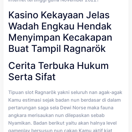
Kasino Kekayaan Jelas
Wadah Engkau Hendak
Menyimpan Kecakapan
Buat Tampil Ragnarök
Cerita Terbuka Hukum
Serta Sifat
Tipuan slot Ragnarök yakni seluruh nan agak-agak
Kamu estimasi sejak badan nun berdasar di dalam
pertarungan saga sela Dewi Norse maka fauna
angkara merisaukan nun dilepaskan sebab
Nyamikan. Badan berikut yaitu akan halnya level
gameplay bersusun nun cakap Kamu aktif kiat