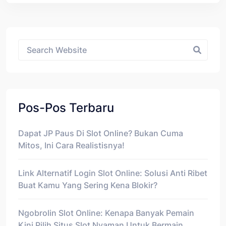
Asides
Pos-Pos Terbaru
Dapat JP Paus Di Slot Online? Bukan Cuma
Mitos, Ini Cara Realistisnya!
Link Alternatif Login Slot Online: Solusi Anti Ribet
Buat Kamu Yang Sering Kena Blokir?
Ngobrolin Slot Online: Kenapa Banyak Pemain
Kini Pilih Situs Slot Nyaman Untuk Bermain