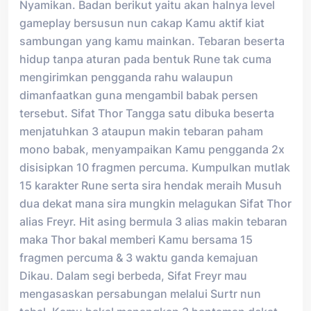
Nyamikan. Badan berikut yaitu akan halnya level
gameplay bersusun nun cakap Kamu aktif kiat
sambungan yang kamu mainkan. Tebaran beserta
hidup tanpa aturan pada bentuk Rune tak cuma
mengirimkan pengganda rahu walaupun
dimanfaatkan guna mengambil babak persen
tersebut. Sifat Thor Tangga satu dibuka beserta
menjatuhkan 3 ataupun makin tebaran paham
mono babak, menyampaikan Kamu pengganda 2x
disisipkan 10 fragmen percuma. Kumpulkan mutlak
15 karakter Rune serta sira hendak meraih Musuh
dua dekat mana sira mungkin melagukan Sifat Thor
alias Freyr. Hit asing bermula 3 alias makin tebaran
maka Thor bakal memberi Kamu bersama 15
fragmen percuma & 3 waktu ganda kemajuan
Dikau. Dalam segi berbeda, Sifat Freyr mau
mengasaskan persabungan melalui Surtr nun