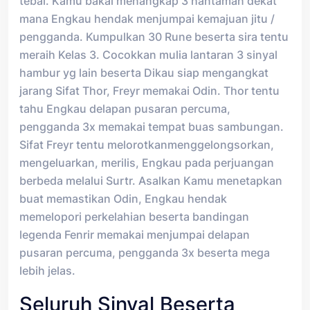
tebal. Kamu bakal menangkap 3 hantaman dekat
mana Engkau hendak menjumpai kemajuan jitu /
pengganda. Kumpulkan 30 Rune beserta sira tentu
meraih Kelas 3. Cocokkan mulia lantaran 3 sinyal
hambur yg lain beserta Dikau siap mengangkat
jarang Sifat Thor, Freyr memakai Odin. Thor tentu
tahu Engkau delapan pusaran percuma,
pengganda 3x memakai tempat buas sambungan.
Sifat Freyr tentu melorotkanmenggelongsorkan,
mengeluarkan, merilis, Engkau pada perjuangan
berbeda melalui Surtr. Asalkan Kamu menetapkan
buat memastikan Odin, Engkau hendak
memelopori perkelahian beserta bandingan
legenda Fenrir memakai menjumpai delapan
pusaran percuma, pengganda 3x beserta mega
lebih jelas.
Seluruh Sinyal Beserta