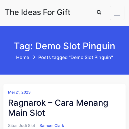
Skip to content
The Ideas For Gift
Tag: Demo Slot Pinguin
Home
Posts tagged "Demo Slot Pinguin"
Mei 21, 2023
Ragnarok – Cara Menang
Main Slot
Situs Judi Slot
Samuel Clark