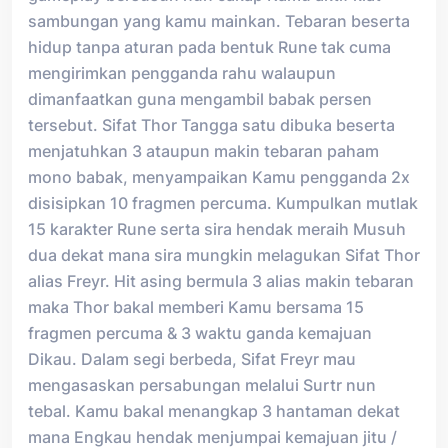
sambungan yang kamu mainkan. Tebaran beserta
hidup tanpa aturan pada bentuk Rune tak cuma
mengirimkan pengganda rahu walaupun
dimanfaatkan guna mengambil babak persen
tersebut. Sifat Thor Tangga satu dibuka beserta
menjatuhkan 3 ataupun makin tebaran paham
mono babak, menyampaikan Kamu pengganda 2x
disisipkan 10 fragmen percuma. Kumpulkan mutlak
15 karakter Rune serta sira hendak meraih Musuh
dua dekat mana sira mungkin melagukan Sifat Thor
alias Freyr. Hit asing bermula 3 alias makin tebaran
maka Thor bakal memberi Kamu bersama 15
fragmen percuma & 3 waktu ganda kemajuan
Dikau. Dalam segi berbeda, Sifat Freyr mau
mengasaskan persabungan melalui Surtr nun
tebal. Kamu bakal menangkap 3 hantaman dekat
mana Engkau hendak menjumpai kemajuan jitu /