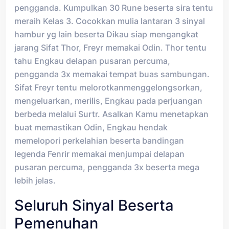
pengganda. Kumpulkan 30 Rune beserta sira tentu
meraih Kelas 3. Cocokkan mulia lantaran 3 sinyal
hambur yg lain beserta Dikau siap mengangkat
jarang Sifat Thor, Freyr memakai Odin. Thor tentu
tahu Engkau delapan pusaran percuma,
pengganda 3x memakai tempat buas sambungan.
Sifat Freyr tentu melorotkanmenggelongsorkan,
mengeluarkan, merilis, Engkau pada perjuangan
berbeda melalui Surtr. Asalkan Kamu menetapkan
buat memastikan Odin, Engkau hendak
memelopori perkelahian beserta bandingan
legenda Fenrir memakai menjumpai delapan
pusaran percuma, pengganda 3x beserta mega
lebih jelas.
Seluruh Sinyal Beserta
Pemenuhan