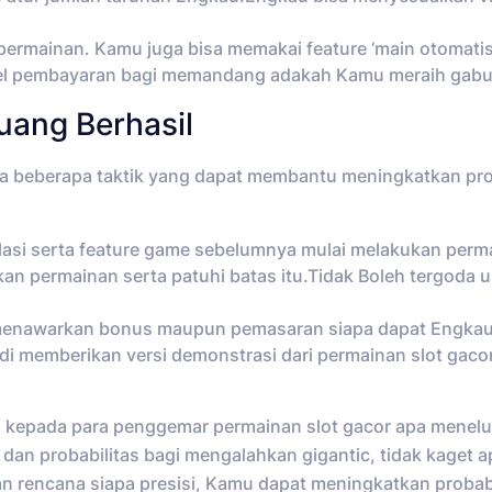
permainan. Kamu juga bisa memakai feature ‘main otomatis’ 
 tabel pembayaran bagi memandang adakah Kamu meraih gabu
uang Berhasil
 beberapa taktik yang dapat membantu meningkatkan prob
si serta feature game sebelumnya mulai melakukan perm
kan permainan serta patuhi batas itu.Tidak Boleh tergoda
o menawarkan bonus maupun pemasaran siapa dapat Engkau u
i memberikan versi demonstrasi dari permainan slot gacor.
ona kepada para penggemar permainan slot gacor apa men
n probabilitas bagi mengalahkan gigantic, tidak kaget apa
rencana siapa presisi, Kamu dapat meningkatkan probab