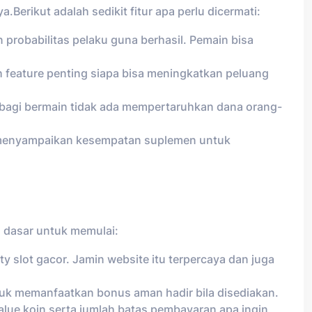
Berikut adalah sedikit fitur apa perlu dicermati:
probabilitas pelaku guna berhasil. Pemain bisa
 feature penting siapa bisa meningkatkan peluang
ng bagi bermain tidak ada mempertaruhkan dana orang-
 menyampaikan kesempatan suplemen untuk
 dasar untuk memulai:
y slot gacor. Jamin website itu terpercaya dan juga
ntuk memanfaatkan bonus aman hadir bila disediakan.
lue koin serta jumlah batas pembayaran apa ingin