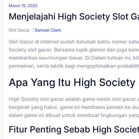
Maret 15, 2025
Menjelajahi High Society Slot
Slot Gacor
Samuel Clark
Slot Gacor di internet sudah berubah keliru nomor satu
Society slot gacor. Bersama topik glamor dan juga ke
memberikan keuntungan besar. Di Dalam tulisan ini, ki
permainan, serta taktik bagi mengoptimalkan probabil
Apa Yang Itu High Society 
High Society slot gacor adalah game mesin slot gaco
bergerak yang halus, game ini membawa pemain ke duni
dalam game ini dibuat untuk membuat lingkungan yang
Fitur Penting Sebab High Socie