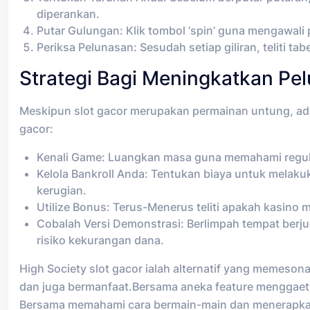
diperankan.
Putar Gulungan: Klik tombol ‘spin’ guna mengawali 
Periksa Pelunasan: Sesudah setiap giliran, teliti
Strategi Bagi Meningkatkan Pel
Meskipun slot gacor merupakan permainan untung, ada
gacor:
Kenali Game: Luangkan masa guna memahami regula
Kelola Bankroll Anda: Tentukan biaya untuk melaku
kerugian.
Utilize Bonus: Terus-Menerus teliti apakah kasin
Cobalah Versi Demonstrasi: Berlimpah tempat berjud
risiko kekurangan dana.
High Society slot gacor ialah alternatif yang memes
dan juga bermanfaat.Bersama aneka feature menggaet da
Bersama memahami cara bermain-main dan menerapkan 