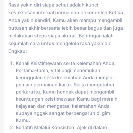
Rasa yakin diri siapa sehat adalah kunci
kesuksesan internal permainan poker onlen.Ketika
Anda yakin sendiri, Kamu akan mampu mengambil
putusan akhir bersama lebih besar bagus dan juga
melakukan steps siapa akurat. Beriringan ialah
sejumlah cara untuk mengelola rasa yakin diri
Engkau:
Kenali Keistimewaan serta Kelemahan Anda:
Pertama-tama, vital bagi menemukan
keunggulan serta kelemahan Anda menjadi
pemain permainan kartu. Serta mengetahui
perkara itu, Kamu hendak dapat mengambil
keuntungan keistimewaan Kamu bagi meraih
kejayaan dan mengatasi kelemahan Anda
supaya nggak sangat berpengaruh di gim
Kamu.
Berlatih Melalui Konsisten: Ajek di dalam