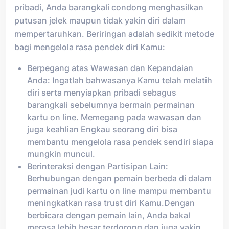
pribadi, Anda barangkali condong menghasilkan
putusan jelek maupun tidak yakin diri dalam
mempertaruhkan. Beriringan adalah sedikit metode
bagi mengelola rasa pendek diri Kamu:
Berpegang atas Wawasan dan Kepandaian
Anda: Ingatlah bahwasanya Kamu telah melatih
diri serta menyiapkan pribadi sebagus
barangkali sebelumnya bermain permainan
kartu on line. Memegang pada wawasan dan
juga keahlian Engkau seorang diri bisa
membantu mengelola rasa pendek sendiri siapa
mungkin muncul.
Berinteraksi dengan Partisipan Lain:
Berhubungan dengan pemain berbeda di dalam
permainan judi kartu on line mampu membantu
meningkatkan rasa trust diri Kamu.Dengan
berbicara dengan pemain lain, Anda bakal
merasa lebih besar terdorong dan juga yakin