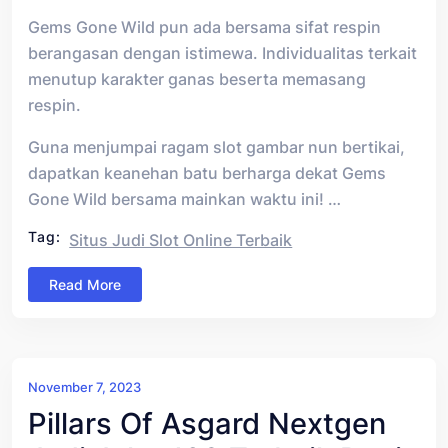
Gems Gone Wild pun ada bersama sifat respin
berangasan dengan istimewa. Individualitas terkait
menutup karakter ganas beserta memasang
respin.
Guna menjumpai ragam slot gambar nun bertikai,
dapatkan keanehan batu berharga dekat Gems
Gone Wild bersama mainkan waktu ini! …
Tag:
Situs Judi Slot Online Terbaik
Read More
November 7, 2023
Pillars Of Asgard Nextgen