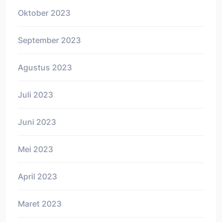
Oktober 2023
September 2023
Agustus 2023
Juli 2023
Juni 2023
Mei 2023
April 2023
Maret 2023