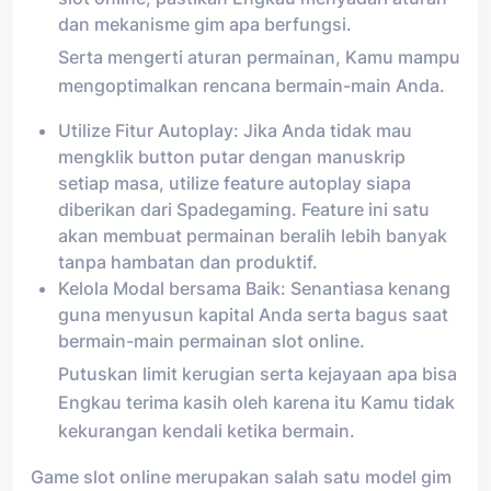
dan mekanisme gim apa berfungsi.
Serta mengerti aturan permainan, Kamu mampu
mengoptimalkan rencana bermain-main Anda.
Utilize Fitur Autoplay: Jika Anda tidak mau
mengklik button putar dengan manuskrip
setiap masa, utilize feature autoplay siapa
diberikan dari Spadegaming. Feature ini satu
akan membuat permainan beralih lebih banyak
tanpa hambatan dan produktif.
Kelola Modal bersama Baik: Senantiasa kenang
guna menyusun kapital Anda serta bagus saat
bermain-main permainan slot online.
Putuskan limit kerugian serta kejayaan apa bisa
Engkau terima kasih oleh karena itu Kamu tidak
kekurangan kendali ketika bermain.
Game slot online merupakan salah satu model gim