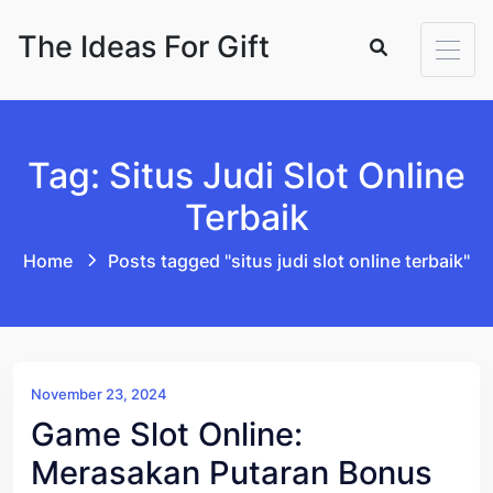
Skip to content
The Ideas For Gift
Tag: Situs Judi Slot Online
Terbaik
Home
Posts tagged "situs judi slot online terbaik"
November 23, 2024
Game Slot Online:
Merasakan Putaran Bonus