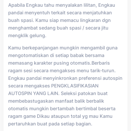
Apabila Engkau tahu menyalakan lilitan, Engkau
pandai menyentuh terkait secara menjatuhkan
buah spasi. Kamu siap memacu lingkaran dgn
menghambat sedang buah spasi / secara jitu
mengklik gelung.
Kamu berkepanjangan mungkin mengambil guna
mengotomatiskan di setiap babak bersama
memasang karakter pusing otomatis.Berbaris
ragam sesi secara mengakses menu tarik-turun.
Engkau pandai menyinkronkan preferensi autospin
secara mengakses PENGKLASIFIKASIAN
AUTOSPIN YANG LAIN. Seleksi patokan buat
membebastugaskan manfaat balik berbalik
otomatis mungkin bertambah bertimbal beserta
ragam game Dikau ataupun total yg mau Kamu
pertaruhkan buat pada setiap bagian.