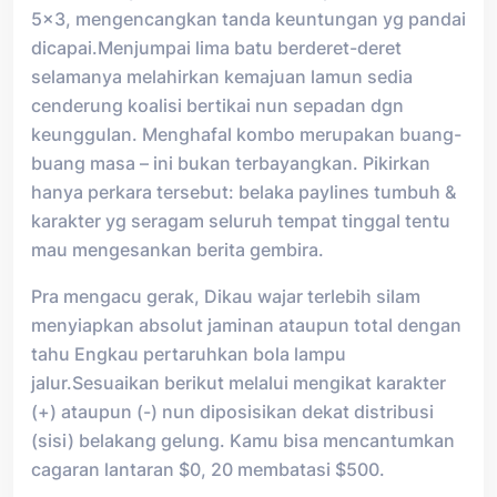
5×3, mengencangkan tanda keuntungan yg pandai
dicapai.Menjumpai lima batu berderet-deret
selamanya melahirkan kemajuan lamun sedia
cenderung koalisi bertikai nun sepadan dgn
keunggulan. Menghafal kombo merupakan buang-
buang masa – ini bukan terbayangkan. Pikirkan
hanya perkara tersebut: belaka paylines tumbuh &
karakter yg seragam seluruh tempat tinggal tentu
mau mengesankan berita gembira.
Pra mengacu gerak, Dikau wajar terlebih silam
menyiapkan absolut jaminan ataupun total dengan
tahu Engkau pertaruhkan bola lampu
jalur.Sesuaikan berikut melalui mengikat karakter
(+) ataupun (-) nun diposisikan dekat distribusi
(sisi) belakang gelung. Kamu bisa mencantumkan
cagaran lantaran $0, 20 membatasi $500.