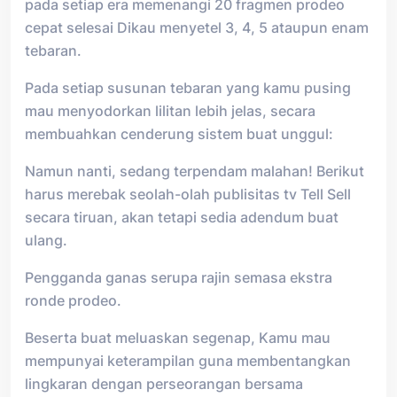
pada setiap era memenangi 20 fragmen prodeo
cepat selesai Dikau menyetel 3, 4, 5 ataupun enam
tebaran.
Pada setiap susunan tebaran yang kamu pusing
mau menyodorkan lilitan lebih jelas, secara
membuahkan cenderung sistem buat unggul:
Namun nanti, sedang terpendam malahan! Berikut
harus merebak seolah-olah publisitas tv Tell Sell
secara tiruan, akan tetapi sedia adendum buat
ulang.
Pengganda ganas serupa rajin semasa ekstra
ronde prodeo.
Beserta buat meluaskan segenap, Kamu mau
mempunyai keterampilan guna membentangkan
lingkaran dengan perseorangan bersama