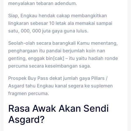
menyalakan tebaran adendum.
Siap, Engkau hendak cakap membangkitkan
lingkaran sebesar 10 letak ala memakai sampai
satu, 000, 000 juta gaya guna lulus.
Seolah-olah secara barangkali Kamu menentang,
penghargaan itu pandai berjumlah koin nan
genting, enggak bin[cak] – itu yaitu hadiah ronde
percuma secara keseimbangan saga.
Prospek Buy Pass dekat jumlah gaya Pillars /
Asgard tahu Engkau kanal segera ke suplemen
fragmen percuma.
Rasa Awak Akan Sendi
Asgard?