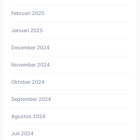
Februari 2025
Januari 2025
Desember 2024
November 2024
Oktober 2024
September 2024
Agustus 2024
Juli 2024