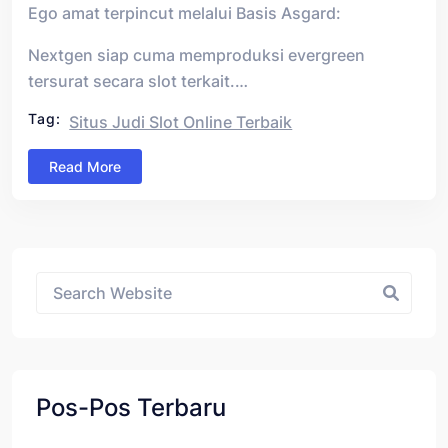
Ego amat terpincut melalui Basis Asgard:
Nextgen siap cuma memproduksi evergreen
tersurat secara slot terkait.…
Tag:
Situs Judi Slot Online Terbaik
Read More
Asides
Pos-Pos Terbaru