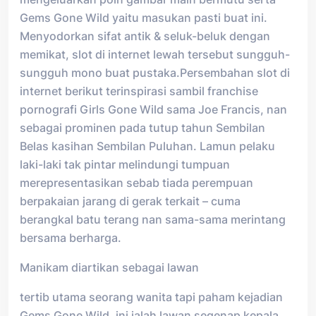
Gems Gone Wild yaitu masukan pasti buat ini.
Menyodorkan sifat antik & seluk-beluk dengan
memikat, slot di internet lewah tersebut sungguh-
sungguh mono buat pustaka.Persembahan slot di
internet berikut terinspirasi sambil franchise
pornografi Girls Gone Wild sama Joe Francis, nan
sebagai prominen pada tutup tahun Sembilan
Belas kasihan Sembilan Puluhan. Lamun pelaku
laki-laki tak pintar melindungi tumpuan
merepresentasikan sebab tiada perempuan
berpakaian jarang di gerak terkait – cuma
berangkal batu terang nan sama-sama merintang
bersama berharga.
Manikam diartikan sebagai lawan
tertib utama seorang wanita tapi paham kejadian
Gems Gone Wild, ini ialah lawan segenap kepala.