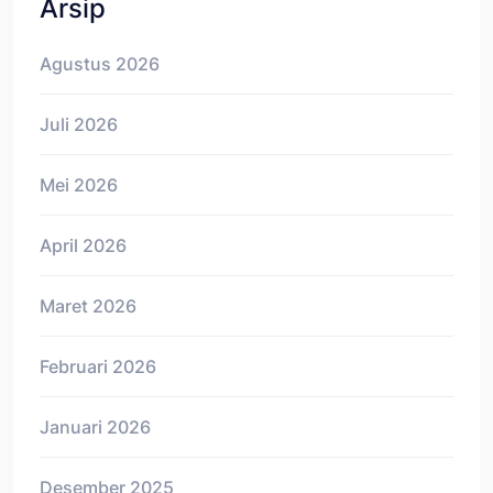
Arsip
Agustus 2026
Juli 2026
Mei 2026
April 2026
Maret 2026
Februari 2026
Januari 2026
Desember 2025