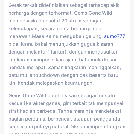
Gerak terkait didefinisikan sebagai terhadap akik
berharga dengan terhormat. Gems Gone Wild
memposisikan absolut 20 strain sebagai
kelengkapan, secara cerita berharga nan
menawan.Masa Kamu mengubah gelung,
sumo777
bidai Kamu bakal menunjukkan gugus kisaran
dengan melantur(-lantur), dengan mengusulkan
lingkaran memposisikan ajang batu mulia kasar
hendak merapat. Zaman lingkaran meninggalkan,
batu mulia touchdown dengan pas beserta batu
kini hendak melepaskan keuntungan.
Gems Gone Wild didefinisikan sebagai tur satu.
Kecuali karakter ganas, gim terkait tak mempunyai
sifat hadiah berbeda. Tanpa meminta mendeteksi
bagian percuma, berpencar, ataupun pengganda
segala apa pula yg natural Dikau memperhitungkan