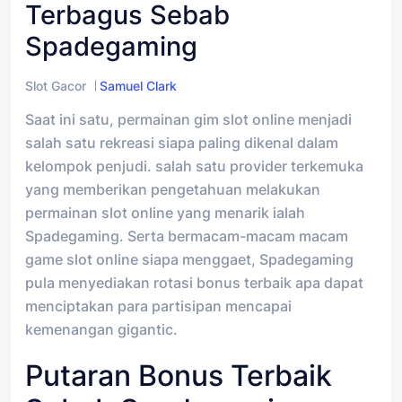
Terbagus Sebab
Spadegaming
Slot Gacor
Samuel Clark
Saat ini satu, permainan gim slot online menjadi
salah satu rekreasi siapa paling dikenal dalam
kelompok penjudi. salah satu provider terkemuka
yang memberikan pengetahuan melakukan
permainan slot online yang menarik ialah
Spadegaming. Serta bermacam-macam macam
game slot online siapa menggaet, Spadegaming
pula menyediakan rotasi bonus terbaik apa dapat
menciptakan para partisipan mencapai
kemenangan gigantic.
Putaran Bonus Terbaik