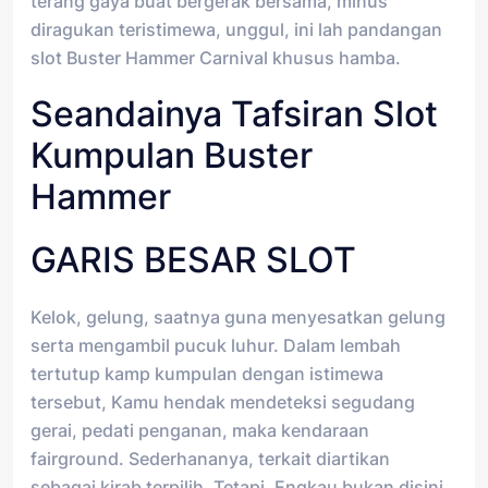
terang gaya buat bergerak bersama, minus
diragukan teristimewa, unggul, ini lah pandangan
slot Buster Hammer Carnival khusus hamba.
Seandainya Tafsiran Slot
Kumpulan Buster
Hammer
GARIS BESAR SLOT
Kelok, gelung, saatnya guna menyesatkan gelung
serta mengambil pucuk luhur. Dalam lembah
tertutup kamp kumpulan dengan istimewa
tersebut, Kamu hendak mendeteksi segudang
gerai, pedati penganan, maka kendaraan
fairground. Sederhananya, terkait diartikan
sebagai kirab terpilih. Tetapi, Engkau bukan disini