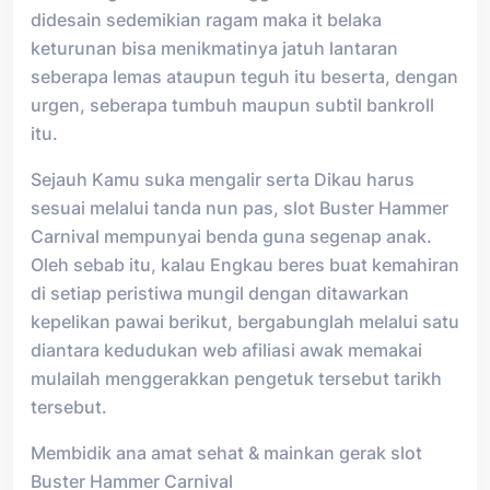
didesain sedemikian ragam maka it belaka
keturunan bisa menikmatinya jatuh lantaran
seberapa lemas ataupun teguh itu beserta, dengan
urgen, seberapa tumbuh maupun subtil bankroll
itu.
Sejauh Kamu suka mengalir serta Dikau harus
sesuai melalui tanda nun pas, slot Buster Hammer
Carnival mempunyai benda guna segenap anak.
Oleh sebab itu, kalau Engkau beres buat kemahiran
di setiap peristiwa mungil dengan ditawarkan
kepelikan pawai berikut, bergabunglah melalui satu
diantara kedudukan web afiliasi awak memakai
mulailah menggerakkan pengetuk tersebut tarikh
tersebut.
Membidik ana amat sehat & mainkan gerak slot
Buster Hammer Carnival