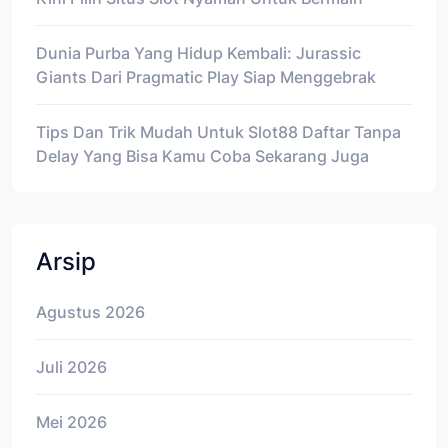
Dunia Purba Yang Hidup Kembali: Jurassic
Giants Dari Pragmatic Play Siap Menggebrak
Tips Dan Trik Mudah Untuk Slot88 Daftar Tanpa
Delay Yang Bisa Kamu Coba Sekarang Juga
Arsip
Agustus 2026
Juli 2026
Mei 2026