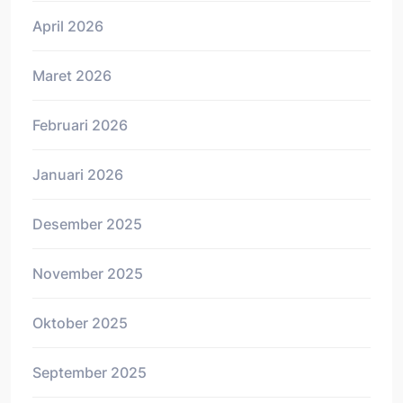
April 2026
Maret 2026
Februari 2026
Januari 2026
Desember 2025
November 2025
Oktober 2025
September 2025