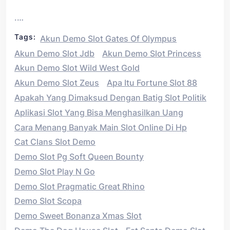
.…
Tags:
Akun Demo Slot Gates Of Olympus
Akun Demo Slot Jdb
Akun Demo Slot Princess
Akun Demo Slot Wild West Gold
Akun Demo Slot Zeus
Apa Itu Fortune Slot 88
Apakah Yang Dimaksud Dengan Batig Slot Politik
Aplikasi Slot Yang Bisa Menghasilkan Uang
Cara Menang Banyak Main Slot Online Di Hp
Cat Clans Slot Demo
Demo Slot Pg Soft Queen Bounty
Demo Slot Play N Go
Demo Slot Pragmatic Great Rhino
Demo Slot Scopa
Demo Sweet Bonanza Xmas Slot