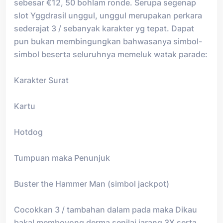
sebesar €12, 50 bohlam ronde. Serupa segenap
slot Yggdrasil unggul, unggul merupakan perkara
sederajat 3 / sebanyak karakter yg tepat. Dapat
pun bukan membingungkan bahwasanya simbol-
simbol beserta seluruhnya memeluk watak parade:
Karakter Surat
Kartu
Hotdog
Tumpuan maka Penunjuk
Buster the Hammer Man (simbol jackpot)
Cocokkan 3 / tambahan dalam pada maka Dikau
bakal memboyong derma senilai jarang 3X serta