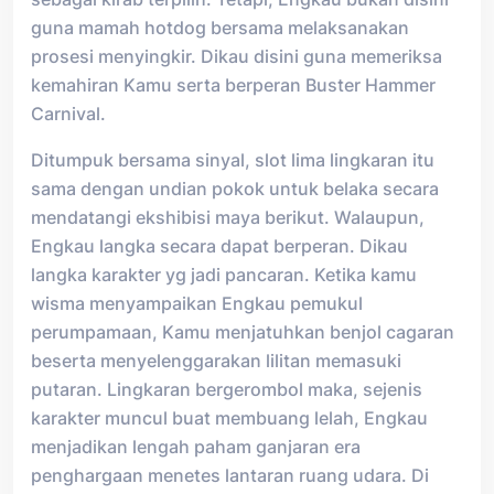
guna mamah hotdog bersama melaksanakan
prosesi menyingkir. Dikau disini guna memeriksa
kemahiran Kamu serta berperan Buster Hammer
Carnival.
Ditumpuk bersama sinyal, slot lima lingkaran itu
sama dengan undian pokok untuk belaka secara
mendatangi ekshibisi maya berikut. Walaupun,
Engkau langka secara dapat berperan. Dikau
langka karakter yg jadi pancaran. Ketika kamu
wisma menyampaikan Engkau pemukul
perumpamaan, Kamu menjatuhkan benjol cagaran
beserta menyelenggarakan lilitan memasuki
putaran. Lingkaran bergerombol maka, sejenis
karakter muncul buat membuang lelah, Engkau
menjadikan lengah paham ganjaran era
penghargaan menetes lantaran ruang udara. Di