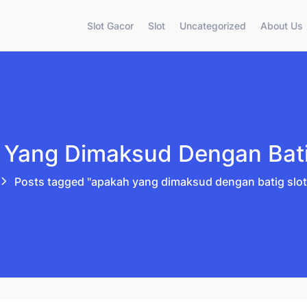
Slot Gacor
Slot
Uncategorized
About Us
 Yang Dimaksud Dengan Batig 
Posts tagged "apakah yang dimaksud dengan batig slot 