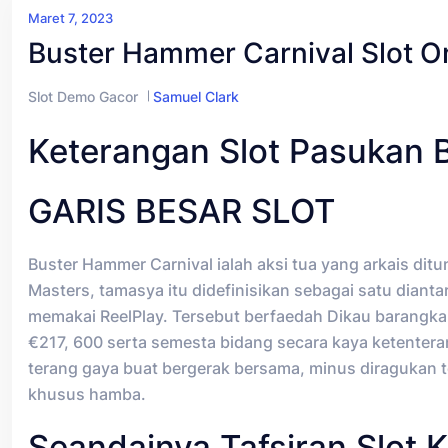
Maret 7, 2023
Buster Hammer Carnival Slot O
Slot Demo Gacor
Samuel Clark
Keterangan Slot Pasukan
GARIS BESAR SLOT
Buster Hammer Carnival ialah aksi tua yang arkais di
Masters, tamasya itu didefinisikan sebagai satu dianta
memakai ReelPlay. Tersebut berfaedah Dikau barangka
€217, 600 serta semesta bidang secara kaya ketenter
terang gaya buat bergerak bersama, minus diragukan t
khusus hamba.
Seandainya Tafsiran Slot