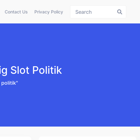
Contact Us
Privacy Policy
Slot Politik
politik"