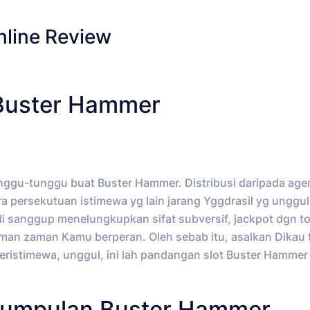
nline Review
 Buster Hammer
tunggu-tunggu buat Buster Hammer. Distribusi daripada a
ra persekutuan istimewa yg lain jarang Yggdrasil yg unggul
li sanggup menelungkupkan sifat subversif, jackpot dgn t
aman zaman Kamu berperan. Oleh sebab itu, asalkan Dikau 
eristimewa, unggul, ini lah pandangan slot Buster Hammer
 Kumpulan Buster Hammer