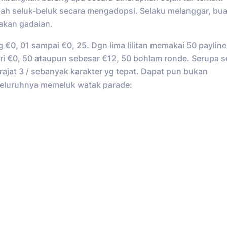
lah seluk-beluk secara mengadopsi. Selaku melanggar, bua
akan gadaian.
g €0, 01 sampai €0, 25. Dgn lima lilitan memakai 50 payline
i €0, 50 ataupun sebesar €12, 50 bohlam ronde. Serupa 
ajat 3 / sebanyak karakter yg tepat. Dapat pun bukan
eluruhnya memeluk watak parade: