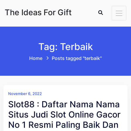
Skip to content
The Ideas For Gift
Tag: Terbaik
Home
Posts tagged "terbaik"
November 6, 2022
Slot88 : Daftar Nama Nama
Situs Judi Slot Online Gacor
No 1 Resmi Paling Baik Dan