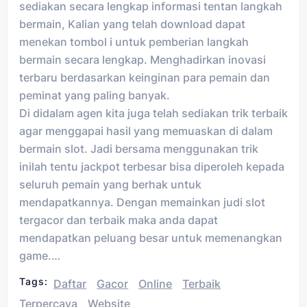
sediakan secara lengkap informasi tentan langkah
bermain, Kalian yang telah download dapat
menekan tombol i untuk pemberian langkah
bermain secara lengkap. Menghadirkan inovasi
terbaru berdasarkan keinginan para pemain dan
peminat yang paling banyak.
Di didalam agen kita juga telah sediakan trik terbaik
agar menggapai hasil yang memuaskan di dalam
bermain slot. Jadi bersama menggunakan trik
inilah tentu jackpot terbesar bisa diperoleh kepada
seluruh pemain yang berhak untuk
mendapatkannya. Dengan memainkan judi slot
tergacor dan terbaik maka anda dapat
mendapatkan peluang besar untuk memenangkan
game.…
Tags:
Daftar
Gacor
Online
Terbaik
Terpercaya
Website