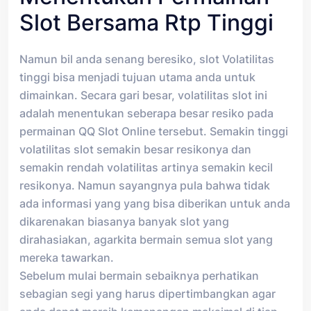
Slot Bersama Rtp Tinggi
Namun bil anda senang beresiko, slot Volatilitas
tinggi bisa menjadi tujuan utama anda untuk
dimainkan. Secara gari besar, volatilitas slot ini
adalah menentukan seberapa besar resiko pada
permainan QQ Slot Online tersebut. Semakin tinggi
volatilitas slot semakin besar resikonya dan
semakin rendah volatilitas artinya semakin kecil
resikonya. Namun sayangnya pula bahwa tidak
ada informasi yang yang bisa diberikan untuk anda
dikarenakan biasanya banyak slot yang
dirahasiakan, agarkita bermain semua slot yang
mereka tawarkan.
Sebelum mulai bermain sebaiknya perhatikan
sebagian segi yang harus dipertimbangkan agar