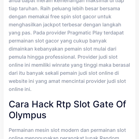
anda dapat meraih kemenangan maksimal di tiap
tiap taruhan. Raih peluang lebih besar bersama
dengan memakai free spin slot gacor untuk
menghasilkan jackpot terbesar dengan langkah
yang pas. Pada provider Pragmatic Play terdapat
permainan slot gacor yang cukup banyak
dimainkan kebanyakan pemain slot mulai dari
pemula hingga professional. Provider judi slot
online ini memiliki winrate yang tinggi maka berasal
dari itu banyak sekali pemain judi slot online di
website ini yang amat mencintai provider judi slot
online ini.
Cara Hack Rtp Slot Gate Of
Olympus
Permainan mesin slot modern dan permainan slot
online menggunakan perangkat lunak Random