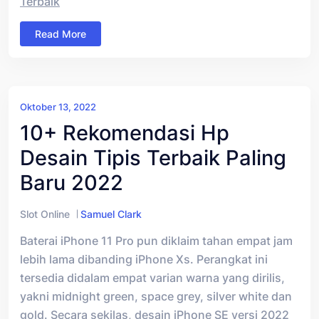
Terbaik
Read More
Oktober 13, 2022
10+ Rekomendasi Hp
Desain Tipis Terbaik Paling
Baru 2022
Slot Online
Samuel Clark
Baterai iPhone 11 Pro pun diklaim tahan empat jam
lebih lama dibanding iPhone Xs. Perangkat ini
tersedia didalam empat varian warna yang dirilis,
yakni midnight green, space grey, silver white dan
gold. Secara sekilas, desain iPhone SE versi 2022