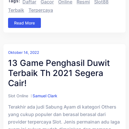
Tags:
Daftar
Gacor
Online
Resmi
Slot88
Terbaik
Terpercaya
Read More
Oktober 14, 2022
13 Game Penghasil Duwit
Terbaik Th 2021 Segera
Cair!
Slot Online
Samuel Clark
Terakhir ada judi Sabung Ayam di kategori Others
yang cukup populer dan berasal berasal dari
provider terpercaya Slot. Jenis permainan adu laga