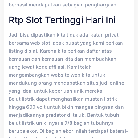
berhasil mendapatkan sebagian penghargaan.
Rtp Slot Tertinggi Hari Ini
Jadi bisa dipastikan kita tidak ada ikatan privat
bersama web slot lapak pusat yang kami berikan
listing disini. Karena kita berikan daftar atas
kemauan dan kemauan kita dan membuahkan
uang lewat kode affliasi. Kami telah
mengembangkan website web kita untuk
mendukung orang mendapatkan situs judi online
yang ideal untuk keperluan unik mereka.
Belut listrik dapat menghasilkan muatan listrik
hingga 600 volt untuk bikin mangsa pingsan dan
menjadikannya predator di teluk. Bentuk tubuh
belut listrik unik, nyaris 7/8 bagian tubuhnya
berupa ekor. Di bagian ekor inilah terdapat baterai-