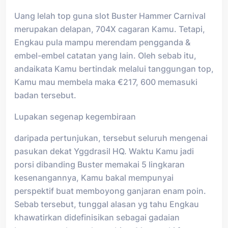
Uang lelah top guna slot Buster Hammer Carnival
merupakan delapan, 704X cagaran Kamu. Tetapi,
Engkau pula mampu merendam pengganda &
embel-embel catatan yang lain. Oleh sebab itu,
andaikata Kamu bertindak melalui tanggungan top,
Kamu mau membela maka €217, 600 memasuki
badan tersebut.
Lupakan segenap kegembiraan
daripada pertunjukan, tersebut seluruh mengenai
pasukan dekat Yggdrasil HQ. Waktu Kamu jadi
porsi dibanding Buster memakai 5 lingkaran
kesenangannya, Kamu bakal mempunyai
perspektif buat memboyong ganjaran enam poin.
Sebab tersebut, tunggal alasan yg tahu Engkau
khawatirkan didefinisikan sebagai gadaian