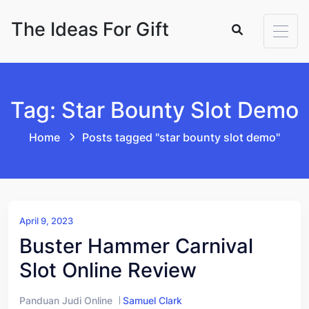
Skip to content
The Ideas For Gift
Tag: Star Bounty Slot Demo
Home
Posts tagged "star bounty slot demo"
April 9, 2023
Buster Hammer Carnival
Slot Online Review
Panduan Judi Online
Samuel Clark