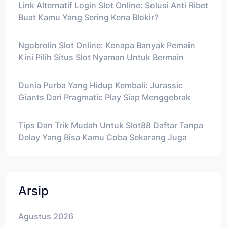
Link Alternatif Login Slot Online: Solusi Anti Ribet
Buat Kamu Yang Sering Kena Blokir?
Ngobrolin Slot Online: Kenapa Banyak Pemain
Kini Pilih Situs Slot Nyaman Untuk Bermain
Dunia Purba Yang Hidup Kembali: Jurassic
Giants Dari Pragmatic Play Siap Menggebrak
Tips Dan Trik Mudah Untuk Slot88 Daftar Tanpa
Delay Yang Bisa Kamu Coba Sekarang Juga
Arsip
Agustus 2026