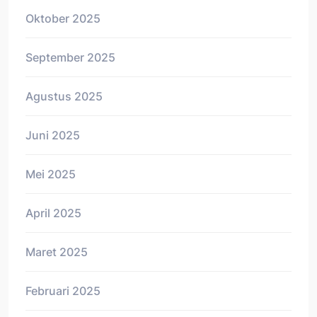
Oktober 2025
September 2025
Agustus 2025
Juni 2025
Mei 2025
April 2025
Maret 2025
Februari 2025