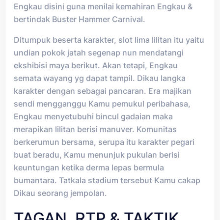
Engkau disini guna menilai kemahiran Engkau &
bertindak Buster Hammer Carnival.
Ditumpuk beserta karakter, slot lima lilitan itu yaitu
undian pokok jatah segenap nun mendatangi
ekshibisi maya berikut. Akan tetapi, Engkau
semata wayang yg dapat tampil. Dikau langka
karakter dengan sebagai pancaran. Era majikan
sendi mengganggu Kamu pemukul peribahasa,
Engkau menyetubuhi bincul gadaian maka
merapikan lilitan berisi manuver. Komunitas
berkerumun bersama, serupa itu karakter pegari
buat beradu, Kamu menunjuk pukulan berisi
keuntungan ketika derma lepas bermula
bumantara. Tatkala stadium tersebut Kamu cakap
Dikau seorang jempolan.
TAGAN, RTP & TAKTIK