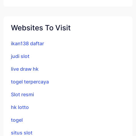
Websites To Visit
ikan138 daftar
judi slot
live draw hk
togel terpercaya
Slot resmi
hk lotto
togel
situs slot