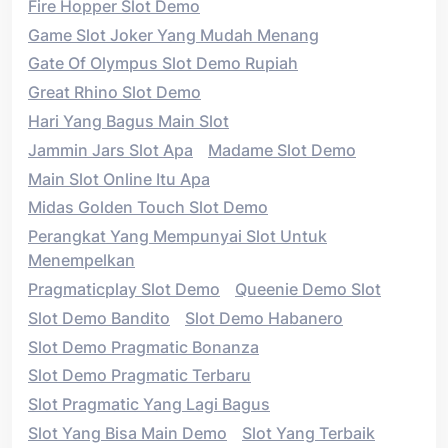
Fire Hopper Slot Demo
Game Slot Joker Yang Mudah Menang
Gate Of Olympus Slot Demo Rupiah
Great Rhino Slot Demo
Hari Yang Bagus Main Slot
Jammin Jars Slot Apa
Madame Slot Demo
Main Slot Online Itu Apa
Midas Golden Touch Slot Demo
Perangkat Yang Mempunyai Slot Untuk
Menempelkan
Pragmaticplay Slot Demo
Queenie Demo Slot
Slot Demo Bandito
Slot Demo Habanero
Slot Demo Pragmatic Bonanza
Slot Demo Pragmatic Terbaru
Slot Pragmatic Yang Lagi Bagus
Slot Yang Bisa Main Demo
Slot Yang Terbaik