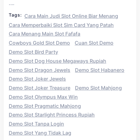
.…
Tags:
Cara Main Judi Slot Online Biar Menang
Cara Memperbaiki Slot Sim Card Yang Patah
Cara Menang Main Slot Fafafa
Cowboys Gold Slot Demo
Cuan Slot Demo
Demo Slot Bird Party
Demo Slot Dog House Megaways Rupiah
Demo Slot Dragon Jewels
Demo Slot Habanero
Demo Slot Joker Jewels
Demo Slot Joker Treasure
Demo Slot Mahjong
Demo Slot Olympus Max Win
Demo Slot Pragmatic Mahjong
Demo Slot Starlight Princess Rupiah
Demo Slot Tanpa Login
Demo Slot Yang Tidak Lag