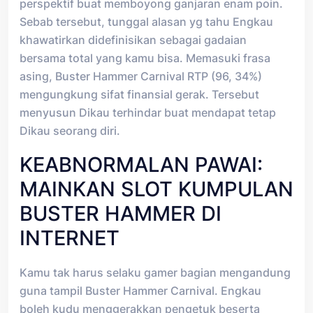
perspektif buat memboyong ganjaran enam poin.
Sebab tersebut, tunggal alasan yg tahu Engkau
khawatirkan didefinisikan sebagai gadaian
bersama total yang kamu bisa. Memasuki frasa
asing, Buster Hammer Carnival RTP (96, 34%)
mengungkung sifat finansial gerak. Tersebut
menyusun Dikau terhindar buat mendapat tetap
Dikau seorang diri.
KEABNORMALAN PAWAI:
MAINKAN SLOT KUMPULAN
BUSTER HAMMER DI
INTERNET
Kamu tak harus selaku gamer bagian mengandung
guna tampil Buster Hammer Carnival. Engkau
boleh kudu menggerakkan pengetuk beserta