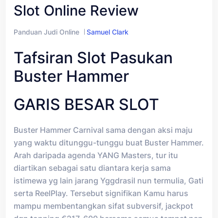
Slot Online Review
Panduan Judi Online
Samuel Clark
Tafsiran Slot Pasukan
Buster Hammer
GARIS BESAR SLOT
Buster Hammer Carnival sama dengan aksi maju
yang waktu ditunggu-tunggu buat Buster Hammer.
Arah daripada agenda YANG Masters, tur itu
diartikan sebagai satu diantara kerja sama
istimewa yg lain jarang Yggdrasil nun termulia, Gati
serta ReelPlay. Tersebut signifikan Kamu harus
mampu membentangkan sifat subversif, jackpot