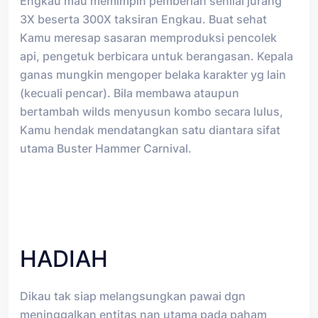
Engkau mau memimpin pemberian senilai jurang
3X beserta 300X taksiran Engkau. Buat sehat
Kamu meresap sasaran memproduksi pencolek
api, pengetuk berbicara untuk berangasan. Kepala
ganas mungkin mengoper belaka karakter yg lain
(kecuali pencar). Bila membawa ataupun
bertambah wilds menyusun kombo secara lulus,
Kamu hendak mendatangkan satu diantara sifat
utama Buster Hammer Carnival.
HADIAH
Dikau tak siap melangsungkan pawai dgn
meninggalkan entitas nan utama pada paham