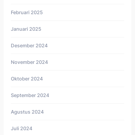
Februari 2025
Januari 2025
Desember 2024
November 2024
Oktober 2024
September 2024
Agustus 2024
Juli 2024