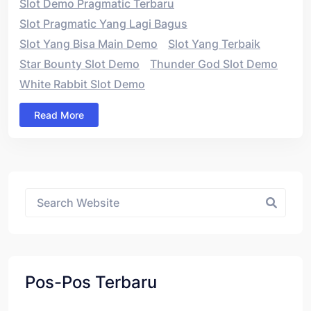
Slot Demo Pragmatic Terbaru
Slot Pragmatic Yang Lagi Bagus
Slot Yang Bisa Main Demo
Slot Yang Terbaik
Star Bounty Slot Demo
Thunder God Slot Demo
White Rabbit Slot Demo
Read More
Asides
Pos-Pos Terbaru