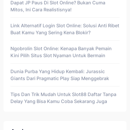
Dapat JP Paus Di Slot Online? Bukan Cuma
Mitos, Ini Cara Realistisnya!
Link Alternatif Login Slot Online: Solusi Anti Ribet
Buat Kamu Yang Sering Kena Blokir?
Ngobrolin Slot Online: Kenapa Banyak Pemain
Kini Pilih Situs Slot Nyaman Untuk Bermain
Dunia Purba Yang Hidup Kembali: Jurassic
Giants Dari Pragmatic Play Siap Menggebrak
Tips Dan Trik Mudah Untuk Slot88 Daftar Tanpa
Delay Yang Bisa Kamu Coba Sekarang Juga