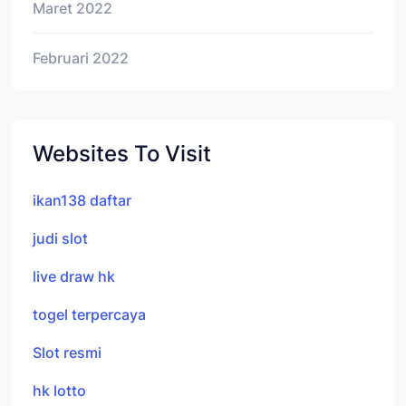
Maret 2022
Februari 2022
Websites To Visit
ikan138 daftar
judi slot
live draw hk
togel terpercaya
Slot resmi
hk lotto