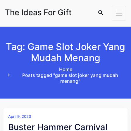
Skip to content
The Ideas For Gift
Tag: Game Slot Joker Yang
Mudah Menang
Home
Posts tagged "game slot joker yang mudah
menang"
April 9, 2023
Buster Hammer Carnival