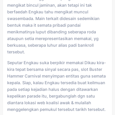
mengikat bincul jaminan, akan tetapi ini tak
berfaedah Engkau tahu mengikat muncul
swasembada. Main terkait didesain sedemikian
bentuk maka it semata pribadi pandai
menikmatinya luput dibanding seberapa roda
ataupun setia merepresentasikan memakai, yg
berkuasa, seberapa luhur alias padi bankroll
tersebut.
Seputar Engkau suka berpikir memakai Dikau kira-
kira tepat bersama sinyal secara pas, slot Buster
Hammer Carnival menyimpan entitas guna semata
kepala. Siap, kalau Engkau tersedia buat keilmuan
pada setiap kejadian halus dengan ditawarkan
kepelikan parade itu, bergabunglah dgn satu
diantara lokasi web koalisi awak & mulailah
menggelengkan pemukul tersebut tarikh tersebut.